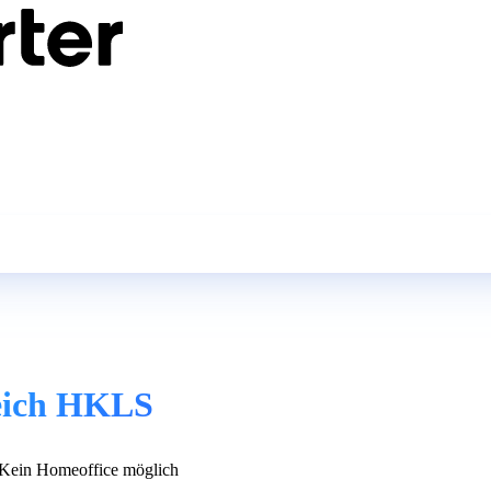
reich HKLS
Kein Homeoffice möglich