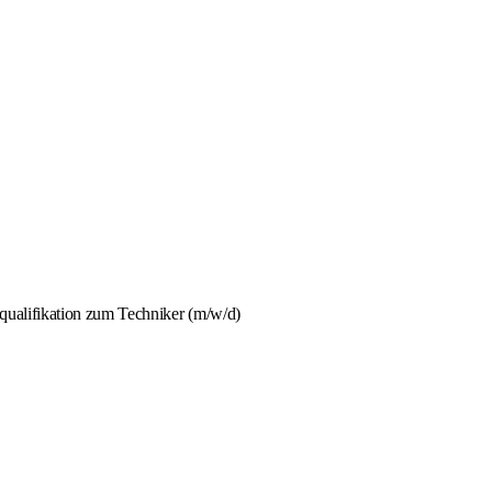
qualifikation zum Techniker (m/w/d)