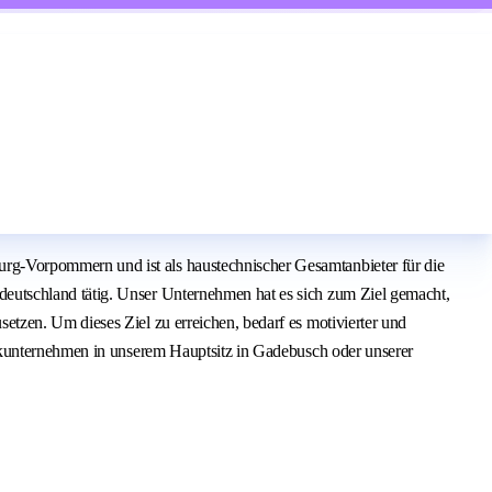
g-Vorpommern und ist als haustechnischer Gesamtanbieter für die
eutschland tätig. Unser Unternehmen hat es sich zum Ziel gemacht,
tzen. Um dieses Ziel zu erreichen, bedarf es motivierter und
nikunternehmen in unserem Hauptsitz in Gadebusch oder unserer