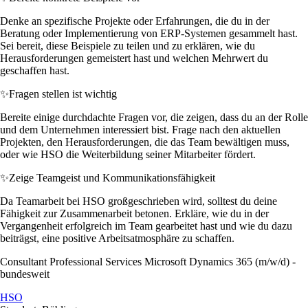
Denke an spezifische Projekte oder Erfahrungen, die du in der
Beratung oder Implementierung von ERP-Systemen gesammelt hast.
Sei bereit, diese Beispiele zu teilen und zu erklären, wie du
Herausforderungen gemeistert hast und welchen Mehrwert du
geschaffen hast.
✨
Fragen stellen ist wichtig
Bereite einige durchdachte Fragen vor, die zeigen, dass du an der Rolle
und dem Unternehmen interessiert bist. Frage nach den aktuellen
Projekten, den Herausforderungen, die das Team bewältigen muss,
oder wie HSO die Weiterbildung seiner Mitarbeiter fördert.
✨
Zeige Teamgeist und Kommunikationsfähigkeit
Da Teamarbeit bei HSO großgeschrieben wird, solltest du deine
Fähigkeit zur Zusammenarbeit betonen. Erkläre, wie du in der
Vergangenheit erfolgreich im Team gearbeitet hast und wie du dazu
beiträgst, eine positive Arbeitsatmosphäre zu schaffen.
Consultant Professional Services Microsoft Dynamics 365 (m/w/d) -
bundesweit
HSO