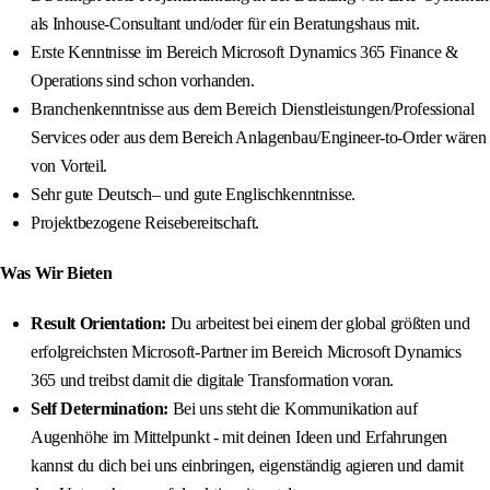
als Inhouse-Consultant und/oder für ein Beratungshaus mit.
Erste Kenntnisse im Bereich Microsoft Dynamics 365 Finance &
Operations sind schon vorhanden.
Branchenkenntnisse aus dem Bereich Dienstleistungen/Professional
Services oder aus dem Bereich Anlagenbau/Engineer-to-Order wären
von Vorteil.
Sehr gute Deutsch– und gute Englischkenntnisse.
Projektbezogene Reisebereitschaft.
Was Wir Bieten
Result Orientation:
Du arbeitest bei einem der global größten und
erfolgreichsten Microsoft-Partner im Bereich Microsoft Dynamics
365 und treibst damit die digitale Transformation voran.
Self Determination:
Bei uns steht die Kommunikation auf
Augenhöhe im Mittelpunkt - mit deinen Ideen und Erfahrungen
kannst du dich bei uns einbringen, eigenständig agieren und damit