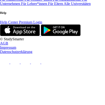
Unternehmen
Für Lehrer*innen
Für Eltern
Alle Universitäten
Help
Help Center
Premium Login
© StudySmarter
AGB
Impressum
Datenschutzerklärung