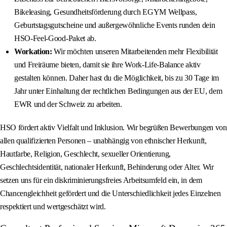
Bikeleasing, Gesundheitsförderung durch EGYM Wellpass,
Geburtstagsgutscheine und außergewöhnliche Events runden dein
HSO-Feel-Good-Paket ab.
Workation:
Wir möchten unseren Mitarbeitenden mehr Flexibilität
und Freiräume bieten, damit sie ihre Work-Life-Balance aktiv
gestalten können. Daher hast du die Möglichkeit, bis zu 30 Tage im
Jahr unter Einhaltung der rechtlichen Bedingungen aus der EU, dem
EWR und der Schweiz zu arbeiten.
HSO fördert aktiv Vielfalt und Inklusion. Wir begrüßen Bewerbungen von
allen qualifizierten Personen – unabhängig von ethnischer Herkunft,
Hautfarbe, Religion, Geschlecht, sexueller Orientierung,
Geschlechtsidentität, nationaler Herkunft, Behinderung oder Alter. Wir
setzen uns für ein diskriminierungsfreies Arbeitsumfeld ein, in dem
Chancengleichheit gefördert und die Unterschiedlichkeit jedes Einzelnen
respektiert und wertgeschätzt wird.