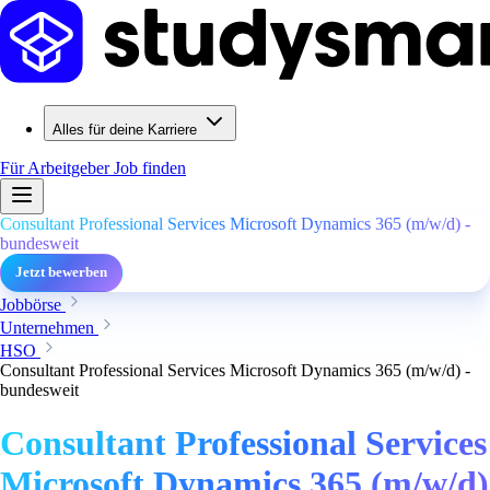
Alles für deine Karriere
Für Arbeitgeber
Job finden
Consultant Professional Services Microsoft Dynamics 365 (m/w/d) -
bundesweit
Jetzt bewerben
Jobbörse
Unternehmen
HSO
Consultant Professional Services Microsoft Dynamics 365 (m/w/d) -
bundesweit
Consultant Professional Services
Microsoft Dynamics 365 (m/w/d)