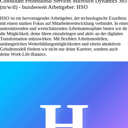
Consultant Professional Services Microsoft Dynamics 365
(m/w/d) - bundesweit Arbeitgeber: HSO
HSO ist ein hervorragender Arbeitgeber, der technologische Exzellenz
mit einem starken Fokus auf Mitarbeiterentwicklung verbindet. In einer
unterstützenden und wertschätzenden Arbeitsatmosphäre bieten wir dir
die Möglichkeit, deine Ideen einzubringen und aktiv an der digitalen
Transformation mitzuwirken. Mit flexiblen Arbeitsmodellen,
umfangreichen Weiterbildungsmöglichkeiten und einem attraktiven
Gehaltsmodell fördern wir nicht nur deine Karriere, sondern auch
deine Work-Life-Balance.
H