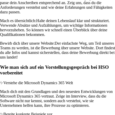
passe dein Anschreiben entsprechend an. Zeig uns, dass du die
Anforderungen verstehst und wie deine Erfahrungen und Fähigkeiten
dazu passen.
Mach es übersichtlich:
Halte deinen Lebenslauf klar und strukturiert.
Verwende Absätze und Aufzählungen, um wichtige Informationen
hervorzuheben. So können wir schnell einen Überblick über deine
Qualifikationen bekommen.
Bewirb dich über unsere Website:
Der einfachste Weg, um Teil unseres
Teams zu werden, ist die Bewerbung über unsere Website. Dort findest
du alle Infos und kannst sicherstellen, dass deine Bewerbung direkt bei
uns landet!
Wie man sich auf ein Vorstellungsgespräch bei HSO
vorbereitet
✨
Verstehe die Microsoft Dynamics 365 Welt
Mach dich mit den Grundlagen und den neuesten Entwicklungen von
Microsoft Dynamics 365 vertraut. Zeige im Interview, dass du die
Software nicht nur kennst, sondern auch verstehst, wie sie
Unternehmen helfen kann, ihre Prozesse zu optimieren.
✨
Bereite konkrete Beispiele vor