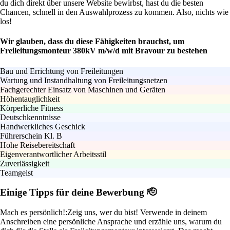
du dich direkt über unsere Website bewirbst, hast du die besten
Chancen, schnell in den Auswahlprozess zu kommen. Also, nichts wie
los!
Wir glauben, dass du diese Fähigkeiten brauchst, um
Freileitungsmonteur 380kV m/w/d mit Bravour zu bestehen
Bau und Errichtung von Freileitungen
Wartung und Instandhaltung von Freileitungsnetzen
Fachgerechter Einsatz von Maschinen und Geräten
Höhentauglichkeit
Körperliche Fitness
Deutschkenntnisse
Handwerkliches Geschick
Führerschein Kl. B
Hohe Reisebereitschaft
Eigenverantwortlicher Arbeitsstil
Zuverlässigkeit
Teamgeist
Einige Tipps für deine Bewerbung 🫡
Mach es persönlich!:
Zeig uns, wer du bist! Verwende in deinem
Anschreiben eine persönliche Ansprache und erzähle uns, warum du