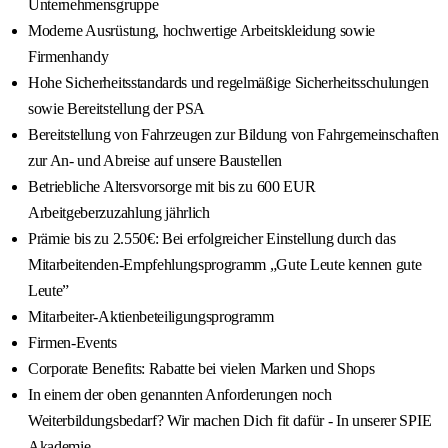
Unternehmensgruppe
Moderne Ausrüstung, hochwertige Arbeitskleidung sowie
Firmenhandy
Hohe Sicherheitsstandards und regelmäßige Sicherheitsschulungen
sowie Bereitstellung der PSA
Bereitstellung von Fahrzeugen zur Bildung von Fahrgemeinschaften
zur An- und Abreise auf unsere Baustellen
Betriebliche Altersvorsorge mit bis zu 600 EUR
Arbeitgeberzuzahlung jährlich
Prämie bis zu 2.550€: Bei erfolgreicher Einstellung durch das
Mitarbeitenden-Empfehlungsprogramm „Gute Leute kennen gute
Leute”
Mitarbeiter-Aktienbeteiligungsprogramm
Firmen-Events
Corporate Benefits: Rabatte bei vielen Marken und Shops
In einem der oben genannten Anforderungen noch
Weiterbildungsbedarf? Wir machen Dich fit dafür - In unserer SPIE
Akademie.