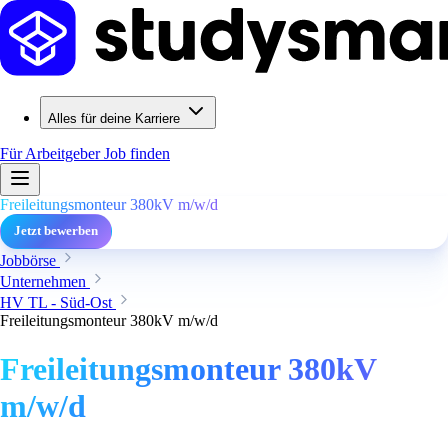
Alles für deine Karriere
Für Arbeitgeber
Job finden
Freileitungsmonteur 380kV m/w/d
Jetzt bewerben
Jobbörse
Unternehmen
HV TL - Süd-Ost
Freileitungsmonteur 380kV m/w/d
Freileitungsmonteur 380kV
m/w/d