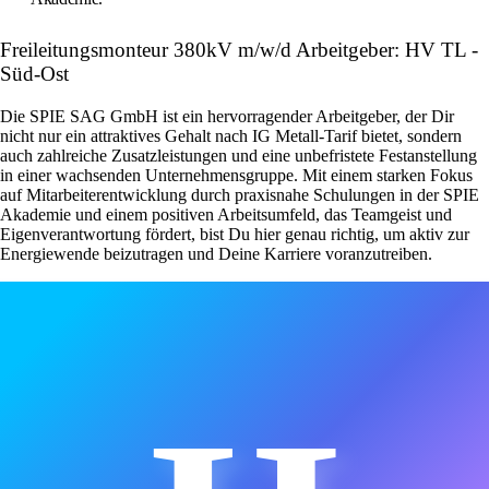
Freileitungsmonteur 380kV m/w/d Arbeitgeber: HV TL -
Süd-Ost
Die SPIE SAG GmbH ist ein hervorragender Arbeitgeber, der Dir
nicht nur ein attraktives Gehalt nach IG Metall-Tarif bietet, sondern
auch zahlreiche Zusatzleistungen und eine unbefristete Festanstellung
in einer wachsenden Unternehmensgruppe. Mit einem starken Fokus
auf Mitarbeiterentwicklung durch praxisnahe Schulungen in der SPIE
Akademie und einem positiven Arbeitsumfeld, das Teamgeist und
Eigenverantwortung fördert, bist Du hier genau richtig, um aktiv zur
Energiewende beizutragen und Deine Karriere voranzutreiben.