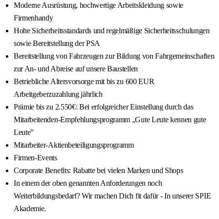
Moderne Ausrüstung, hochwertige Arbeitskleidung sowie
Firmenhandy
Hohe Sicherheitsstandards und regelmäßige Sicherheitsschulungen
sowie Bereitstellung der PSA
Bereitstellung von Fahrzeugen zur Bildung von Fahrgemeinschaften
zur An- und Abreise auf unsere Baustellen
Betriebliche Altersvorsorge mit bis zu 600 EUR
Arbeitgeberzuzahlung jährlich
Prämie bis zu 2.550€: Bei erfolgreicher Einstellung durch das
Mitarbeitenden-Empfehlungsprogramm „Gute Leute kennen gute
Leute”
Mitarbeiter-Aktienbeteiligungsprogramm
Firmen-Events
Corporate Benefits: Rabatte bei vielen Marken und Shops
In einem der oben genannten Anforderungen noch
Weiterbildungsbedarf? Wir machen Dich fit dafür - In unserer SPIE
Akademie.