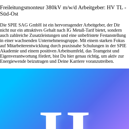
Freileitungsmonteur 380kV m/w/d Arbeitgeber: HV TL -
Süd-Ost
Die SPIE SAG GmbH ist ein hervorragender Arbeitgeber, der Dir
nicht nur ein attraktives Gehalt nach IG Metall-Tarif bietet, sondern
auch zahlreiche Zusatzleistungen und eine unbefristete Festanstellung
in einer wachsenden Unternehmensgruppe. Mit einem starken Fokus
auf Mitarbeiterentwicklung durch praxisnahe Schulungen in der SPIE
Akademie und einem positiven Arbeitsumfeld, das Teamgeist und
Eigenverantwortung fördert, bist Du hier genau richtig, um aktiv zur
Energiewende beizutragen und Deine Karriere voranzutreiben.