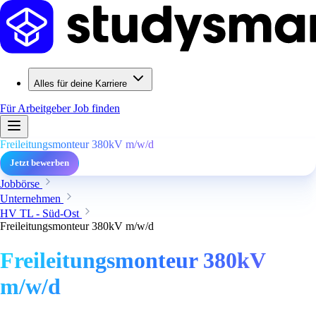
Alles für deine Karriere
Für Arbeitgeber
Job finden
Freileitungsmonteur 380kV m/w/d
Jetzt bewerben
Jobbörse
Unternehmen
HV TL - Süd-Ost
Freileitungsmonteur 380kV m/w/d
Freileitungsmonteur 380kV
m/w/d