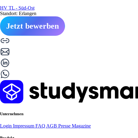
HV TL - Süd-Ost
Standort: Erlangen
Jetzt bewerben
Unternehmen
Login
Impressum
FAQ
AGB
Presse
Magazine
Produkt