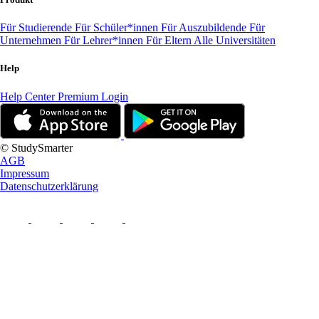
Für Studierende
Für Schüler*innen
Für Auszubildende
Für
Unternehmen
Für Lehrer*innen
Für Eltern
Alle Universitäten
Help
Help Center
Premium Login
© StudySmarter
AGB
Impressum
Datenschutzerklärung