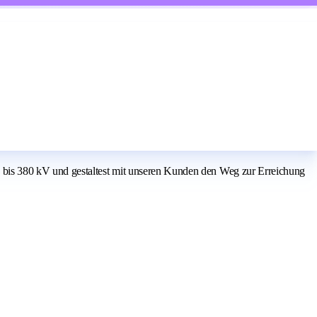
bis 380 kV und gestaltest mit unseren Kunden den Weg zur Erreichung