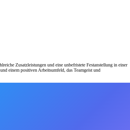
lreiche Zusatzleistungen und eine unbefristete Festanstellung in einer
nd einem positiven Arbeitsumfeld, das Teamgeist und