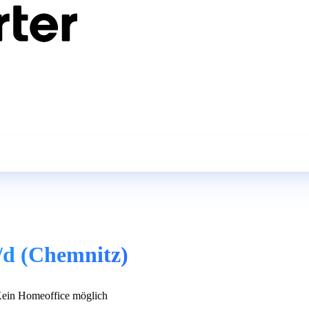
/d (Chemnitz)
ein Homeoffice möglich