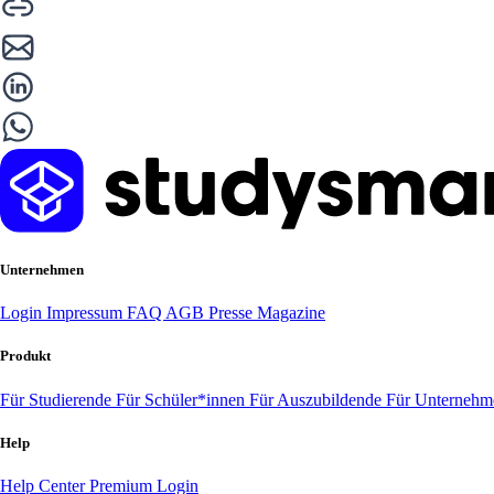
Unternehmen
Login
Impressum
FAQ
AGB
Presse
Magazine
Produkt
Für Studierende
Für Schüler*innen
Für Auszubildende
Für Unterneh
Help
Help Center
Premium Login