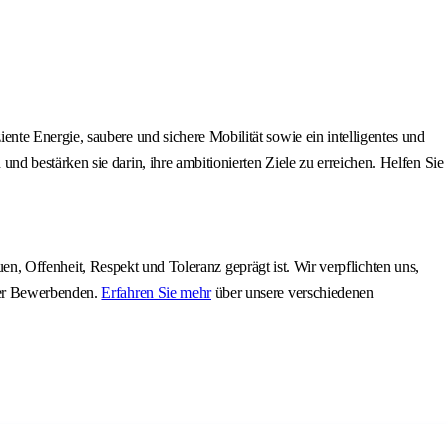
te Energie, saubere und sichere Mobilität sowie ein intelligentes und
 bestärken sie darin, ihre ambitionierten Ziele zu erreichen. Helfen Sie
uen, Offenheit, Respekt und Toleranz geprägt ist. Wir verpflichten uns,
der Bewerbenden.
Erfahren Sie mehr
über unsere verschiedenen