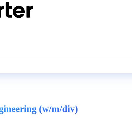
gineering (w/m/div)