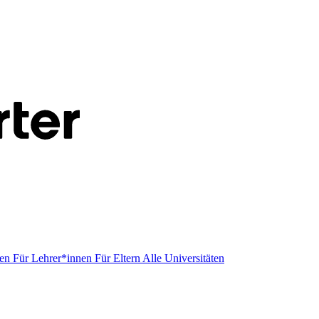
men
Für Lehrer*innen
Für Eltern
Alle Universitäten