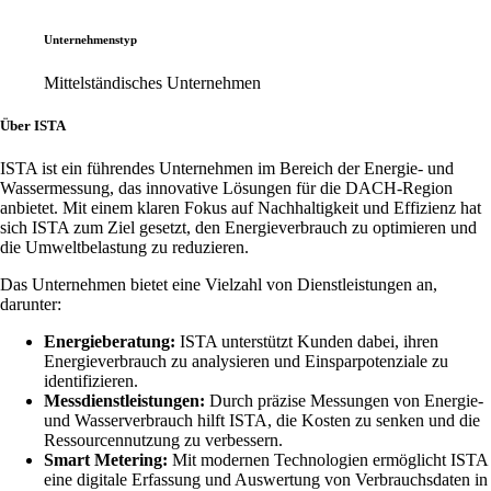
Unternehmenstyp
Mittelständisches Unternehmen
Über ISTA
ISTA ist ein führendes Unternehmen im Bereich der Energie- und
Wassermessung, das innovative Lösungen für die DACH-Region
anbietet. Mit einem klaren Fokus auf Nachhaltigkeit und Effizienz hat
sich ISTA zum Ziel gesetzt, den Energieverbrauch zu optimieren und
die Umweltbelastung zu reduzieren.
Das Unternehmen bietet eine Vielzahl von Dienstleistungen an,
darunter:
Energieberatung:
ISTA unterstützt Kunden dabei, ihren
Energieverbrauch zu analysieren und Einsparpotenziale zu
identifizieren.
Messdienstleistungen:
Durch präzise Messungen von Energie-
und Wasserverbrauch hilft ISTA, die Kosten zu senken und die
Ressourcennutzung zu verbessern.
Smart Metering:
Mit modernen Technologien ermöglicht ISTA
eine digitale Erfassung und Auswertung von Verbrauchsdaten in