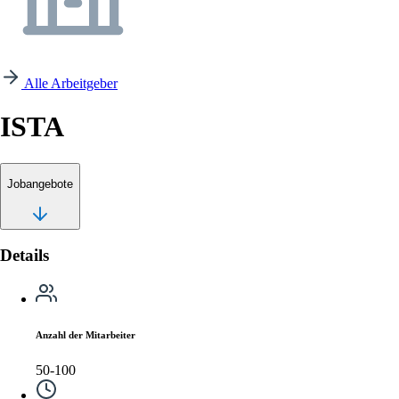
Alle Arbeitgeber
ISTA
Jobangebote
Details
Anzahl der Mitarbeiter
50-100