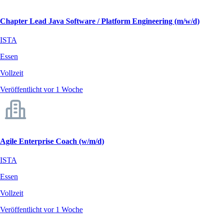
Chapter Lead Java Software / Platform Engineering (m/w/d)
ISTA
Essen
Vollzeit
Veröffentlicht vor 1 Woche
Agile Enterprise Coach (w/m/d)
ISTA
Essen
Vollzeit
Veröffentlicht vor 1 Woche