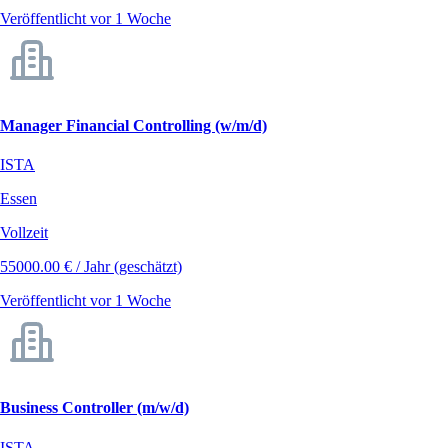
Veröffentlicht vor 1 Woche
Manager Financial Controlling (w/m/d)
ISTA
Essen
Vollzeit
55000.00 € / Jahr (geschätzt)
Veröffentlicht vor 1 Woche
Business Controller (m/w/d)
ISTA