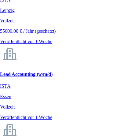
Leipzig
Vollzeit
55000.00 € / Jahr (geschätzt)
Veröffentlicht vor 1 Woche
Lead Accounting (w/m/d)
ISTA
Essen
Vollzeit
Veröffentlicht vor 1 Woche