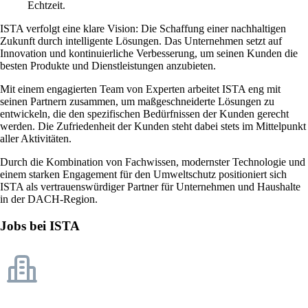
Echtzeit.
ISTA verfolgt eine klare Vision: Die Schaffung einer nachhaltigen
Zukunft durch intelligente Lösungen. Das Unternehmen setzt auf
Innovation und kontinuierliche Verbesserung, um seinen Kunden die
besten Produkte und Dienstleistungen anzubieten.
Mit einem engagierten Team von Experten arbeitet ISTA eng mit
seinen Partnern zusammen, um maßgeschneiderte Lösungen zu
entwickeln, die den spezifischen Bedürfnissen der Kunden gerecht
werden. Die Zufriedenheit der Kunden steht dabei stets im Mittelpunkt
aller Aktivitäten.
Durch die Kombination von Fachwissen, modernster Technologie und
einem starken Engagement für den Umweltschutz positioniert sich
ISTA als vertrauenswürdiger Partner für Unternehmen und Haushalte
in der DACH-Region.
Jobs bei ISTA