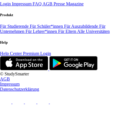
Login
Impressum
FAQ
AGB
Presse
Magazine
Produkt
Für Studierende
Für Schüler*innen
Für Auszubildende
Für
Unternehmen
Für Lehrer*innen
Für Eltern
Alle Universitäten
Help
Help Center
Premium Login
© StudySmarter
AGB
Impressum
Datenschutzerklärung