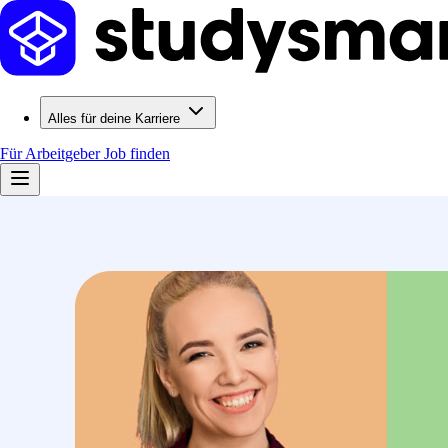
Alles für deine Karriere
Für Arbeitgeber
Job finden