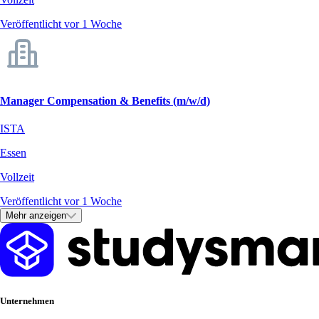
Veröffentlicht vor 1 Woche
Manager Compensation & Benefits (m/w/d)
ISTA
Essen
Vollzeit
Veröffentlicht vor 1 Woche
Mehr anzeigen
Unternehmen