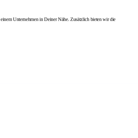
 einem Unternehmen in Deiner Nähe. Zusätzlich bieten wir die