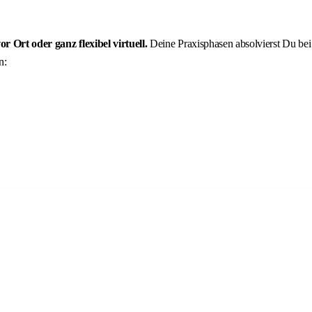
 Ort oder ganz flexibel virtuell.
Deine Praxisphasen absolvierst Du bei
n: