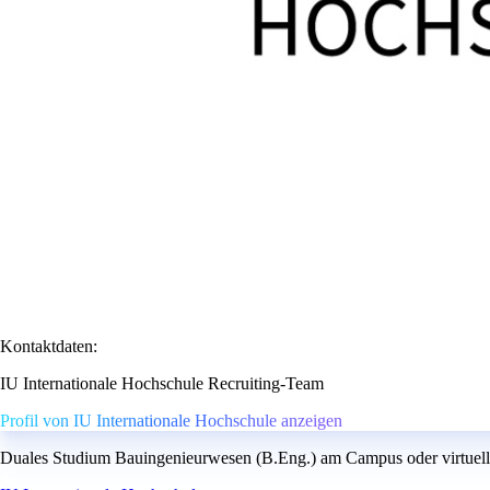
Kontaktdaten:
IU Internationale Hochschule Recruiting-Team
Profil von IU Internationale Hochschule anzeigen
Duales Studium Bauingenieurwesen (B.Eng.) am Campus oder virtuell 