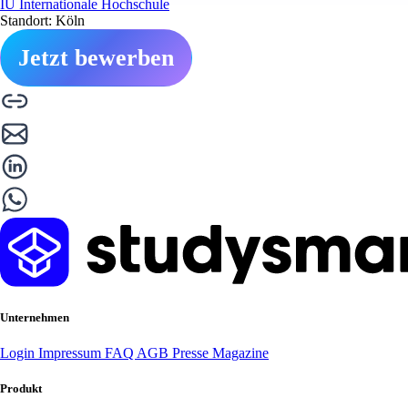
IU Internationale Hochschule
Standort: Köln
Jetzt bewerben
Unternehmen
Login
Impressum
FAQ
AGB
Presse
Magazine
Produkt