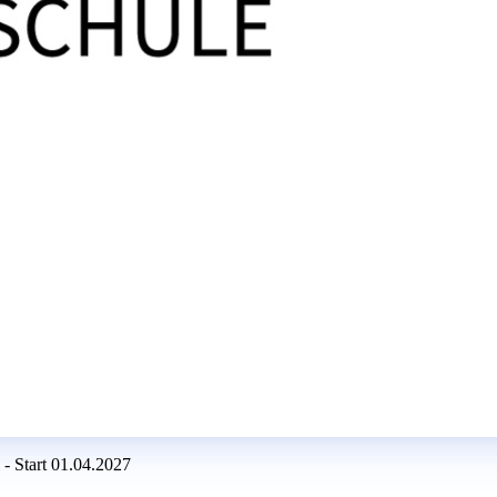
- Start 01.04.2027