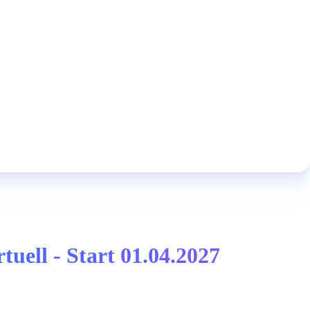
uell - Start 01.04.2027