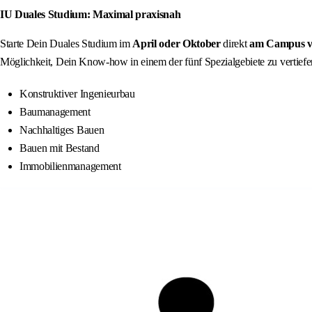
IU Duales Studium: Maximal praxisnah
Starte Dein Duales Studium im
April oder Oktober
direkt
am Campus vor
Möglichkeit, Dein Know-how in einem der fünf Spezialgebiete zu vertiefe
Konstruktiver Ingenieurbau
Baumanagement
Nachhaltiges Bauen
Bauen mit Bestand
Immobilienmanagement