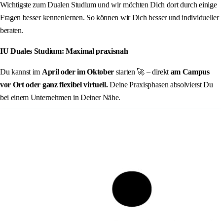
Wichtigste zum Dualen Studium und wir möchten Dich dort durch einige
Fragen besser kennenlernen. So können wir Dich besser und individueller
beraten.
IU Duales Studium: Maximal praxisnah
Du kannst im
April oder im Oktober
starten 🚀 – direkt
am Campus
vor Ort oder ganz flexibel virtuell.
Deine Praxisphasen absolvierst Du
bei einem Unternehmen in Deiner Nähe.