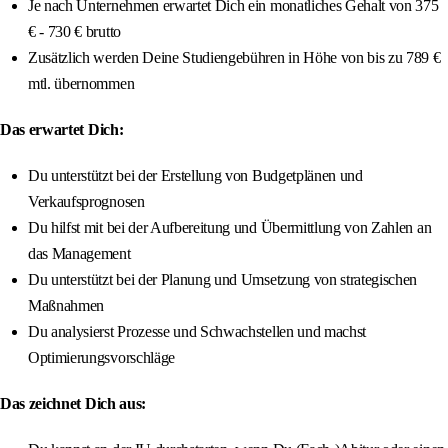
Je nach Unternehmen erwartet Dich ein monatliches Gehalt von 375
€ - 730 € brutto
Zusätzlich werden Deine Studiengebühren in Höhe von bis zu 789 €
mtl. übernommen
Das erwartet Dich:
Du unterstützt bei der Erstellung von Budgetplänen und
Verkaufsprognosen
Du hilfst mit bei der Aufbereitung und Übermittlung von Zahlen an
das Management
Du unterstützt bei der Planung und Umsetzung von strategischen
Maßnahmen
Du analysierst Prozesse und Schwachstellen und machst
Optimierungsvorschläge
Das zeichnet Dich aus: