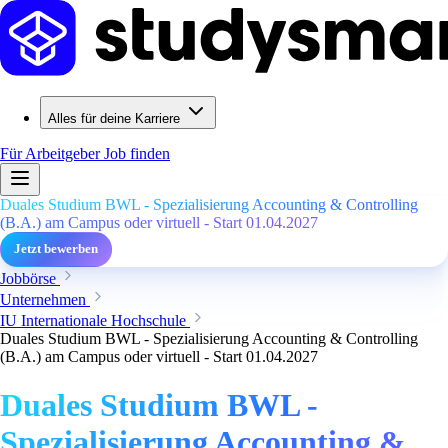
Alles für deine Karriere
Für Arbeitgeber
Job finden
Duales Studium BWL - Spezialisierung Accounting & Controlling
(B.A.) am Campus oder virtuell - Start 01.04.2027
Jetzt bewerben
Jobbörse
Unternehmen
IU Internationale Hochschule
Duales Studium BWL - Spezialisierung Accounting & Controlling
(B.A.) am Campus oder virtuell - Start 01.04.2027
Duales Studium BWL -
Spezialisierung Accounting &