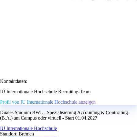
Kontaktdaten:
IU Internationale Hochschule Recruiting-Team
Profil von IU Internationale Hochschule anzeigen
Duales Studium BWL - Spezialisierung Accounting & Controlling
(B.A.) am Campus oder virtuell - Start 01.04.2027
IU Internationale Hochschule
Standort: Bremen