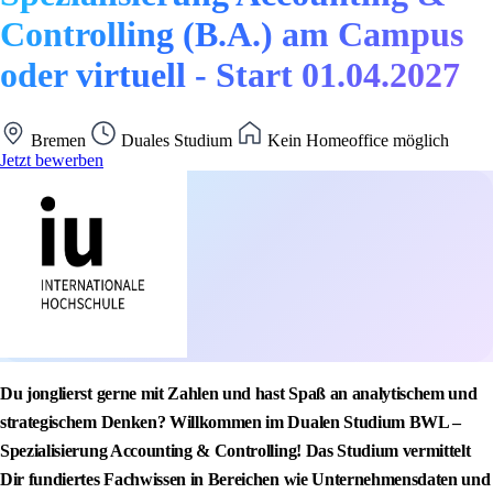
Controlling (B.A.) am Campus
oder virtuell - Start 01.04.2027
Bremen
Duales Studium
Kein Homeoffice möglich
Jetzt bewerben
Du jonglierst gerne mit Zahlen und hast Spaß an analytischem und
strategischem Denken? Willkommen im Dualen Studium BWL –
Spezialisierung Accounting & Controlling! Das Studium vermittelt
Dir fundiertes Fachwissen in Bereichen wie Unternehmensdaten und