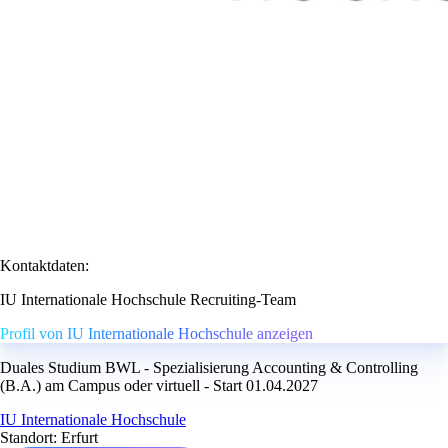
Kontaktdaten:
IU Internationale Hochschule Recruiting-Team
Profil von IU Internationale Hochschule anzeigen
Duales Studium BWL - Spezialisierung Accounting & Controlling
(B.A.) am Campus oder virtuell - Start 01.04.2027
IU Internationale Hochschule
Standort: Erfurt