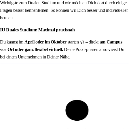
Wichtigste zum Dualen Studium und wir möchten Dich dort durch einige
Fragen besser kennenlernen. So können wir Dich besser und individueller
beraten.
IU Duales Studium: Maximal praxisnah
Du kannst im
April oder im Oktober
starten 🚀 – direkt
am Campus
vor Ort oder ganz flexibel virtuell.
Deine Praxisphasen absolvierst Du
bei einem Unternehmen in Deiner Nähe.