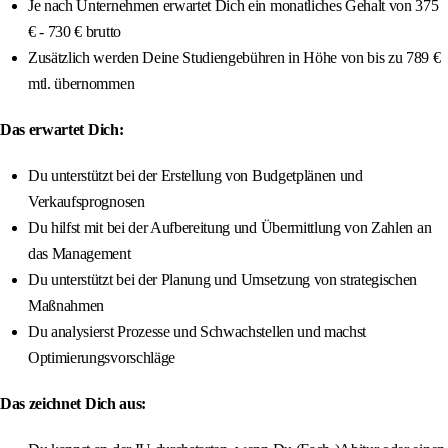
Je nach Unternehmen erwartet Dich ein monatliches Gehalt von 375
€ - 730 € brutto
Zusätzlich werden Deine Studiengebühren in Höhe von bis zu 789 €
mtl. übernommen
Das erwartet Dich:
Du unterstützt bei der Erstellung von Budgetplänen und
Verkaufsprognosen
Du hilfst mit bei der Aufbereitung und Übermittlung von Zahlen an
das Management
Du unterstützt bei der Planung und Umsetzung von strategischen
Maßnahmen
Du analysierst Prozesse und Schwachstellen und machst
Optimierungsvorschläge
Das zeichnet Dich aus: