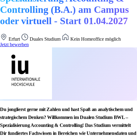
Controlling (B.A.) am Campus
oder virtuell - Start 01.04.2027
Erfurt
Duales Studium
Kein Homeoffice möglich
Jetzt bewerben
Du jonglierst gerne mit Zahlen und hast Spaß an analytischem und
strategischem Denken? Willkommen im Dualen Studium BWL –
Spezialisierung Accounting & Controlling! Das Studium vermittelt
Dir fundiertes Fachwissen in Bereichen wie Unternehmensdaten und