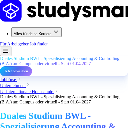
Alles für deine Karriere
Für Arbeitgeber
Job finden
Duales Studium BWL - Spezialisierung Accounting & Controlling
(B.A.) am Campus oder virtuell - Start 01.04.2027
Jetzt bewerben
Jobbörse
Unternehmen
IU Internationale Hochschule
Duales Studium BWL - Spezialisierung Accounting & Controlling
(B.A.) am Campus oder virtuell - Start 01.04.2027
Duales Studium BWL -
Spezialisierung Accounting &