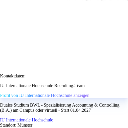
Kontaktdaten:
IU Internationale Hochschule Recruiting-Team
Profil von IU Internationale Hochschule anzeigen
Duales Studium BWL - Spezialisierung Accounting & Controlling
(B.A.) am Campus oder virtuell - Start 01.04.2027
IU Internationale Hochschule
Standort: Münster