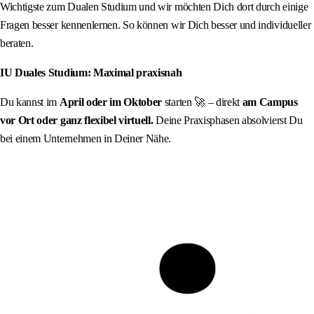
Wichtigste zum Dualen Studium und wir möchten Dich dort durch einige
Fragen besser kennenlernen. So können wir Dich besser und individueller
beraten.
IU Duales Studium: Maximal praxisnah
Du kannst im
April oder im Oktober
starten 🚀 – direkt
am Campus
vor Ort oder ganz flexibel virtuell.
Deine Praxisphasen absolvierst Du
bei einem Unternehmen in Deiner Nähe.