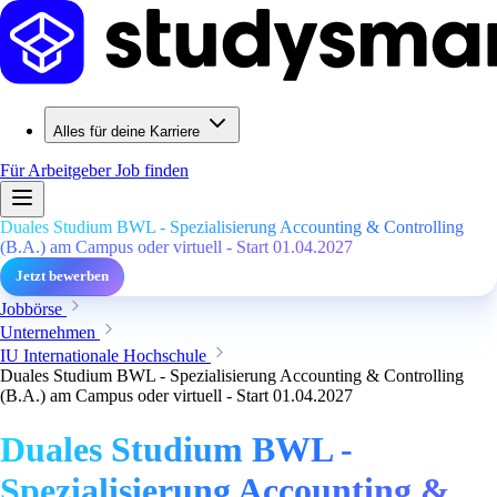
Alles für deine Karriere
Für Arbeitgeber
Job finden
Duales Studium BWL - Spezialisierung Accounting & Controlling
(B.A.) am Campus oder virtuell - Start 01.04.2027
Jetzt bewerben
Jobbörse
Unternehmen
IU Internationale Hochschule
Duales Studium BWL - Spezialisierung Accounting & Controlling
(B.A.) am Campus oder virtuell - Start 01.04.2027
Duales Studium BWL -
Spezialisierung Accounting &