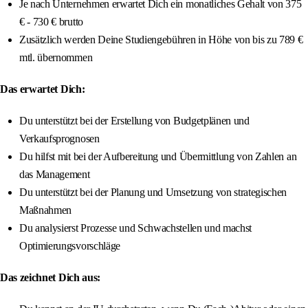
Je nach Unternehmen erwartet Dich ein monatliches Gehalt von 375
€ - 730 € brutto
Zusätzlich werden Deine Studiengebühren in Höhe von bis zu 789 €
mtl. übernommen
Das erwartet Dich:
Du unterstützt bei der Erstellung von Budgetplänen und
Verkaufsprognosen
Du hilfst mit bei der Aufbereitung und Übermittlung von Zahlen an
das Management
Du unterstützt bei der Planung und Umsetzung von strategischen
Maßnahmen
Du analysierst Prozesse und Schwachstellen und machst
Optimierungsvorschläge
Das zeichnet Dich aus: