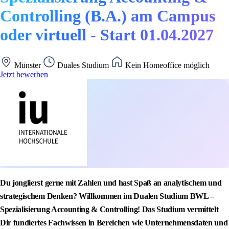
Controlling (B.A.) am Campus
oder virtuell - Start 01.04.2027
Münster
Duales Studium
Kein Homeoffice möglich
Jetzt bewerben
Du jonglierst gerne mit Zahlen und hast Spaß an analytischem und
strategischem Denken? Willkommen im Dualen Studium BWL –
Spezialisierung Accounting & Controlling! Das Studium vermittelt
Dir fundiertes Fachwissen in Bereichen wie Unternehmensdaten und