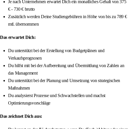
Je nach Unternehmen erwartet Dich ein monatliches Gehalt von 375
€ - 730 € brutto
Zusätzlich werden Deine Studiengebühren in Höhe von bis zu 789 €
mtl. übernommen
Das erwartet Dich:
Du unterstützt bei der Erstellung von Budgetplänen und
Verkaufsprognosen
Du hilfst mit bei der Aufbereitung und Übermittlung von Zahlen an
das Management
Du unterstützt bei der Planung und Umsetzung von strategischen
Maßnahmen
Du analysierst Prozesse und Schwachstellen und machst
Optimierungsvorschläge
Das zeichnet Dich aus: