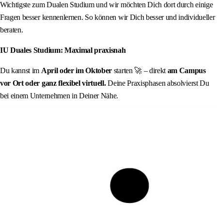
Wichtigste zum Dualen Studium und wir möchten Dich dort durch einige
Fragen besser kennenlernen. So können wir Dich besser und individueller
beraten.
IU Duales Studium: Maximal praxisnah
Du kannst im
April oder im Oktober
starten 🚀 – direkt
am Campus
vor Ort oder ganz flexibel virtuell.
Deine Praxisphasen absolvierst Du
bei einem Unternehmen in Deiner Nähe.