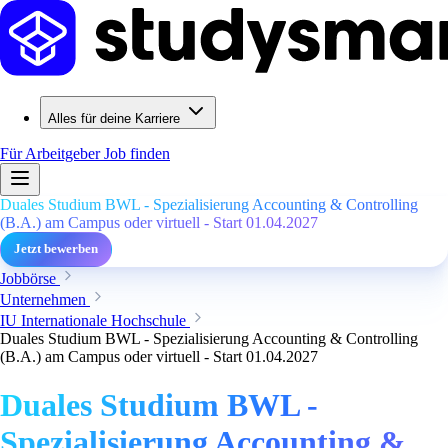
Alles für deine Karriere
Für Arbeitgeber
Job finden
Duales Studium BWL - Spezialisierung Accounting & Controlling
(B.A.) am Campus oder virtuell - Start 01.04.2027
Jetzt bewerben
Jobbörse
Unternehmen
IU Internationale Hochschule
Duales Studium BWL - Spezialisierung Accounting & Controlling
(B.A.) am Campus oder virtuell - Start 01.04.2027
Duales Studium BWL -
Spezialisierung Accounting &