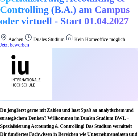
Controlling (B.A.) am Campus
oder virtuell - Start 01.04.2027
Aachen
Duales Studium
Kein Homeoffice möglich
Jetzt bewerben
Du jonglierst gerne mit Zahlen und hast Spaß an analytischem und
strategischem Denken? Willkommen im Dualen Studium BWL –
Spezialisierung Accounting & Controlling! Das Studium vermittelt
Dir fundiertes Fachwissen in Bereichen wie Unternehmensdaten und