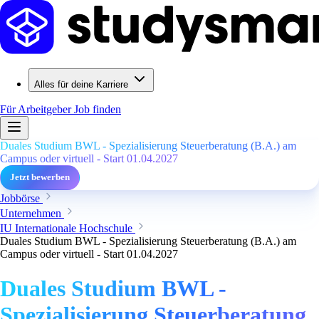
Alles für deine Karriere
Für Arbeitgeber
Job finden
Duales Studium BWL - Spezialisierung Steuerberatung (B.A.) am
Campus oder virtuell - Start 01.04.2027
Jetzt bewerben
Jobbörse
Unternehmen
IU Internationale Hochschule
Duales Studium BWL - Spezialisierung Steuerberatung (B.A.) am
Campus oder virtuell - Start 01.04.2027
Duales Studium BWL -
Spezialisierung Steuerberatung