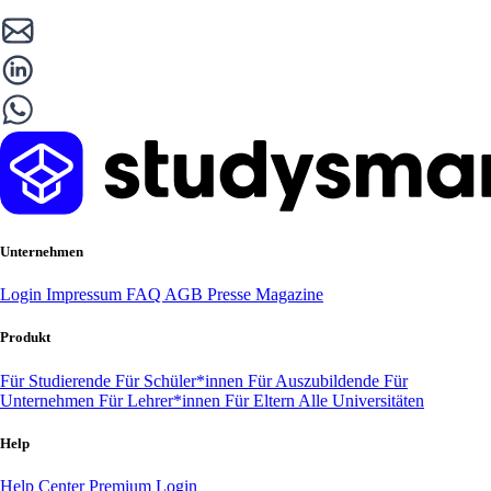
Unternehmen
Login
Impressum
FAQ
AGB
Presse
Magazine
Produkt
Für Studierende
Für Schüler*innen
Für Auszubildende
Für
Unternehmen
Für Lehrer*innen
Für Eltern
Alle Universitäten
Help
Help Center
Premium Login