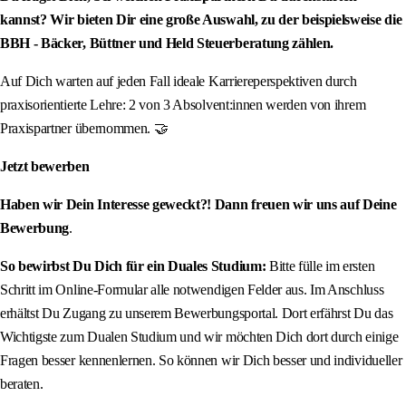
kannst? Wir bieten Dir eine große Auswahl, zu der beispielsweise die
BBH - Bäcker, Büttner und Held Steuerberatung zählen.
Auf Dich warten auf jeden Fall ideale Karriereperspektiven durch
praxisorientierte Lehre: 2 von 3 Absolvent:innen werden von ihrem
Praxispartner übernommen. 🤝
Jetzt bewerben
Haben wir Dein Interesse geweckt?! Dann freuen wir uns auf Deine
Bewerbung
.
So bewirbst Du Dich für ein Duales Studium:
Bitte fülle im ersten
Schritt im Online-Formular alle notwendigen Felder aus. Im Anschluss
erhältst Du Zugang zu unserem Bewerbungsportal. Dort erfährst Du das
Wichtigste zum Dualen Studium und wir möchten Dich dort durch einige
Fragen besser kennenlernen. So können wir Dich besser und individueller
beraten.