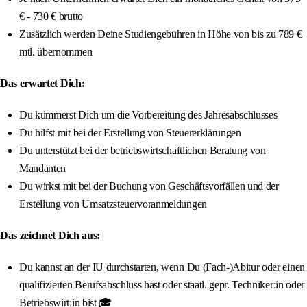
€ - 730 € brutto
Zusätzlich werden Deine Studiengebühren in Höhe von bis zu 789 €
mtl. übernommen
Das erwartet Dich:
Du kümmerst Dich um die Vorbereitung des Jahresabschlusses
Du hilfst mit bei der Erstellung von Steuererklärungen
Du unterstützt bei der betriebswirtschaftlichen Beratung von
Mandanten
Du wirkst mit bei der Buchung von Geschäftsvorfällen und der
Erstellung von Umsatzsteuervoranmeldungen
Das zeichnet Dich aus:
Du kannst an der IU durchstarten, wenn Du (Fach-)Abitur oder einen
qualifizierten Berufsabschluss hast oder staatl. gepr. Techniker:in oder
Betriebswirt:in bist 🎓