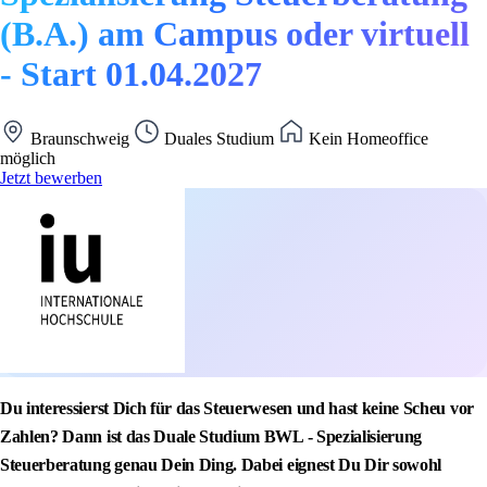
(B.A.) am Campus oder virtuell
- Start 01.04.2027
Braunschweig
Duales Studium
Kein Homeoffice
möglich
Jetzt bewerben
Du interessierst Dich für das Steuerwesen und hast keine Scheu vor
Zahlen? Dann ist das Duale Studium BWL - Spezialisierung
Steuerberatung genau Dein Ding. Dabei eignest Du Dir sowohl