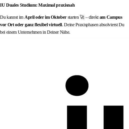
IU Duales Studium: Maximal praxisnah
Du kannst im
April oder im Oktober
starten 🚀 – direkt
am Campus
vor Ort oder ganz flexibel virtuell
. Deine Praxisphasen absolvierst Du
bei einem Unternehmen in Deiner Nähe.