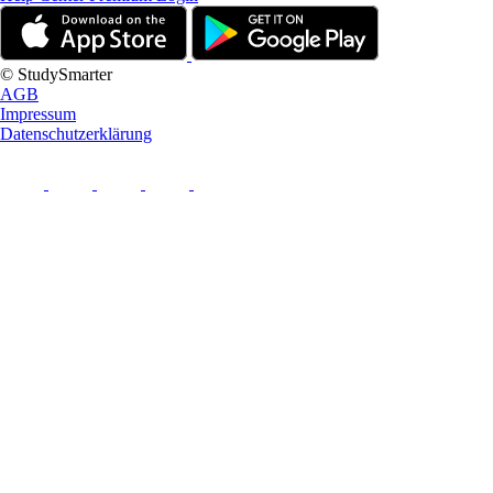
© StudySmarter
AGB
Impressum
Datenschutzerklärung