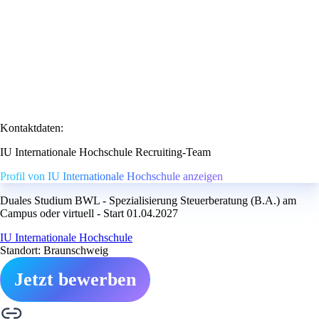
Kontaktdaten:
IU Internationale Hochschule Recruiting-Team
Profil von IU Internationale Hochschule anzeigen
Duales Studium BWL - Spezialisierung Steuerberatung (B.A.) am
Campus oder virtuell - Start 01.04.2027
IU Internationale Hochschule
Standort: Braunschweig
Jetzt bewerben