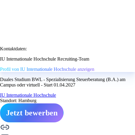
Kontaktdaten:
IU Internationale Hochschule Recruiting-Team
Profil von IU Internationale Hochschule anzeigen
Duales Studium BWL - Spezialisierung Steuerberatung (B.A.) am
Campus oder virtuell - Start 01.04.2027
IU Internationale Hochschule
Standort: Hamburg
Jetzt bewerben