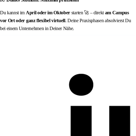
Du kannst im
April oder im Oktober
starten 🚀 – direkt
am Campus
vor Ort oder ganz flexibel virtuell
. Deine Praxisphasen absolvierst Du
bei einem Unternehmen in Deiner Nähe.