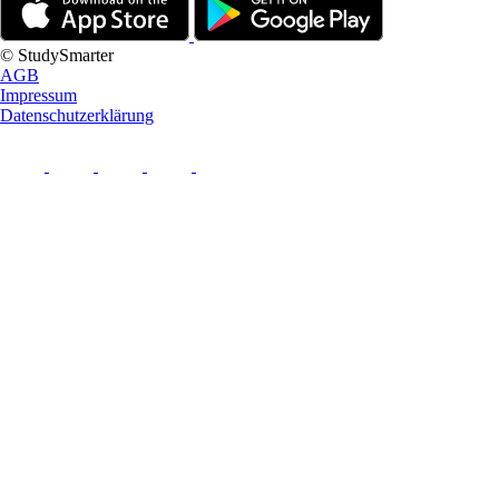
© StudySmarter
AGB
Impressum
Datenschutzerklärung