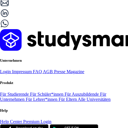
Unternehmen
Login
Impressum
FAQ
AGB
Presse
Magazine
Produkt
Für Studierende
Für Schüler*innen
Für Auszubildende
Für
Unternehmen
Für Lehrer*innen
Für Eltern
Alle Universitäten
Help
Help Center
Premium Login