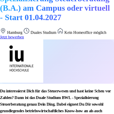
(B.A.) am Campus oder virtuell
- Start 01.04.2027
Hamburg
Duales Studium
Kein Homeoffice möglich
Jetzt bewerben
Du interessierst Dich für das Steuerwesen und hast keine Scheu vor
Zahlen? Dann ist das Duale Studium BWL - Spezialisierung
Steuerberatung genau Dein Ding. Dabei eignest Du Dir sowohl
grundlegendes betriebswirtschaftliches Know-how an als auch