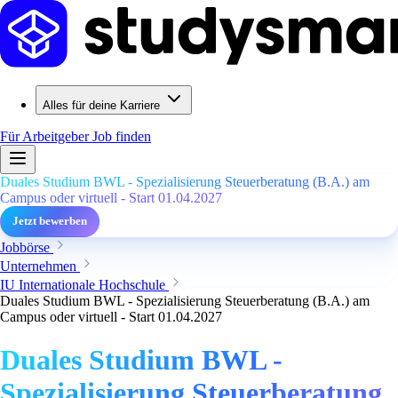
Alles für deine Karriere
Für Arbeitgeber
Job finden
Duales Studium BWL - Spezialisierung Steuerberatung (B.A.) am
Campus oder virtuell - Start 01.04.2027
Jetzt bewerben
Jobbörse
Unternehmen
IU Internationale Hochschule
Duales Studium BWL - Spezialisierung Steuerberatung (B.A.) am
Campus oder virtuell - Start 01.04.2027
Duales Studium BWL -
Spezialisierung Steuerberatung