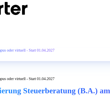
s oder virtuell - Start 01.04.2027
s oder virtuell - Start 01.04.2027
erung Steuerberatung (B.A.) am 