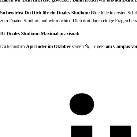
So bewirbst Du Dich für ein Duales Studium:
Bitte fülle im ersten Sch
zum Dualen Studium und wir möchten Dich dort durch einige Fragen besse
IU Duales Studium: Maximal praxisnah
Du kannst im
April oder im Oktober
starten 🚀 – direkt
am Campus vor O