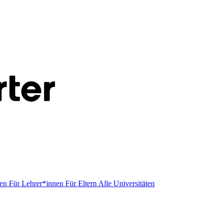
men
Für Lehrer*innen
Für Eltern
Alle Universitäten