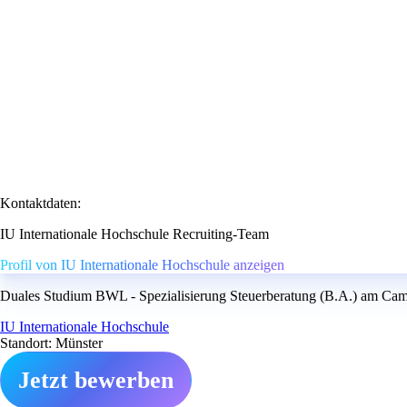
Kontaktdaten:
IU Internationale Hochschule Recruiting-Team
Profil von IU Internationale Hochschule anzeigen
Duales Studium BWL - Spezialisierung Steuerberatung (B.A.) am Campu
IU Internationale Hochschule
Standort: Münster
Jetzt bewerben