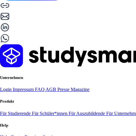
Unternehmen
Login
Impressum
FAQ
AGB
Presse
Magazine
Produkt
Für Studierende
Für Schüler*innen
Für Auszubildende
Für Unterneh
Help