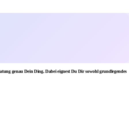
ratung genau Dein Ding. Dabei eignest Du Dir sowohl grundlegendes