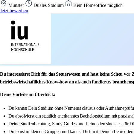
Münster
Duales Studium
Kein Homeoffice möglich
Jetzt bewerben
Du interessierst Dich für das Steuerwesen und hast keine Scheu vor
betriebswirtschaftliches Know-how an als auch fundiertes branchens
Deine Vorteile im Überblick:
Du kannst Dein Studium ohne Numerus clausus oder Aufnahmeprüfun
Du absolvierst ein staatlich anerkanntes Bachelorstudium mit praxisna
Deine Studienberatung, Study Guides und Lehrenden sind stets für D
Du lernst in kleinen Gruppen und kannst Dich mit Deinen Lehrenden