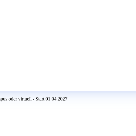
s oder virtuell - Start 01.04.2027