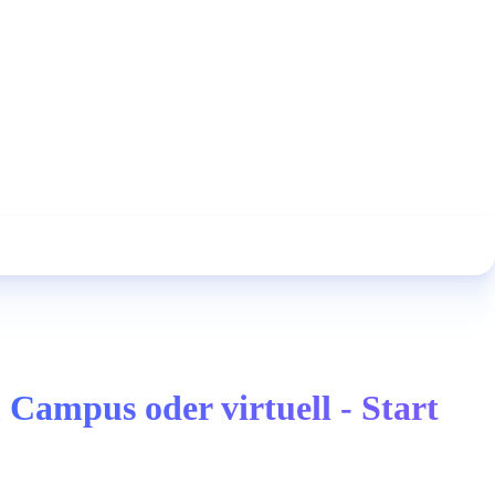
Campus oder virtuell - Start