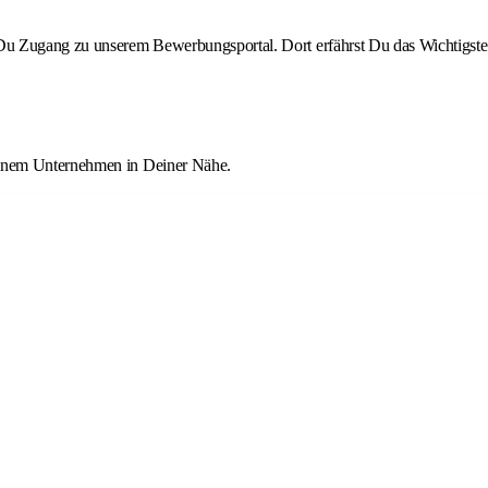
st Du Zugang zu unserem Bewerbungsportal. Dort erfährst Du das Wichtigste
 einem Unternehmen in Deiner Nähe.