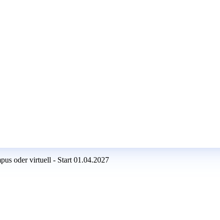
s oder virtuell - Start 01.04.2027