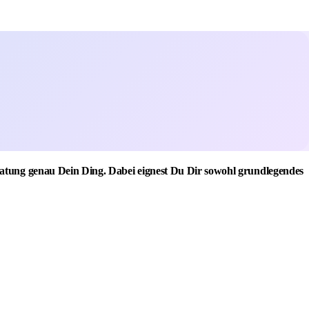
ratung genau Dein Ding. Dabei eignest Du Dir sowohl grundlegendes