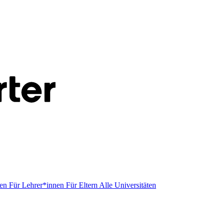
men
Für Lehrer*innen
Für Eltern
Alle Universitäten