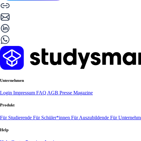
Unternehmen
Login
Impressum
FAQ
AGB
Presse
Magazine
Produkt
Für Studierende
Für Schüler*innen
Für Auszubildende
Für Unterneh
Help