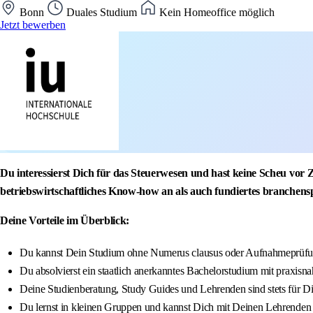
Bonn
Duales Studium
Kein Homeoffice möglich
Jetzt bewerben
Du interessierst Dich für das Steuerwesen und hast keine Scheu vor
betriebswirtschaftliches Know-how an als auch fundiertes branchens
Deine Vorteile im Überblick:
Du kannst Dein Studium ohne Numerus clausus oder Aufnahmeprüfun
Du absolvierst ein staatlich anerkanntes Bachelorstudium mit praxisna
Deine Studienberatung, Study Guides und Lehrenden sind stets für D
Du lernst in kleinen Gruppen und kannst Dich mit Deinen Lehrenden