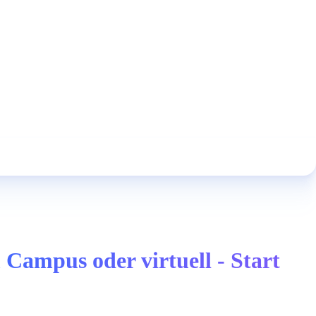
Campus oder virtuell - Start