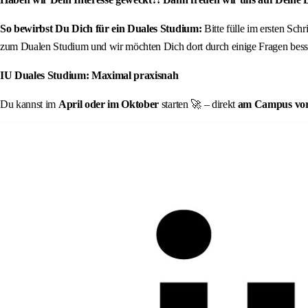
So bewirbst Du Dich für ein Duales Studium:
Bitte fülle im ersten Sch
zum Dualen Studium und wir möchten Dich dort durch einige Fragen besse
IU Duales Studium: Maximal praxisnah
Du kannst im
April oder im Oktober
starten 🚀 – direkt
am Campus vor O