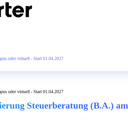
s oder virtuell - Start 01.04.2027
s oder virtuell - Start 01.04.2027
erung Steuerberatung (B.A.) am 