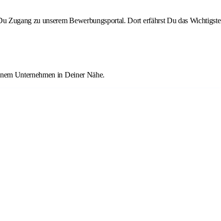
st Du Zugang zu unserem Bewerbungsportal. Dort erfährst Du das Wichtigste
 einem Unternehmen in Deiner Nähe.