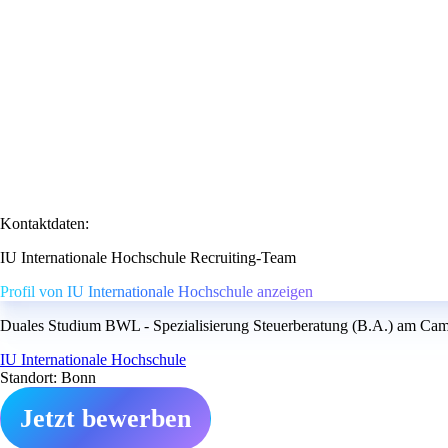
Kontaktdaten:
IU Internationale Hochschule Recruiting-Team
Profil von IU Internationale Hochschule anzeigen
Duales Studium BWL - Spezialisierung Steuerberatung (B.A.) am Campu
IU Internationale Hochschule
Standort: Bonn
Jetzt bewerben