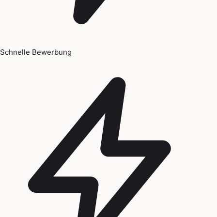
Schnelle Bewerbung