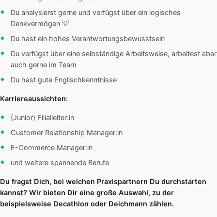
Du analysierst gerne und verfügst über ein logisches
Denkvermögen 💡
Du hast ein hohes Verantwortungsbewusstsein
Du verfügst über eine selbständige Arbeitsweise, arbeitest aber
auch gerne im Team
Du hast gute Englischkenntnisse
Karriereaussichten:
(Junior) Filialleiter:in
Customer Relationship Manager:in
E-Commerce Manager:in
und weitere spannende Berufe
Du fragst Dich, bei welchen Praxispartnern Du durchstarten
kannst? Wir bieten Dir eine große Auswahl, zu der
beispielsweise Decathlon oder Deichmann zählen.