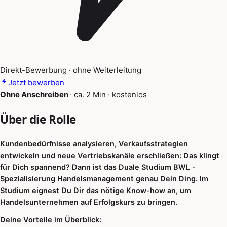
Direkt-Bewerbung · ohne Weiterleitung
Jetzt bewerben
Ohne Anschreiben
·
ca. 2 Min
·
kostenlos
Über die Rolle
Kundenbedürfnisse analysieren, Verkaufsstrategien
entwickeln und neue Vertriebskanäle erschließen: Das klingt
für Dich spannend? Dann ist das Duale Studium BWL -
Spezialisierung Handelsmanagement genau Dein Ding. Im
Studium eignest Du Dir das nötige Know-how an, um
Handelsunternehmen auf Erfolgskurs zu bringen.
Deine Vorteile im Überblick: