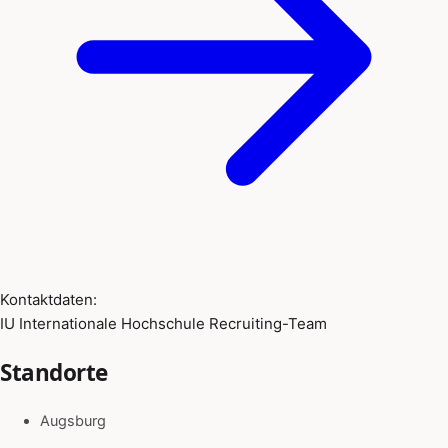
Kontaktdaten:
IU Internationale Hochschule Recruiting-Team
Standorte
Augsburg