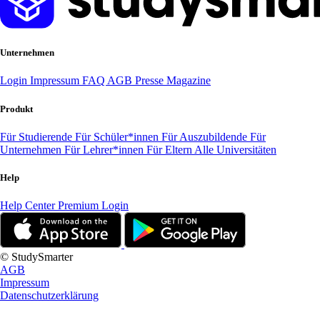
Unternehmen
Login
Impressum
FAQ
AGB
Presse
Magazine
Produkt
Für Studierende
Für Schüler*innen
Für Auszubildende
Für
Unternehmen
Für Lehrer*innen
Für Eltern
Alle Universitäten
Help
Help Center
Premium Login
© StudySmarter
AGB
Impressum
Datenschutzerklärung