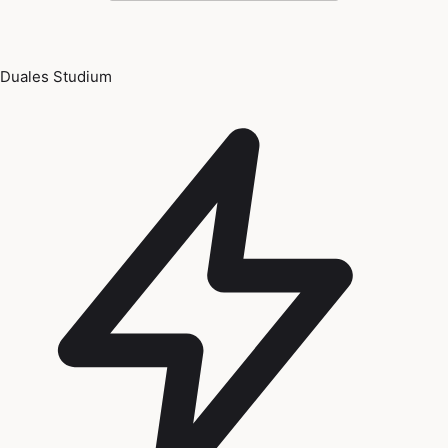
Duales Studium