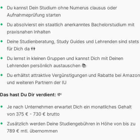
Du kannst Dein Studium ohne Numerus clausus oder
Aufnahmeprüfung starten
Du absolvierst ein staatlich anerkanntes Bachelorstudium mit
praxisnahen Inhalten
Deine Studienberatung, Study Guides und Lehrenden sind stets
für Dich da 👫
Du lernst in kleinen Gruppen und kannst Dich mit Deinen
Lehrenden persönlich austauschen 📚
Du erhältst attraktive Vergünstigungen und Rabatte bei Amazon
und weiteren Partnern der IU
Das hast Du Dir verdient:
💸
Je nach Unternehmen erwartet Dich ein monatliches Gehalt
von 375 € - 730 € brutto
Zusätzlich werden Deine Studiengebühren in Höhe von bis zu
789 € mtl. übernommen