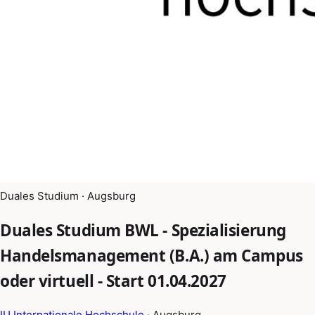
Duales Studium · Augsburg
Duales Studium BWL - Spezialisierung
Handelsmanagement (B.A.) am Campus
oder virtuell - Start 01.04.2027
IU Internationale Hochschule
· Augsburg