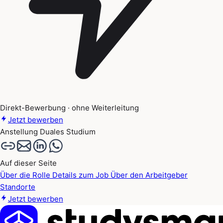
Direkt-Bewerbung · ohne Weiterleitung
Jetzt bewerben
Anstellung
Duales Studium
Auf dieser Seite
Über die Rolle
Details zum Job
Über den Arbeitgeber
Standorte
Jetzt bewerben