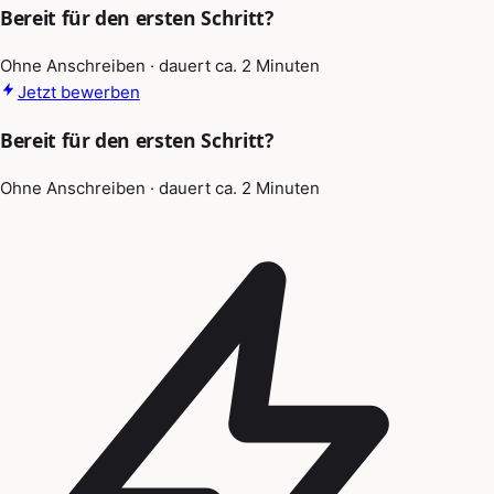
Bereit für den ersten Schritt?
Ohne Anschreiben · dauert ca. 2 Minuten
Jetzt bewerben
Bereit für den ersten Schritt?
Ohne Anschreiben · dauert ca. 2 Minuten