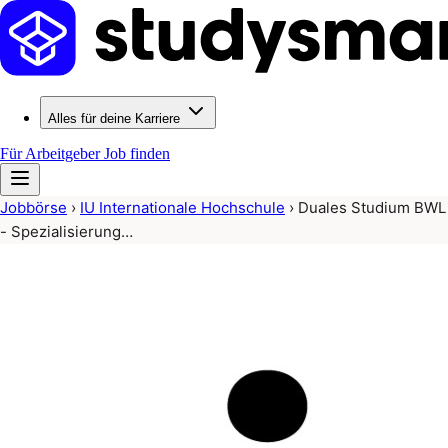
Alles für deine Karriere
Für Arbeitgeber
Job finden
Jobbörse
›
IU Internationale Hochschule
›
Duales Studium BWL
- Spezialisierung…