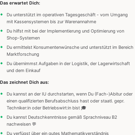
Das erwartet Dich:
Du unterstützt im operativen Tagesgeschäft - vom Umgang
mit Kassensystemen bis zur Warenannahme
Du hilfst mit bei der Implementierung und Optimierung von
Shop-Systemen
Du ermittelst Konsumentenwünsche und unterstützt im Bereich
Marktforschung
Du übernimmst Aufgaben in der Logistik, der Lagerwirtschaft
und dem Einkauf
Das zeichnet Dich aus:
Du kannst an der IU durchstarten, wenn Du (Fach-)Abitur oder
einen qualifizierten Berufsabschluss hast oder staatl. gepr.
Techniker:in oder Betriebswirt:in bist 🎓
Du kannst Deutschkenntnisse gemäß Sprachniveau B2
nachweisen 💬
Du verfügst über ein gutes Mathematikverständnis