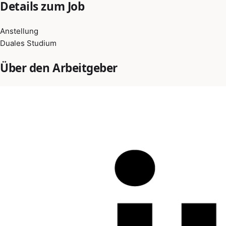
Details zum Job
Anstellung
Duales Studium
Über den Arbeitgeber