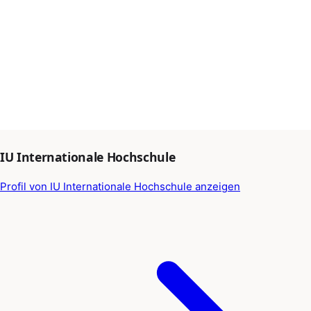
IU Internationale Hochschule
Profil von IU Internationale Hochschule anzeigen