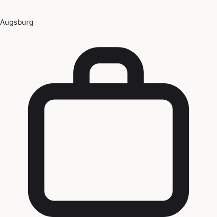
Augsburg