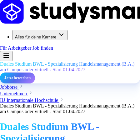
Alles für deine Karriere
Für Arbeitgeber
Job finden
Duales Studium BWL - Spezialisierung Handelsmanagement (B.A.)
am Campus oder virtuell - Start 01.04.2027
Jetzt bewerben
Jobbörse
Unternehmen
IU Internationale Hochschule
Duales Studium BWL - Spezialisierung Handelsmanagement (B.A.)
am Campus oder virtuell - Start 01.04.2027
Duales Studium BWL -
Spezialisierung