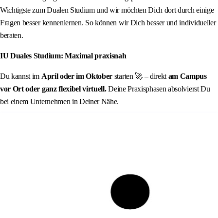
Wichtigste zum Dualen Studium und wir möchten Dich dort durch einige
Fragen besser kennenlernen. So können wir Dich besser und individueller
beraten.
IU Duales Studium: Maximal praxisnah
Du kannst im
April oder im Oktober
starten 🚀 – direkt
am Campus
vor Ort oder ganz flexibel virtuell.
Deine Praxisphasen absolvierst Du
bei einem Unternehmen in Deiner Nähe.