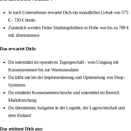
Je nach Unternehmen erwartet Dich ein monatliches Gehalt von 375
€ - 730 € brutto
Zusätzlich werden Deine Studiengebühren in Höhe von bis zu 789 €
mtl. übernommen
Das erwartet Dich:
Du unterstützt im operativen Tagesgeschäft - vom Umgang mit
Kassensystemen bis zur Warenannahme
Du hilfst mit bei der Implementierung und Optimierung von Shop-
Systemen
Du ermittelst Konsumentenwünsche und unterstützt im Bereich
Marktforschung
Du übernimmst Aufgaben in der Logistik, der Lagerwirtschaft und
dem Einkauf
Das zeichnet Dich aus: