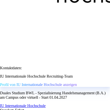
Kontaktdaten:
IU Internationale Hochschule Recruiting-Team
Profil von IU Internationale Hochschule anzeigen
Duales Studium BWL - Spezialisierung Handelsmanagement (B.A.)
am Campus oder virtuell - Start 01.04.2027
IU Internationale Hochschule