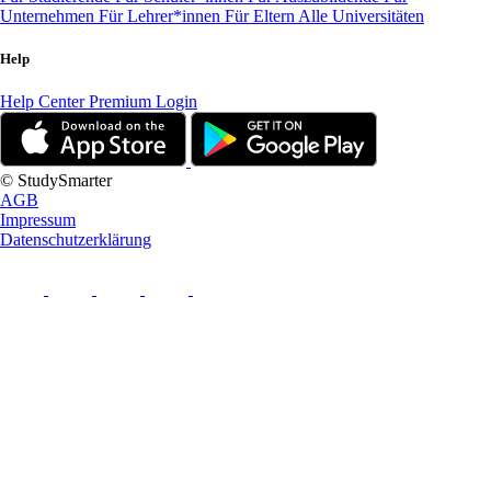
Unternehmen
Für Lehrer*innen
Für Eltern
Alle Universitäten
Help
Help Center
Premium Login
© StudySmarter
AGB
Impressum
Datenschutzerklärung