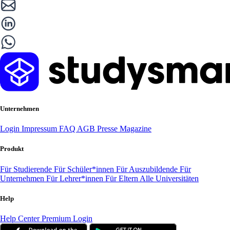
Unternehmen
Login
Impressum
FAQ
AGB
Presse
Magazine
Produkt
Für Studierende
Für Schüler*innen
Für Auszubildende
Für
Unternehmen
Für Lehrer*innen
Für Eltern
Alle Universitäten
Help
Help Center
Premium Login