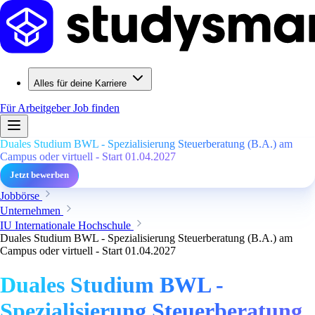
Alles für deine Karriere
Für Arbeitgeber
Job finden
Duales Studium BWL - Spezialisierung Steuerberatung (B.A.) am
Campus oder virtuell - Start 01.04.2027
Jetzt bewerben
Jobbörse
Unternehmen
IU Internationale Hochschule
Duales Studium BWL - Spezialisierung Steuerberatung (B.A.) am
Campus oder virtuell - Start 01.04.2027
Duales Studium BWL -
Spezialisierung Steuerberatung