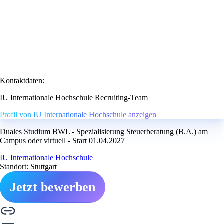
Kontaktdaten:
IU Internationale Hochschule Recruiting-Team
Profil von IU Internationale Hochschule anzeigen
Duales Studium BWL - Spezialisierung Steuerberatung (B.A.) am
Campus oder virtuell - Start 01.04.2027
IU Internationale Hochschule
Standort: Stuttgart
Jetzt bewerben