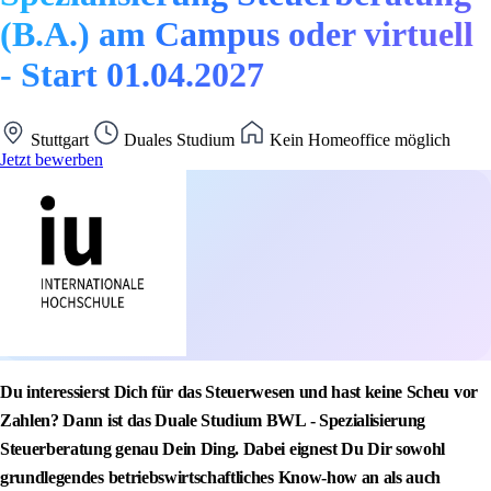
(B.A.) am Campus oder virtuell
- Start 01.04.2027
Stuttgart
Duales Studium
Kein Homeoffice möglich
Jetzt bewerben
Du interessierst Dich für das Steuerwesen und hast keine Scheu vor
Zahlen? Dann ist das Duale Studium BWL - Spezialisierung
Steuerberatung genau Dein Ding. Dabei eignest Du Dir sowohl
grundlegendes betriebswirtschaftliches Know-how an als auch