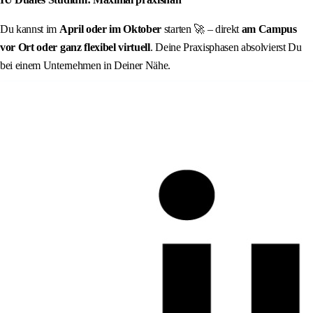
Du kannst im
April oder im Oktober
starten 🚀 – direkt
am Campus
vor Ort oder ganz flexibel virtuell
. Deine Praxisphasen absolvierst Du
bei einem Unternehmen in Deiner Nähe.