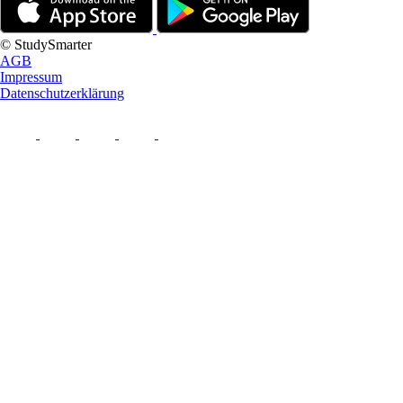
© StudySmarter
AGB
Impressum
Datenschutzerklärung