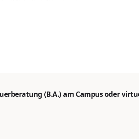
uerberatung (B.A.) am Campus oder virtuel