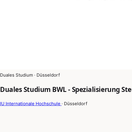
Duales Studium · Düsseldorf
Duales Studium BWL - Spezialisierung Ste
IU Internationale Hochschule
· Düsseldorf