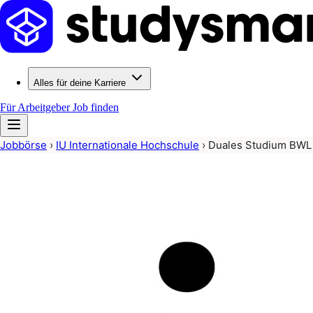
Alles für deine Karriere
Für Arbeitgeber
Job finden
Jobbörse
›
IU Internationale Hochschule
›
Duales Studium BWL 