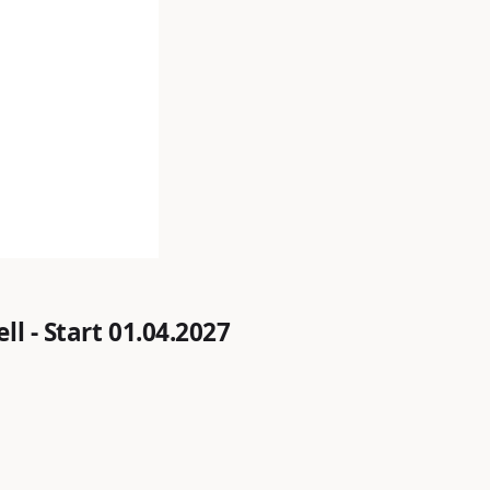
l - Start 01.04.2027