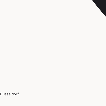
Düsseldorf