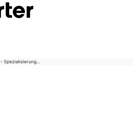
- Spezialisierung…