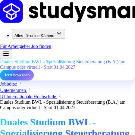
Alles für deine Karriere
Für Arbeitgeber
Job finden
Duales Studium BWL - Spezialisierung Steuerberatung (B.A.) am
Campus oder virtuell - Start 01.04.2027
Jetzt bewerben
Jobbörse
Unternehmen
IU Internationale Hochschule
Duales Studium BWL - Spezialisierung Steuerberatung (B.A.) am
Campus oder virtuell - Start 01.04.2027
Duales Studium BWL -
Spezialisierung Steuerberatung