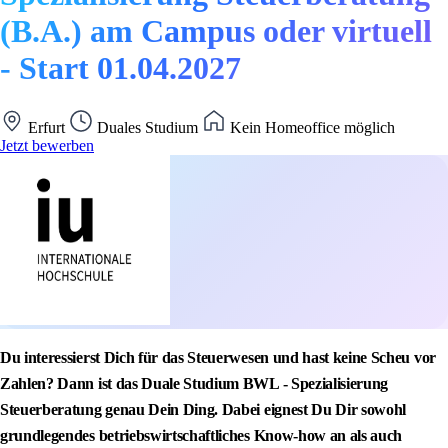
(B.A.) am Campus oder virtuell
- Start 01.04.2027
Erfurt
Duales Studium
Kein Homeoffice möglich
Jetzt bewerben
Du interessierst Dich für das Steuerwesen und hast keine Scheu vor
Zahlen? Dann ist das Duale Studium BWL - Spezialisierung
Steuerberatung genau Dein Ding. Dabei eignest Du Dir sowohl
grundlegendes betriebswirtschaftliches Know-how an als auch