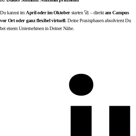
Du kannst im
April oder im Oktober
starten 🚀 – direkt
am Campus
vor Ort oder ganz flexibel virtuell
. Deine Praxisphasen absolvierst Du
bei einem Unternehmen in Deiner Nähe.