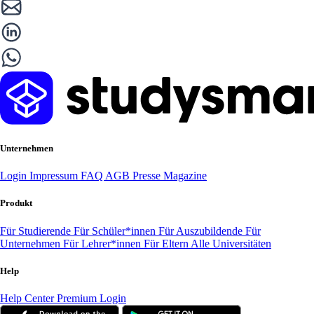
Unternehmen
Login
Impressum
FAQ
AGB
Presse
Magazine
Produkt
Für Studierende
Für Schüler*innen
Für Auszubildende
Für
Unternehmen
Für Lehrer*innen
Für Eltern
Alle Universitäten
Help
Help Center
Premium Login