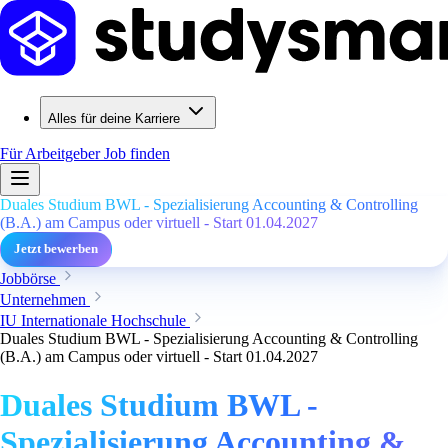
Alles für deine Karriere
Für Arbeitgeber
Job finden
Duales Studium BWL - Spezialisierung Accounting & Controlling
(B.A.) am Campus oder virtuell - Start 01.04.2027
Jetzt bewerben
Jobbörse
Unternehmen
IU Internationale Hochschule
Duales Studium BWL - Spezialisierung Accounting & Controlling
(B.A.) am Campus oder virtuell - Start 01.04.2027
Duales Studium BWL -
Spezialisierung Accounting &