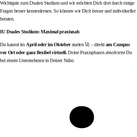
Wichtigste zum Dualen Studium und wir möchten Dich dort durch einige
Fragen besser kennenlernen. So können wir Dich besser und individueller
beraten.
IU Duales Studium: Maximal praxisnah
Du kannst im
April oder im Oktober
starten 🚀 – direkt
am Campus
vor Ort oder ganz flexibel virtuell.
Deine Praxisphasen absolvierst Du
bei einem Unternehmen in Deiner Nähe.