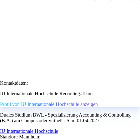
Kontaktdaten:
IU Internationale Hochschule Recruiting-Team
Profil von IU Internationale Hochschule anzeigen
Duales Studium BWL - Spezialisierung Accounting & Controlling
(B.A.) am Campus oder virtuell - Start 01.04.2027
IU Internationale Hochschule
Standort: Mannheim