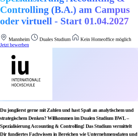
Controlling (B.A.) am Campus
oder virtuell - Start 01.04.2027
Mannheim
Duales Studium
Kein Homeoffice möglich
Jetzt bewerben
Du jonglierst gerne mit Zahlen und hast Spaß an analytischem und
strategischem Denken? Willkommen im Dualen Studium BWL –
Spezialisierung Accounting & Controlling! Das Studium vermittelt
Dir fundiertes Fachwissen in Bereichen wie Unternehmensdaten und