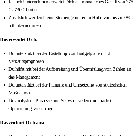
Je nach Unternehmen erwartet Dich ein monatliches Gehalt von 375
€ - 730 € brutto
Zusätzlich werden Deine Studiengebühren in Höhe von bis zu 789 €
mtl. übernommen
Das erwartet Dich:
Du unterstützt bei der Erstellung von Budgetplänen und
Verkaufsprognosen
Du hilfst mit bei der Aufbereitung und Übermittlung von Zahlen an
das Management
Du unterstützt bei der Planung und Umsetzung von strategischen
Maßnahmen
Du analysierst Prozesse und Schwachstellen und machst
Optimierungsvorschläge
Das zeichnet Dich aus: