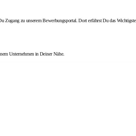
st Du Zugang zu unserem Bewerbungsportal. Dort erfährst Du das Wichtigste
einem Unternehmen in Deiner Nähe.