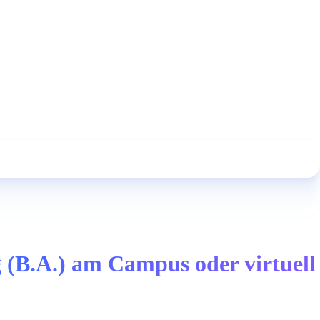
 (B.A.) am Campus oder virtuell