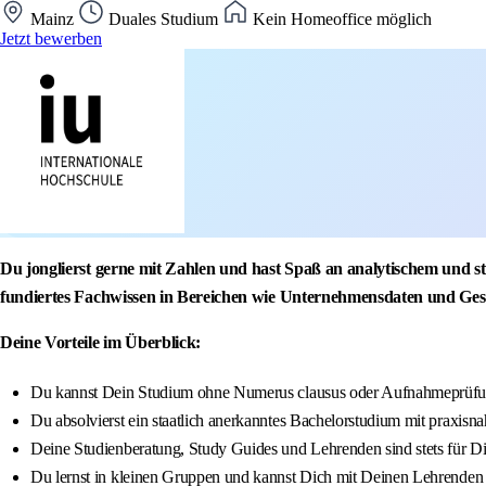
Mainz
Duales Studium
Kein Homeoffice möglich
Jetzt bewerben
Du jonglierst gerne mit Zahlen und hast Spaß an analytischem und
fundiertes Fachwissen in Bereichen wie Unternehmensdaten und Ges
Deine Vorteile im Überblick:
Du kannst Dein Studium ohne Numerus clausus oder Aufnahmeprüfun
Du absolvierst ein staatlich anerkanntes Bachelorstudium mit praxisna
Deine Studienberatung, Study Guides und Lehrenden sind stets für D
Du lernst in kleinen Gruppen und kannst Dich mit Deinen Lehrenden