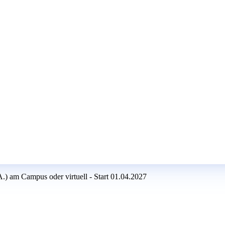
) am Campus oder virtuell - Start 01.04.2027