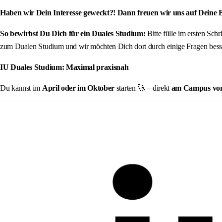
Haben wir Dein Interesse geweckt?! Dann freuen wir uns auf Deine
So bewirbst Du Dich für ein Duales Studium:
Bitte fülle im ersten Sch
zum Dualen Studium und wir möchten Dich dort durch einige Fragen besse
IU Duales Studium: Maximal praxisnah
Du kannst im
April oder im Oktober
starten 🚀 – direkt
am Campus vor O