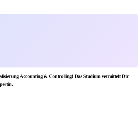
isierung Accounting & Controlling! Das Studium vermittelt Dir
pertin.