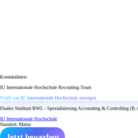
Kontaktdaten:
IU Internationale Hochschule Recruiting-Team
Profil von IU Internationale Hochschule anzeigen
Duales Studium BWL - Spezialisierung Accounting & Controlling (B.A.
IU Internationale Hochschule
Standort: Mainz
Jetzt bewerben