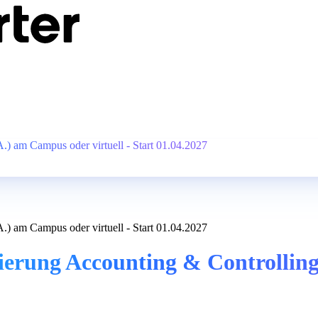
) am Campus oder virtuell - Start 01.04.2027
) am Campus oder virtuell - Start 01.04.2027
ierung Accounting & Controlling