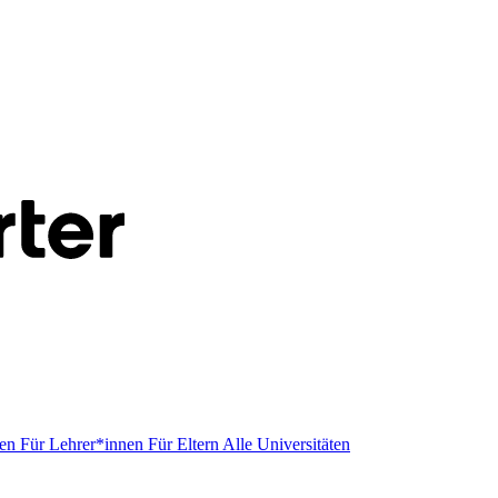
men
Für Lehrer*innen
Für Eltern
Alle Universitäten