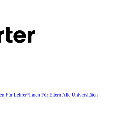
men
Für Lehrer*innen
Für Eltern
Alle Universitäten