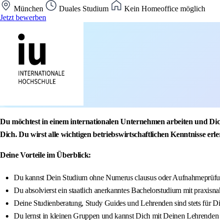
München
Duales Studium
Kein Homeoffice möglich
Jetzt bewerben
Du möchtest in einem internationalen Unternehmen arbeiten und Dic
Dich. Du wirst alle wichtigen betriebswirtschaftlichen Kenntnisse er
Deine Vorteile im Überblick:
Du kannst Dein Studium ohne Numerus clausus oder Aufnahmeprüfun
Du absolvierst ein staatlich anerkanntes Bachelorstudium mit praxisna
Deine Studienberatung, Study Guides und Lehrenden sind stets für D
Du lernst in kleinen Gruppen und kannst Dich mit Deinen Lehrenden