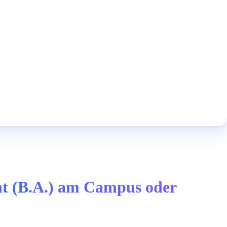
nt (B.A.) am Campus oder