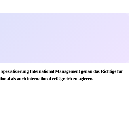
Spezialisierung International Management genau das Richtige für
nal als auch international erfolgreich zu agieren.