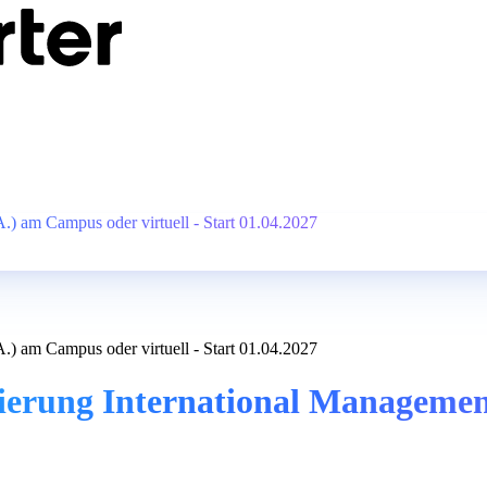
) am Campus oder virtuell - Start 01.04.2027
) am Campus oder virtuell - Start 01.04.2027
sierung International Manageme