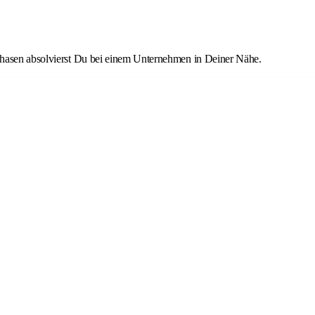
phasen absolvierst Du bei einem Unternehmen in Deiner Nähe.