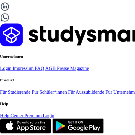
Unternehmen
Login
Impressum
FAQ
AGB
Presse
Magazine
Produkt
Für Studierende
Für Schüler*innen
Für Auszubildende
Für Unterneh
Help
Help Center
Premium Login