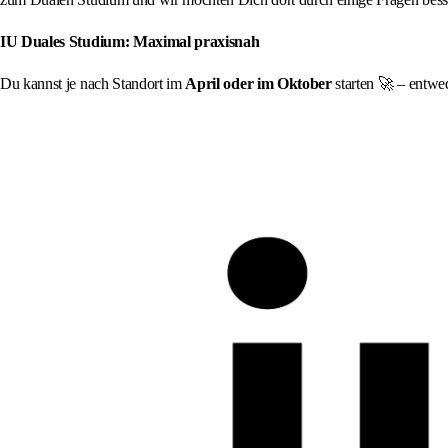
IU Duales Studium: Maximal praxisnah
Du kannst je nach Standort im
April oder im Oktober
starten 🚀 – entwed