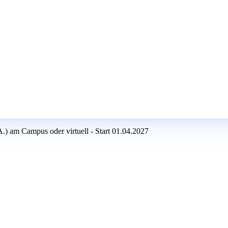
) am Campus oder virtuell - Start 01.04.2027