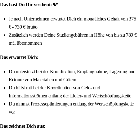
Das hast Du Dir verdient:
💸
Je nach Unternehmen erwartet Dich ein monatliches Gehalt von 375
€ - 730 € brutto
Zusätzlich werden Deine Studiengebühren in Höhe von bis zu 789 €
mtl. übernommen
Das erwartet Dich:
Du unterstützt bei der Koordination, Empfangnahme, Lagerung und
Retoure von Materialien und Gütern
Du hilfst mit bei der Koordination von Geld- und
Informationsströmen entlang der Liefer- und Wertschöpfungskette
Du nimmst Prozessoptimierungen entlang der Wertschöpfungskette
vor
Das zeichnet Dich aus: