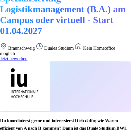
Logistikmanagement (B.A.) am
Campus oder virtuell - Start
01.04.2027
Braunschweig
Duales Studium
Kein Homeoffice
möglich
Jetzt bewerben
Du koordinierst gerne und interessierst Dich dafür, wie Waren
effizient von A nach B kommen? Dann ist das Duale Studium BWL -