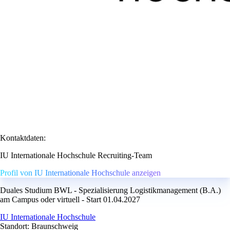
Kontaktdaten:
IU Internationale Hochschule Recruiting-Team
Profil von IU Internationale Hochschule anzeigen
Duales Studium BWL - Spezialisierung Logistikmanagement (B.A.)
am Campus oder virtuell - Start 01.04.2027
IU Internationale Hochschule
Standort: Braunschweig