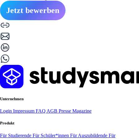
Jetzt bewerben
Unternehmen
Login
Impressum
FAQ
AGB
Presse
Magazine
Produkt
Für Studierende
Für Schüler*innen
Für Auszubildende
Für