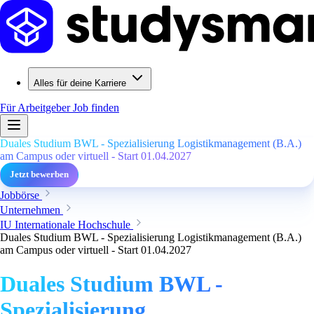
Alles für deine Karriere
Für Arbeitgeber
Job finden
Duales Studium BWL - Spezialisierung Logistikmanagement (B.A.)
am Campus oder virtuell - Start 01.04.2027
Jetzt bewerben
Jobbörse
Unternehmen
IU Internationale Hochschule
Duales Studium BWL - Spezialisierung Logistikmanagement (B.A.)
am Campus oder virtuell - Start 01.04.2027
Duales Studium BWL -
Spezialisierung