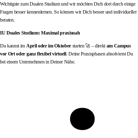
Wichtigste zum Dualen Studium und wir möchten Dich dort durch einige
Fragen besser kennenlernen. So können wir Dich besser und individueller
beraten.
IU Duales Studium: Maximal praxisnah
Du kannst im
April oder im Oktober
starten 🚀 – direkt
am Campus
vor Ort oder ganz flexibel virtuell
. Deine Praxisphasen absolvierst Du
bei einem Unternehmen in Deiner Nähe.