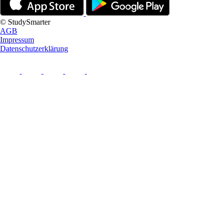
© StudySmarter
AGB
Impressum
Datenschutzerklärung