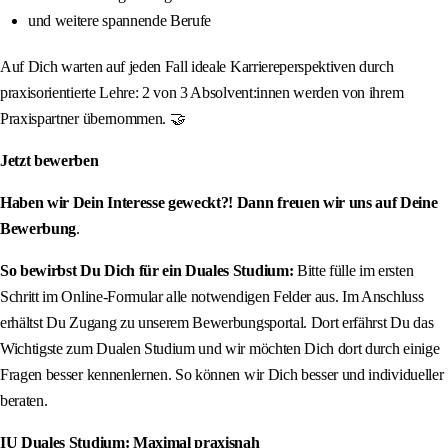
und weitere spannende Berufe
Auf Dich warten auf jeden Fall ideale Karriereperspektiven durch
praxisorientierte Lehre: 2 von 3 Absolvent:innen werden von ihrem
Praxispartner übernommen. 🤝
Jetzt bewerben
Haben wir Dein Interesse geweckt?! Dann freuen wir uns auf Deine
Bewerbung
.
So bewirbst Du Dich für ein Duales Studium:
Bitte fülle im ersten
Schritt im Online-Formular alle notwendigen Felder aus. Im Anschluss
erhältst Du Zugang zu unserem Bewerbungsportal. Dort erfährst Du das
Wichtigste zum Dualen Studium und wir möchten Dich dort durch einige
Fragen besser kennenlernen. So können wir Dich besser und individueller
beraten.
IU Duales Studium: Maximal praxisnah