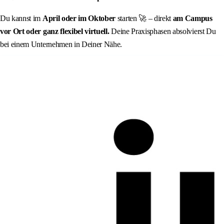
Du kannst im
April oder im Oktober
starten 🚀 – direkt
am Campus
vor Ort oder ganz flexibel virtuell.
Deine Praxisphasen absolvierst Du
bei einem Unternehmen in Deiner Nähe.