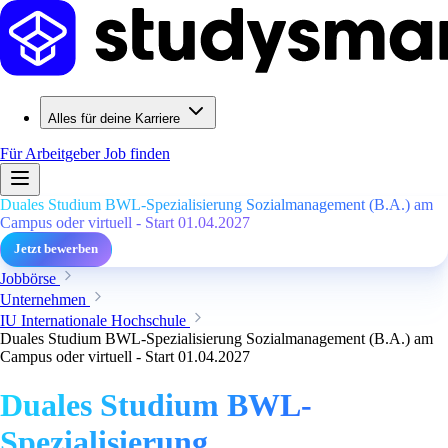
Alles für deine Karriere
Für Arbeitgeber
Job finden
Duales Studium BWL-Spezialisierung Sozialmanagement (B.A.) am
Campus oder virtuell - Start 01.04.2027
Jetzt bewerben
Jobbörse
Unternehmen
IU Internationale Hochschule
Duales Studium BWL-Spezialisierung Sozialmanagement (B.A.) am
Campus oder virtuell - Start 01.04.2027
Duales Studium BWL-
Spezialisierung