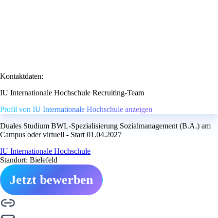
Kontaktdaten:
IU Internationale Hochschule Recruiting-Team
Profil von IU Internationale Hochschule anzeigen
Duales Studium BWL-Spezialisierung Sozialmanagement (B.A.) am
Campus oder virtuell - Start 01.04.2027
IU Internationale Hochschule
Standort: Bielefeld
Jetzt bewerben