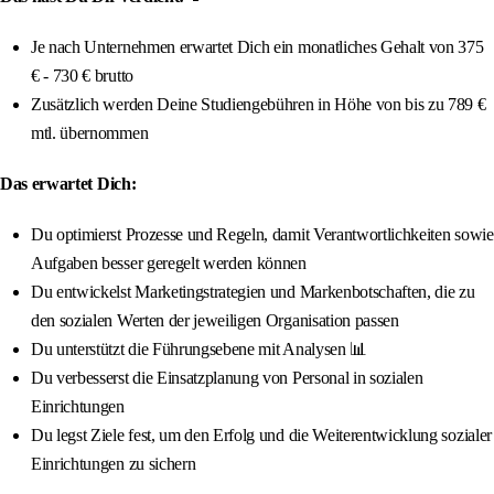
Je nach Unternehmen erwartet Dich ein monatliches Gehalt von 375
€ - 730 € brutto
Zusätzlich werden Deine Studiengebühren in Höhe von bis zu 789 €
mtl. übernommen
Das erwartet Dich:
Du optimierst Prozesse und Regeln, damit Verantwortlichkeiten sowie
Aufgaben besser geregelt werden können
Du entwickelst Marketingstrategien und Markenbotschaften, die zu
den sozialen Werten der jeweiligen Organisation passen
Du unterstützt die Führungsebene mit Analysen 📊
Du verbesserst die Einsatzplanung von Personal in sozialen
Einrichtungen
Du legst Ziele fest, um den Erfolg und die Weiterentwicklung sozialer
Einrichtungen zu sichern