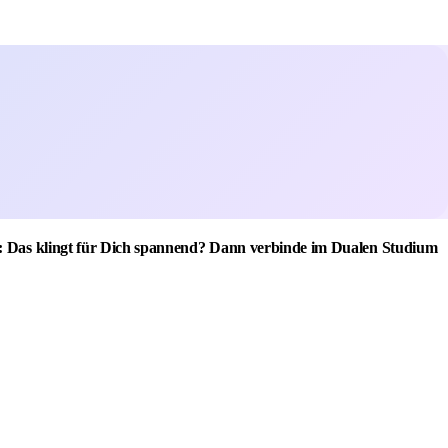
rn: Das klingt für Dich spannend? Dann verbinde im Dualen Studium