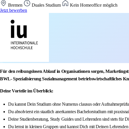
Bremen
Duales Studium
Kein Homeoffice möglich
Jetzt bewerben
Für den reibungslosen Ablauf in Organisationen sorgen, Marketings
BWL- Spezialisierung Sozialmanagement betriebswirtschaftliches K
Deine Vorteile im Überblick:
Du kannst Dein Studium ohne Numerus clausus oder Aufnahmeprüfun
Du absolvierst ein staatlich anerkanntes Bachelorstudium mit praxisna
Deine Studienberatung, Study Guides und Lehrenden sind stets für D
Du lernst in kleinen Gruppen und kannst Dich mit Deinen Lehrenden