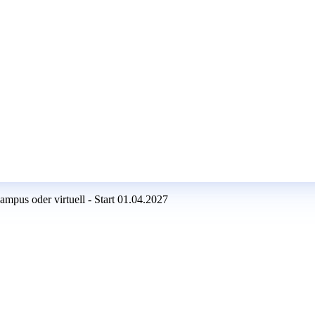
pus oder virtuell - Start 01.04.2027