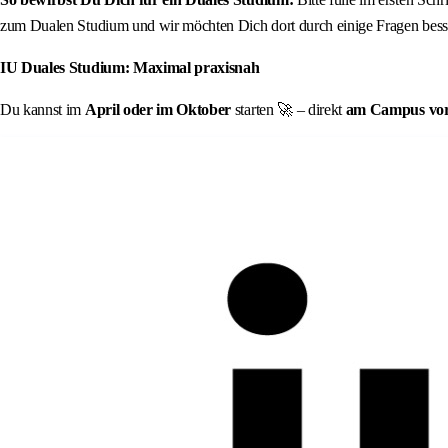
zum Dualen Studium und wir möchten Dich dort durch einige Fragen besse
IU Duales Studium: Maximal praxisnah
Du kannst im
April oder im Oktober
starten 🚀 – direkt
am Campus vor O