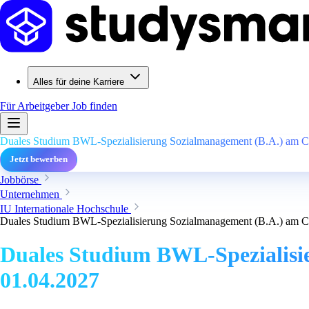
Alles für deine Karriere
Für Arbeitgeber
Job finden
Duales Studium BWL-Spezialisierung Sozialmanagement (B.A.) am Cam
Jetzt bewerben
Jobbörse
Unternehmen
IU Internationale Hochschule
Duales Studium BWL-Spezialisierung Sozialmanagement (B.A.) am Cam
Duales Studium BWL-Spezialisie
01.04.2027