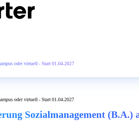
pus oder virtuell - Start 01.04.2027
pus oder virtuell - Start 01.04.2027
rung Sozialmanagement (B.A.) a