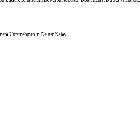
einem Unternehmen in Deiner Nähe.