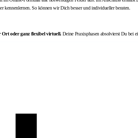
r kennenlernen. So können wir Dich besser und individueller beraten.
rt oder ganz flexibel virtuell.
Deine Praxisphasen absolvierst Du bei 