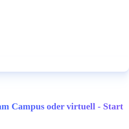
m Campus oder virtuell - Start