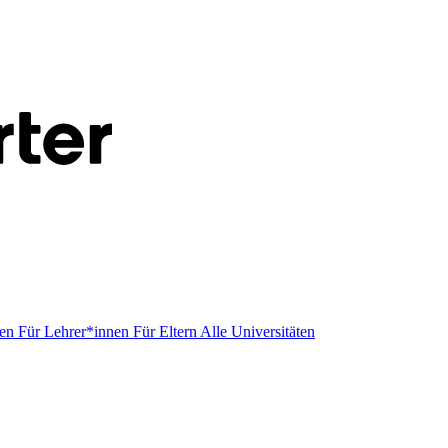
men
Für Lehrer*innen
Für Eltern
Alle Universitäten