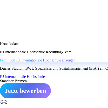
Kontaktdaten:
IU Internationale Hochschule Recruiting-Team
Profil von IU Internationale Hochschule anzeigen
Duales Studium BWL-Spezialisierung Sozialmanagement (B.A.) am Cam
IU Internationale Hochschule
Standort: Bremen
Jetzt bewerben