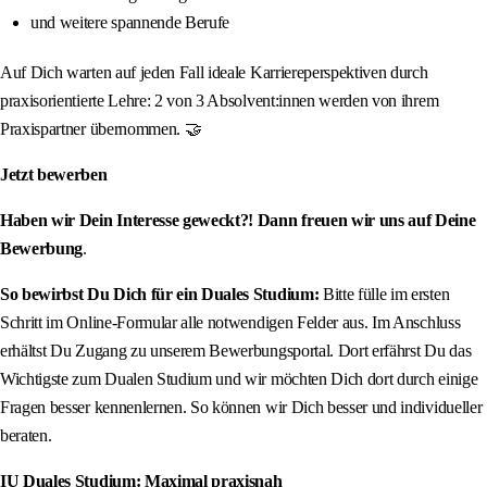
und weitere spannende Berufe
Auf Dich warten auf jeden Fall ideale Karriereperspektiven durch
praxisorientierte Lehre: 2 von 3 Absolvent:innen werden von ihrem
Praxispartner übernommen. 🤝
Jetzt bewerben
Haben wir Dein Interesse geweckt?! Dann freuen wir uns auf Deine
Bewerbung
.
So bewirbst Du Dich für ein Duales Studium:
Bitte fülle im ersten
Schritt im Online-Formular alle notwendigen Felder aus. Im Anschluss
erhältst Du Zugang zu unserem Bewerbungsportal. Dort erfährst Du das
Wichtigste zum Dualen Studium und wir möchten Dich dort durch einige
Fragen besser kennenlernen. So können wir Dich besser und individueller
beraten.
IU Duales Studium: Maximal praxisnah