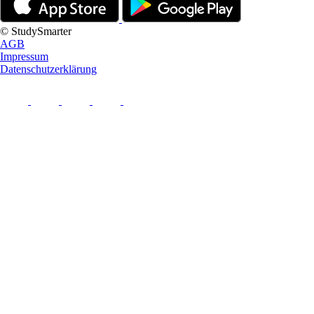
© StudySmarter
AGB
Impressum
Datenschutzerklärung