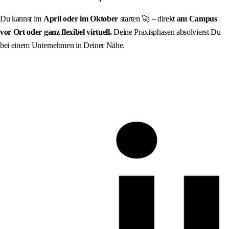
Du kannst im
April oder im Oktober
starten 🚀 – direkt
am Campus
vor Ort oder ganz flexibel virtuell.
Deine Praxisphasen absolvierst Du
bei einem Unternehmen in Deiner Nähe.