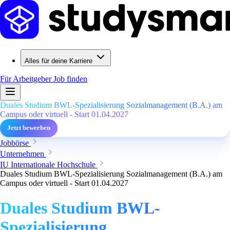
Alles für deine Karriere
Für Arbeitgeber
Job finden
Duales Studium BWL-Spezialisierung Sozialmanagement (B.A.) am
Campus oder virtuell - Start 01.04.2027
Jetzt bewerben
Jobbörse
Unternehmen
IU Internationale Hochschule
Duales Studium BWL-Spezialisierung Sozialmanagement (B.A.) am
Campus oder virtuell - Start 01.04.2027
Duales Studium BWL-
Spezialisierung