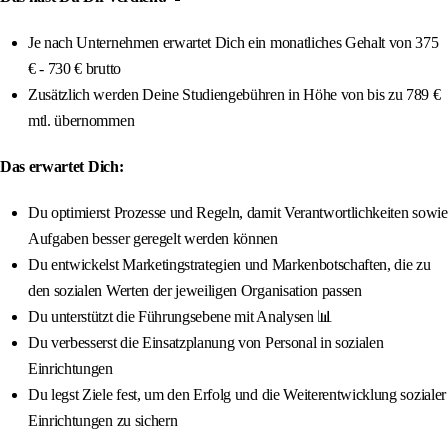
Je nach Unternehmen erwartet Dich ein monatliches Gehalt von 375
€ - 730 € brutto
Zusätzlich werden Deine Studiengebühren in Höhe von bis zu 789 €
mtl. übernommen
Das erwartet Dich:
Du optimierst Prozesse und Regeln, damit Verantwortlichkeiten sowie
Aufgaben besser geregelt werden können
Du entwickelst Marketingstrategien und Markenbotschaften, die zu
den sozialen Werten der jeweiligen Organisation passen
Du unterstützt die Führungsebene mit Analysen 📊
Du verbesserst die Einsatzplanung von Personal in sozialen
Einrichtungen
Du legst Ziele fest, um den Erfolg und die Weiterentwicklung sozialer
Einrichtungen zu sichern