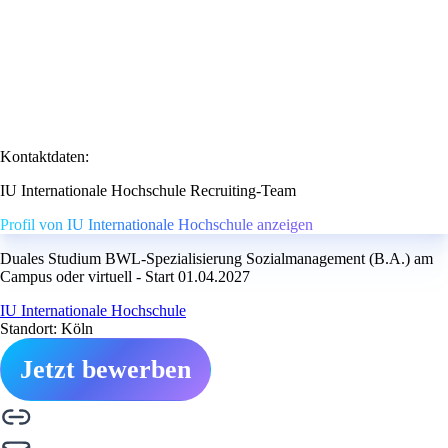
Kontaktdaten:
IU Internationale Hochschule Recruiting-Team
Profil von IU Internationale Hochschule anzeigen
Duales Studium BWL-Spezialisierung Sozialmanagement (B.A.) am
Campus oder virtuell - Start 01.04.2027
IU Internationale Hochschule
Standort: Köln
Jetzt bewerben