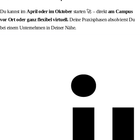
Du kannst im
April oder im Oktober
starten 🚀 – direkt
am Campus
vor Ort oder ganz flexibel virtuell.
Deine Praxisphasen absolvierst Du
bei einem Unternehmen in Deiner Nähe.