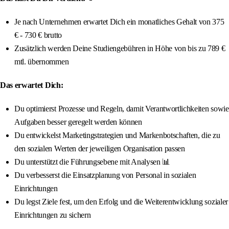
Je nach Unternehmen erwartet Dich ein monatliches Gehalt von 375
€ - 730 € brutto
Zusätzlich werden Deine Studiengebühren in Höhe von bis zu 789 €
mtl. übernommen
Das erwartet Dich:
Du optimierst Prozesse und Regeln, damit Verantwortlichkeiten sowie
Aufgaben besser geregelt werden können
Du entwickelst Marketingstrategien und Markenbotschaften, die zu
den sozialen Werten der jeweiligen Organisation passen
Du unterstützt die Führungsebene mit Analysen 📊
Du verbesserst die Einsatzplanung von Personal in sozialen
Einrichtungen
Du legst Ziele fest, um den Erfolg und die Weiterentwicklung sozialer
Einrichtungen zu sichern