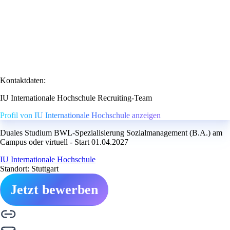
Kontaktdaten:
IU Internationale Hochschule Recruiting-Team
Profil von IU Internationale Hochschule anzeigen
Duales Studium BWL-Spezialisierung Sozialmanagement (B.A.) am
Campus oder virtuell - Start 01.04.2027
IU Internationale Hochschule
Standort: Stuttgart
Jetzt bewerben