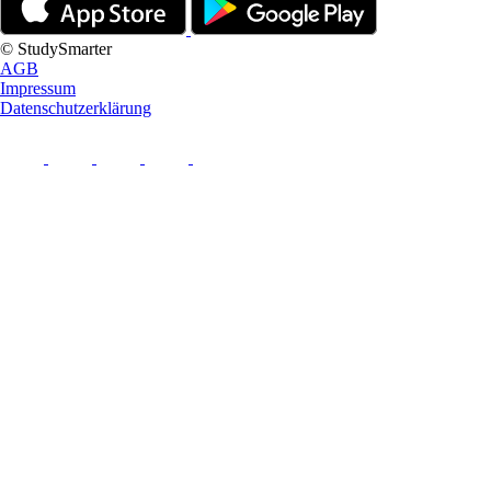
© StudySmarter
AGB
Impressum
Datenschutzerklärung