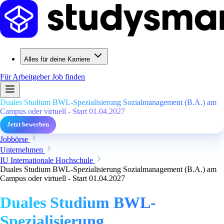
Alles für deine Karriere
Für Arbeitgeber
Job finden
Duales Studium BWL-Spezialisierung Sozialmanagement (B.A.) am
Campus oder virtuell - Start 01.04.2027
Jetzt bewerben
Jobbörse
Unternehmen
IU Internationale Hochschule
Duales Studium BWL-Spezialisierung Sozialmanagement (B.A.) am
Campus oder virtuell - Start 01.04.2027
Duales Studium BWL-
Spezialisierung