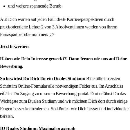
und weitere spannende Berufe
Auf Dich warten auf jeden Fall ideale Karriereperspektiven durch
praxisorientierte Lehre: 2 von 3 Absolvent:innen werden von ihrem
Praxispartner übernommen. 🤝
Jetzt bewerben
Haben wir Dein Interesse geweckt?! Dann freuen wir uns auf Deine
Bewerbung
.
So bewirbst Du Dich für ein Duales Studium:
Bitte fülle im ersten
Schritt im Online-Formular alle notwendigen Felder aus. Im Anschluss
erhältst Du Zugang zu unserem Bewerbungsportal. Dort erfährst Du das
Wichtigste zum Dualen Studium und wir möchten Dich dort durch einige
Fragen besser kennenlernen. So können wir Dich besser und individueller
beraten.
IU Duales Studium: Maximal praxisnah