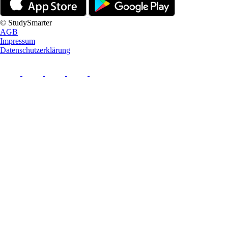
© StudySmarter
AGB
Impressum
Datenschutzerklärung