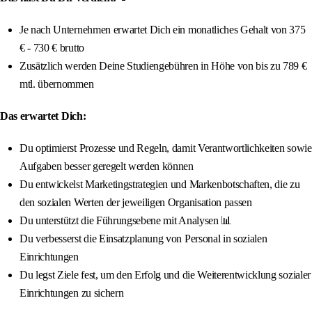
Je nach Unternehmen erwartet Dich ein monatliches Gehalt von 375
€ - 730 € brutto
Zusätzlich werden Deine Studiengebühren in Höhe von bis zu 789 €
mtl. übernommen
Das erwartet Dich:
Du optimierst Prozesse und Regeln, damit Verantwortlichkeiten sowie
Aufgaben besser geregelt werden können
Du entwickelst Marketingstrategien und Markenbotschaften, die zu
den sozialen Werten der jeweiligen Organisation passen
Du unterstützt die Führungsebene mit Analysen 📊
Du verbesserst die Einsatzplanung von Personal in sozialen
Einrichtungen
Du legst Ziele fest, um den Erfolg und die Weiterentwicklung sozialer
Einrichtungen zu sichern