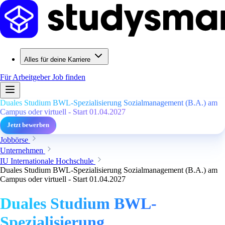
Alles für deine Karriere
Für Arbeitgeber
Job finden
Duales Studium BWL-Spezialisierung Sozialmanagement (B.A.) am
Campus oder virtuell - Start 01.04.2027
Jetzt bewerben
Jobbörse
Unternehmen
IU Internationale Hochschule
Duales Studium BWL-Spezialisierung Sozialmanagement (B.A.) am
Campus oder virtuell - Start 01.04.2027
Duales Studium BWL-
Spezialisierung