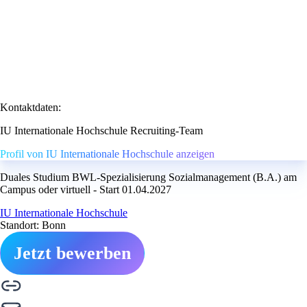
Kontaktdaten:
IU Internationale Hochschule Recruiting-Team
Profil von IU Internationale Hochschule anzeigen
Duales Studium BWL-Spezialisierung Sozialmanagement (B.A.) am
Campus oder virtuell - Start 01.04.2027
IU Internationale Hochschule
Standort: Bonn
Jetzt bewerben