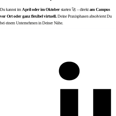
Du kannst im
April oder im Oktober
starten 🚀 – direkt
am Campus
vor Ort oder ganz flexibel virtuell.
Deine Praxisphasen absolvierst Du
bei einem Unternehmen in Deiner Nähe.