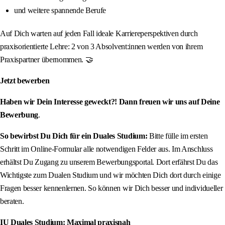
und weitere spannende Berufe
Auf Dich warten auf jeden Fall ideale Karriereperspektiven durch
praxisorientierte Lehre: 2 von 3 Absolvent:innen werden von ihrem
Praxispartner übernommen. 🤝
Jetzt bewerben
Haben wir Dein Interesse geweckt?! Dann freuen wir uns auf Deine
Bewerbung
.
So bewirbst Du Dich für ein Duales Studium:
Bitte fülle im ersten
Schritt im Online-Formular alle notwendigen Felder aus. Im Anschluss
erhältst Du Zugang zu unserem Bewerbungsportal. Dort erfährst Du das
Wichtigste zum Dualen Studium und wir möchten Dich dort durch einige
Fragen besser kennenlernen. So können wir Dich besser und individueller
beraten.
IU Duales Studium: Maximal praxisnah