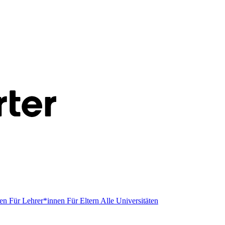
men
Für Lehrer*innen
Für Eltern
Alle Universitäten