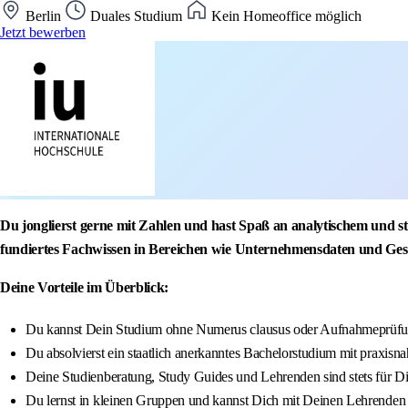
Berlin
Duales Studium
Kein Homeoffice möglich
Jetzt bewerben
Du jonglierst gerne mit Zahlen und hast Spaß an analytischem und
fundiertes Fachwissen in Bereichen wie Unternehmensdaten und Ges
Deine Vorteile im Überblick:
Du kannst Dein Studium ohne Numerus clausus oder Aufnahmeprüfun
Du absolvierst ein staatlich anerkanntes Bachelorstudium mit praxisna
Deine Studienberatung, Study Guides und Lehrenden sind stets für D
Du lernst in kleinen Gruppen und kannst Dich mit Deinen Lehrenden