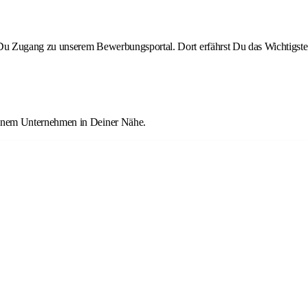
st Du Zugang zu unserem Bewerbungsportal. Dort erfährst Du das Wichtigste
einem Unternehmen in Deiner Nähe.