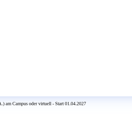
) am Campus oder virtuell - Start 01.04.2027