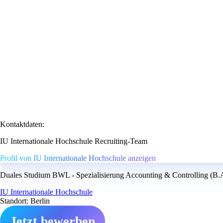
Kontaktdaten:
IU Internationale Hochschule Recruiting-Team
Profil von IU Internationale Hochschule anzeigen
Duales Studium BWL - Spezialisierung Accounting & Controlling (B.A.
IU Internationale Hochschule
Standort: Berlin
Jetzt bewerben