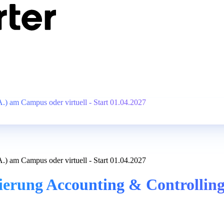
) am Campus oder virtuell - Start 01.04.2027
) am Campus oder virtuell - Start 01.04.2027
ierung Accounting & Controlling