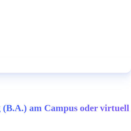
 (B.A.) am Campus oder virtuell