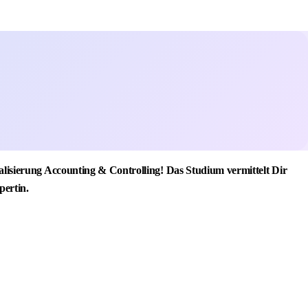
isierung Accounting & Controlling! Das Studium vermittelt Dir
pertin.