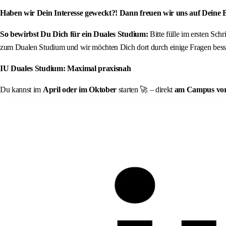
Haben wir Dein Interesse geweckt?! Dann freuen wir uns auf Deine
So bewirbst Du Dich für ein Duales Studium:
Bitte fülle im ersten Sch
zum Dualen Studium und wir möchten Dich dort durch einige Fragen besse
IU Duales Studium: Maximal praxisnah
Du kannst im
April oder im Oktober
starten 🚀 – direkt
am Campus vor O