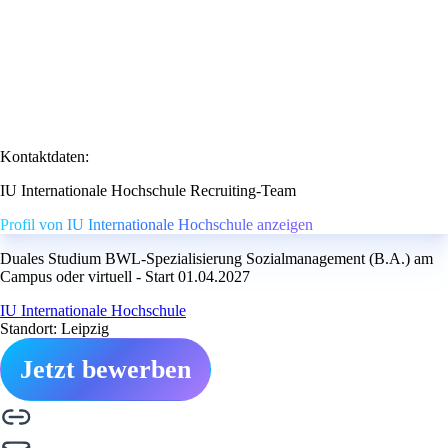
Kontaktdaten:
IU Internationale Hochschule Recruiting-Team
Profil von IU Internationale Hochschule anzeigen
Duales Studium BWL-Spezialisierung Sozialmanagement (B.A.) am
Campus oder virtuell - Start 01.04.2027
IU Internationale Hochschule
Standort: Leipzig
Jetzt bewerben