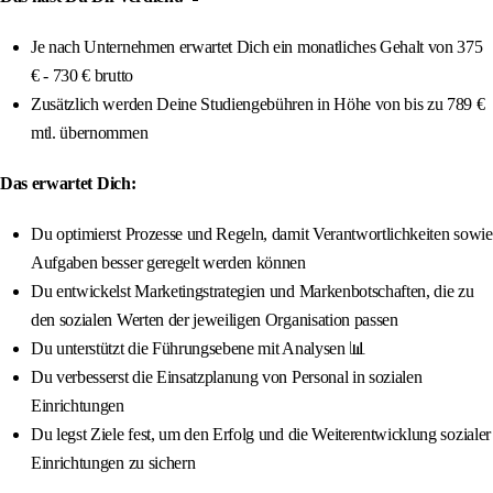
Je nach Unternehmen erwartet Dich ein monatliches Gehalt von 375
€ - 730 € brutto
Zusätzlich werden Deine Studiengebühren in Höhe von bis zu 789 €
mtl. übernommen
Das erwartet Dich:
Du optimierst Prozesse und Regeln, damit Verantwortlichkeiten sowie
Aufgaben besser geregelt werden können
Du entwickelst Marketingstrategien und Markenbotschaften, die zu
den sozialen Werten der jeweiligen Organisation passen
Du unterstützt die Führungsebene mit Analysen 📊
Du verbesserst die Einsatzplanung von Personal in sozialen
Einrichtungen
Du legst Ziele fest, um den Erfolg und die Weiterentwicklung sozialer
Einrichtungen zu sichern