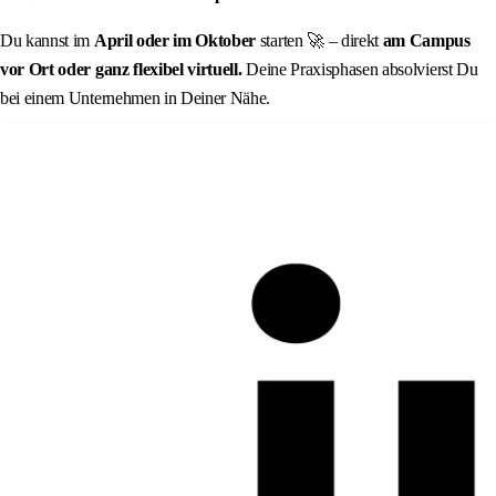
Du kannst im
April oder im Oktober
starten 🚀 – direkt
am Campus
vor Ort oder ganz flexibel virtuell.
Deine Praxisphasen absolvierst Du
bei einem Unternehmen in Deiner Nähe.