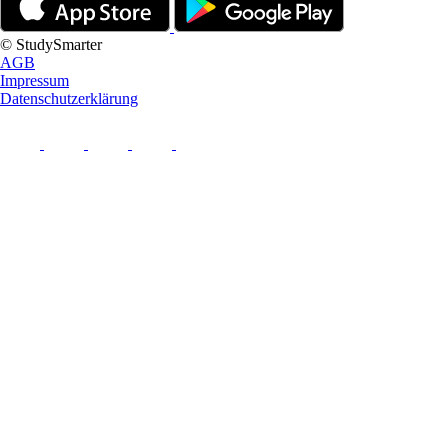
© StudySmarter
AGB
Impressum
Datenschutzerklärung