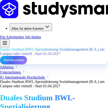
Alles für deine Karriere
Für Arbeitgeber
Job finden
Duales Studium BWL-Spezialisierung Sozialmanagement (B.A.) am
Campus oder virtuell - Start 01.04.2027
Jetzt bewerben
Jobbörse
Unternehmen
IU Internationale Hochschule
Duales Studium BWL-Spezialisierung Sozialmanagement (B.A.) am
Campus oder virtuell - Start 01.04.2027
Duales Studium BWL-
Spezialisierung