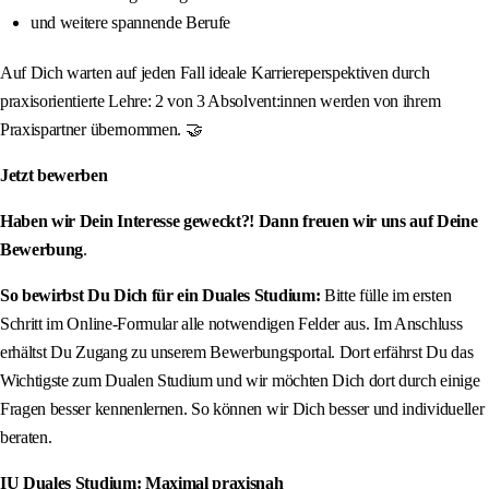
und weitere spannende Berufe
Auf Dich warten auf jeden Fall ideale Karriereperspektiven durch
praxisorientierte Lehre: 2 von 3 Absolvent:innen werden von ihrem
Praxispartner übernommen. 🤝
Jetzt bewerben
Haben wir Dein Interesse geweckt?! Dann freuen wir uns auf Deine
Bewerbung
.
So bewirbst Du Dich für ein Duales Studium:
Bitte fülle im ersten
Schritt im Online-Formular alle notwendigen Felder aus. Im Anschluss
erhältst Du Zugang zu unserem Bewerbungsportal. Dort erfährst Du das
Wichtigste zum Dualen Studium und wir möchten Dich dort durch einige
Fragen besser kennenlernen. So können wir Dich besser und individueller
beraten.
IU Duales Studium: Maximal praxisnah