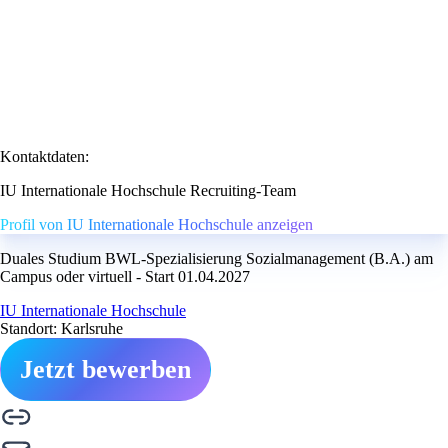
Kontaktdaten:
IU Internationale Hochschule Recruiting-Team
Profil von IU Internationale Hochschule anzeigen
Duales Studium BWL-Spezialisierung Sozialmanagement (B.A.) am
Campus oder virtuell - Start 01.04.2027
IU Internationale Hochschule
Standort: Karlsruhe
Jetzt bewerben