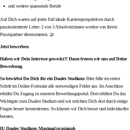
und weitere spannende Berufe
Auf Dich warten auf jeden Fall ideale Karriereperspektiven durch
praxisorientierte Lehre: 2 von 3 Absolvent:innen werden von ihrem
Praxispartner übernommen. 🤝
Jetzt bewerben
Haben wir Dein Interesse geweckt?! Dann freuen wir uns auf Deine
Bewerbung
.
So bewirbst Du Dich für ein Duales Studium:
Bitte fülle im ersten
Schritt im Online-Formular alle notwendigen Felder aus. Im Anschluss
erhältst Du Zugang zu unserem Bewerbungsportal. Dort erfährst Du das
Wichtigste zum Dualen Studium und wir möchten Dich dort durch einige
Fragen besser kennenlernen. So können wir Dich besser und individueller
beraten.
IU Duales Studium: Maximal praxisnah