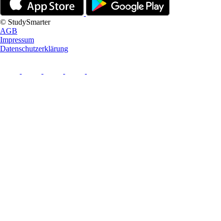
© StudySmarter
AGB
Impressum
Datenschutzerklärung