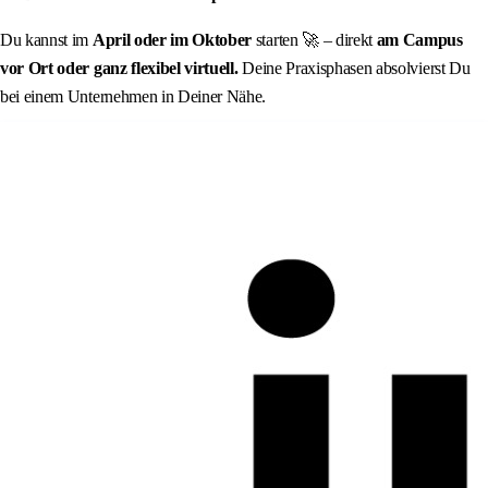
Du kannst im
April oder im Oktober
starten 🚀 – direkt
am Campus
vor Ort oder ganz flexibel virtuell.
Deine Praxisphasen absolvierst Du
bei einem Unternehmen in Deiner Nähe.