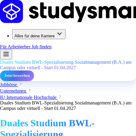
Alles für deine Karriere
Für Arbeitgeber
Job finden
Duales Studium BWL-Spezialisierung Sozialmanagement (B.A.) am
Campus oder virtuell - Start 01.04.2027
Jetzt bewerben
Jobbörse
Unternehmen
IU Internationale Hochschule
Duales Studium BWL-Spezialisierung Sozialmanagement (B.A.) am
Campus oder virtuell - Start 01.04.2027
Duales Studium BWL-
Spezialisierung