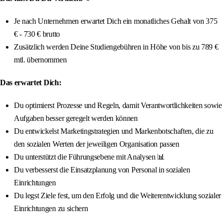
Je nach Unternehmen erwartet Dich ein monatliches Gehalt von 375
€ - 730 € brutto
Zusätzlich werden Deine Studiengebühren in Höhe von bis zu 789 €
mtl. übernommen
Das erwartet Dich:
Du optimierst Prozesse und Regeln, damit Verantwortlichkeiten sowie
Aufgaben besser geregelt werden können
Du entwickelst Marketingstrategien und Markenbotschaften, die zu
den sozialen Werten der jeweiligen Organisation passen
Du unterstützt die Führungsebene mit Analysen 📊
Du verbesserst die Einsatzplanung von Personal in sozialen
Einrichtungen
Du legst Ziele fest, um den Erfolg und die Weiterentwicklung sozialer
Einrichtungen zu sichern