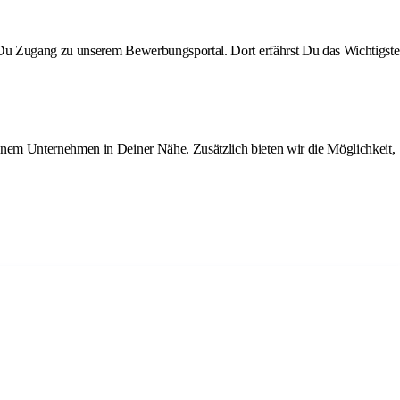
st Du Zugang zu unserem Bewerbungsportal. Dort erfährst Du das Wichtigste
inem Unternehmen in Deiner Nähe. Zusätzlich bieten wir die Möglichkeit,