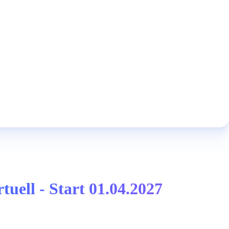
uell - Start 01.04.2027