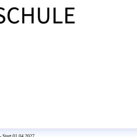
- Start 01.04.2027