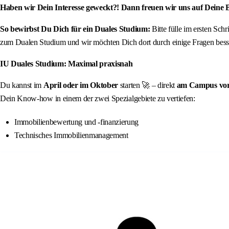
Haben wir Dein Interesse geweckt?! Dann freuen wir uns auf Deine
So bewirbst Du Dich für ein Duales Studium:
Bitte fülle im ersten Sc
zum Dualen Studium und wir möchten Dich dort durch einige Fragen besse
IU Duales Studium: Maximal praxisnah
Du kannst im
April oder im Oktober
starten 🚀 – direkt
am Campus vor O
Dein Know-how in einem der zwei Spezialgebiete zu vertiefen:
Immobilienbewertung und -finanzierung
Technisches Immobilienmanagement