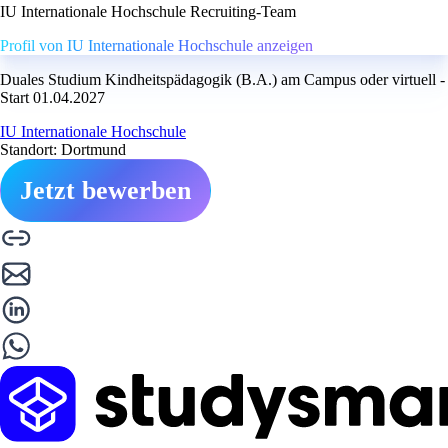
IU Internationale Hochschule Recruiting-Team
Profil von IU Internationale Hochschule anzeigen
Duales Studium Kindheitspädagogik (B.A.) am Campus oder virtuell -
Start 01.04.2027
IU Internationale Hochschule
Standort: Dortmund
Jetzt bewerben