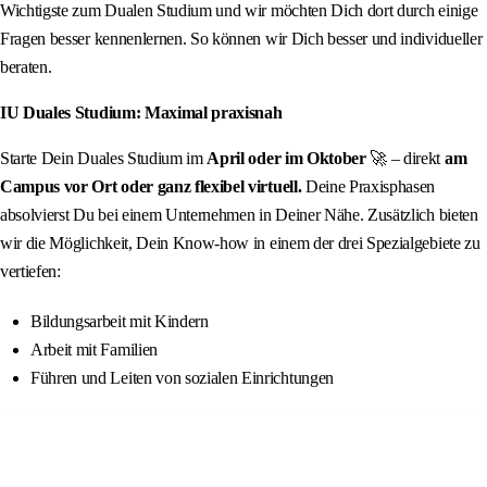
Wichtigste zum Dualen Studium und wir möchten Dich dort durch einige
Fragen besser kennenlernen. So können wir Dich besser und individueller
beraten.
IU Duales Studium: Maximal praxisnah
Starte Dein Duales Studium im
April oder im Oktober
🚀 – direkt
am
Campus vor Ort oder ganz flexibel virtuell.
Deine Praxisphasen
absolvierst Du bei einem Unternehmen in Deiner Nähe. Zusätzlich bieten
wir die Möglichkeit, Dein Know-how in einem der drei Spezialgebiete zu
vertiefen:
Bildungsarbeit mit Kindern
Arbeit mit Familien
Führen und Leiten von sozialen Einrichtungen