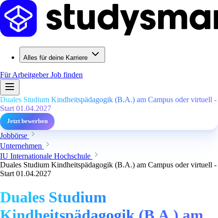
Alles für deine Karriere
Für Arbeitgeber
Job finden
Duales Studium Kindheitspädagogik (B.A.) am Campus oder virtuell -
Start 01.04.2027
Jetzt bewerben
Jobbörse
Unternehmen
IU Internationale Hochschule
Duales Studium Kindheitspädagogik (B.A.) am Campus oder virtuell -
Start 01.04.2027
Duales Studium
Kindheitspädagogik (B.A.) am