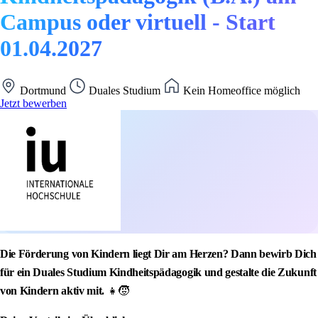
Campus oder virtuell - Start
01.04.2027
Dortmund
Duales Studium
Kein Homeoffice möglich
Jetzt bewerben
Die Förderung von Kindern liegt Dir am Herzen? Dann bewirb Dich
für ein Duales Studium Kindheitspädagogik und gestalte die Zukunft
von Kindern aktiv mit.
👧🧒