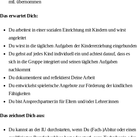
mtl. übernommen
Das erwartet Dich:
Du arbeitest in einer sozialen Einrichtung mit Kindern und wirst
angeleitet
Du wirst in die täglichen Aufgaben der Kindererziehung eingebunden
Du gehst auf jedes Kind individuell ein und achtest darauf, dass es
sich in die Gruppe integriert und seinen täglichen Aufgaben
nachkommt
Du dokumentierst und reflektierst Deine Arbeit
Du entwickelst spielerische Angebote zur Förderung der kindlichen
Fähigkeiten
Du bist Ansprechpartner:in für Eltern und/oder Lehrer:innen
Das zeichnet Dich aus:
Du kannst an der IU durchstarten, wenn Du (Fach-)Abitur oder einen