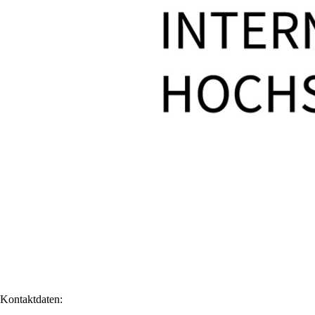
Kontaktdaten: