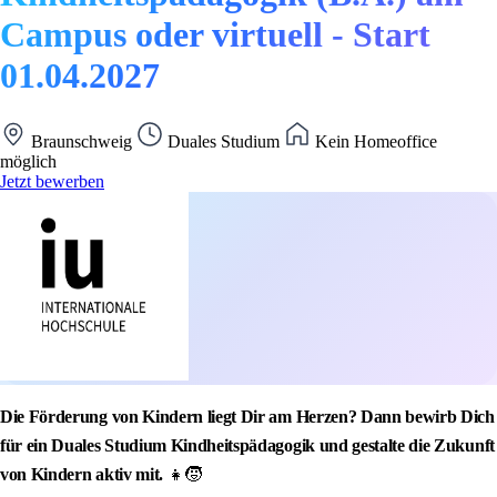
Campus oder virtuell - Start
01.04.2027
Braunschweig
Duales Studium
Kein Homeoffice
möglich
Jetzt bewerben
Die Förderung von Kindern liegt Dir am Herzen? Dann bewirb Dich
für ein Duales Studium Kindheitspädagogik und gestalte die Zukunft
von Kindern aktiv mit.
👧🧒