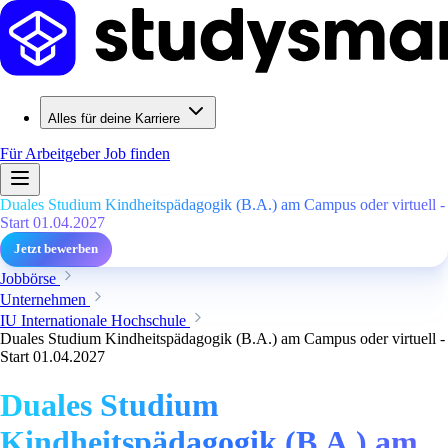
Alles für deine Karriere
Für Arbeitgeber
Job finden
Duales Studium Kindheitspädagogik (B.A.) am Campus oder virtuell -
Start 01.04.2027
Jetzt bewerben
Jobbörse
Unternehmen
IU Internationale Hochschule
Duales Studium Kindheitspädagogik (B.A.) am Campus oder virtuell -
Start 01.04.2027
Duales Studium
Kindheitspädagogik (B.A.) am