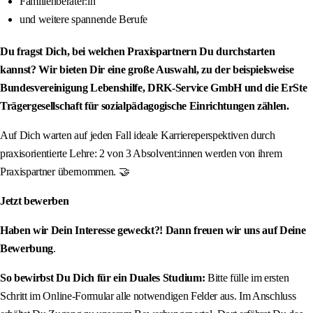
Familienberater:in
und weitere spannende Berufe
Du fragst Dich, bei welchen Praxispartnern Du durchstarten
kannst? Wir bieten Dir eine große Auswahl, zu der beispielsweise
Bundesvereinigung Lebenshilfe, DRK-Service GmbH und die ErSte
Trägergesellschaft für sozialpädagogische Einrichtungen zählen.
Auf Dich warten auf jeden Fall ideale Karriereperspektiven durch
praxisorientierte Lehre: 2 von 3 Absolvent:innen werden von ihrem
Praxispartner übernommen. 🤝
Jetzt bewerben
Haben wir Dein Interesse geweckt?! Dann freuen wir uns auf Deine
Bewerbung
.
So bewirbst Du Dich für ein Duales Studium:
Bitte fülle im ersten
Schritt im Online-Formular alle notwendigen Felder aus. Im Anschluss