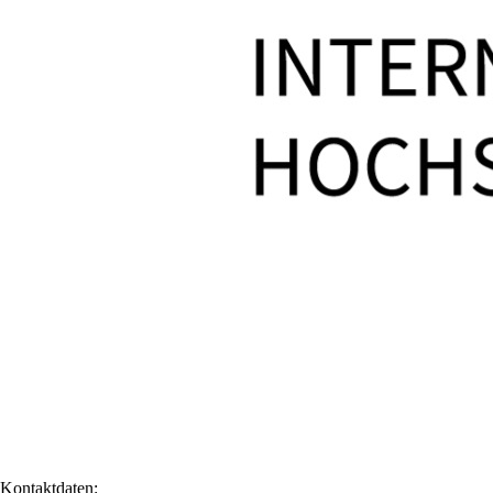
Kontaktdaten: