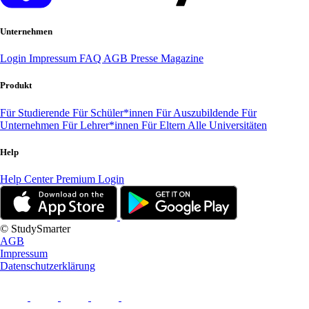
Unternehmen
Login
Impressum
FAQ
AGB
Presse
Magazine
Produkt
Für Studierende
Für Schüler*innen
Für Auszubildende
Für
Unternehmen
Für Lehrer*innen
Für Eltern
Alle Universitäten
Help
Help Center
Premium Login
© StudySmarter
AGB
Impressum
Datenschutzerklärung