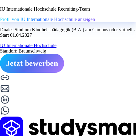
IU Internationale Hochschule Recruiting-Team
Profil von IU Internationale Hochschule anzeigen
Duales Studium Kindheitspädagogik (B.A.) am Campus oder virtuell -
Start 01.04.2027
IU Internationale Hochschule
Standort: Braunschweig
Jetzt bewerben