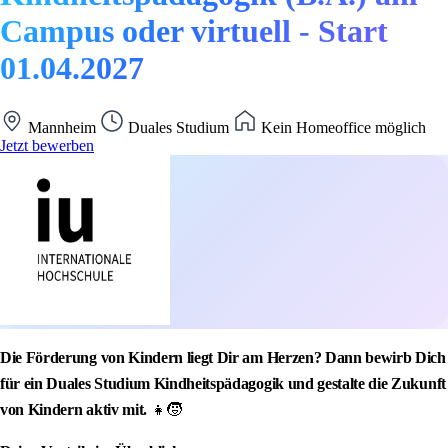
Campus oder virtuell - Start
01.04.2027
Mannheim
Duales Studium
Kein Homeoffice möglich
Jetzt bewerben
Die Förderung von Kindern liegt Dir am Herzen? Dann bewirb Dich
für ein Duales Studium Kindheitspädagogik und gestalte die Zukunft
von Kindern aktiv mit.
👧🧒