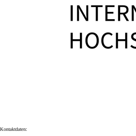
Kontaktdaten: