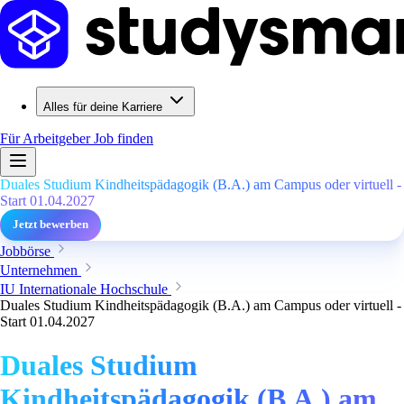
Alles für deine Karriere
Für Arbeitgeber
Job finden
Duales Studium Kindheitspädagogik (B.A.) am Campus oder virtuell -
Start 01.04.2027
Jetzt bewerben
Jobbörse
Unternehmen
IU Internationale Hochschule
Duales Studium Kindheitspädagogik (B.A.) am Campus oder virtuell -
Start 01.04.2027
Duales Studium
Kindheitspädagogik (B.A.) am