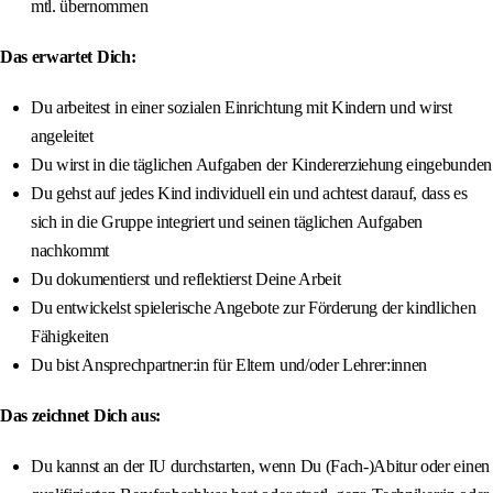
mtl. übernommen
Das erwartet Dich:
Du arbeitest in einer sozialen Einrichtung mit Kindern und wirst
angeleitet
Du wirst in die täglichen Aufgaben der Kindererziehung eingebunden
Du gehst auf jedes Kind individuell ein und achtest darauf, dass es
sich in die Gruppe integriert und seinen täglichen Aufgaben
nachkommt
Du dokumentierst und reflektierst Deine Arbeit
Du entwickelst spielerische Angebote zur Förderung der kindlichen
Fähigkeiten
Du bist Ansprechpartner:in für Eltern und/oder Lehrer:innen
Das zeichnet Dich aus:
Du kannst an der IU durchstarten, wenn Du (Fach-)Abitur oder einen