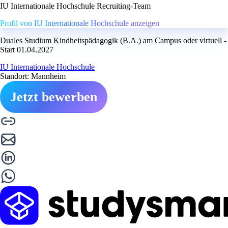
IU Internationale Hochschule Recruiting-Team
Profil von IU Internationale Hochschule anzeigen
Duales Studium Kindheitspädagogik (B.A.) am Campus oder virtuell -
Start 01.04.2027
IU Internationale Hochschule
Standort: Mannheim
Jetzt bewerben