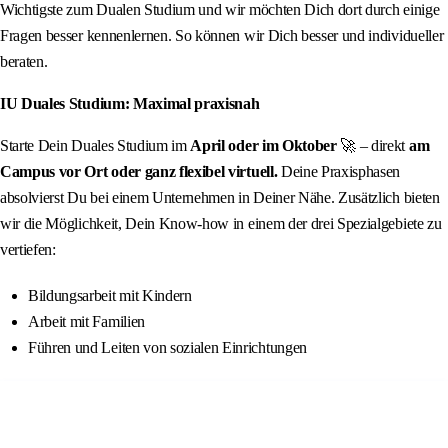
Wichtigste zum Dualen Studium und wir möchten Dich dort durch einige
Fragen besser kennenlernen. So können wir Dich besser und individueller
beraten.
IU Duales Studium: Maximal praxisnah
Starte Dein Duales Studium im
April oder im Oktober
🚀 – direkt
am
Campus vor Ort oder ganz flexibel virtuell.
Deine Praxisphasen
absolvierst Du bei einem Unternehmen in Deiner Nähe. Zusätzlich bieten
wir die Möglichkeit, Dein Know-how in einem der drei Spezialgebiete zu
vertiefen:
Bildungsarbeit mit Kindern
Arbeit mit Familien
Führen und Leiten von sozialen Einrichtungen