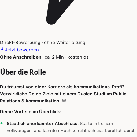
Direkt-Bewerbung · ohne Weiterleitung
Jetzt bewerben
Ohne Anschreiben
·
ca. 2 Min
·
kostenlos
Über die Rolle
Du träumst von einer Karriere als Kommunikations-Profi?
Verwirkliche Deine Ziele mit einem Dualen Studium Public
Relations & Kommunikation.
💬
Deine Vorteile im Überblick:
Staatlich anerkannter Abschluss:
Starte mit einem
vollwertigen, anerkannten Hochschulabschluss beruflich durch