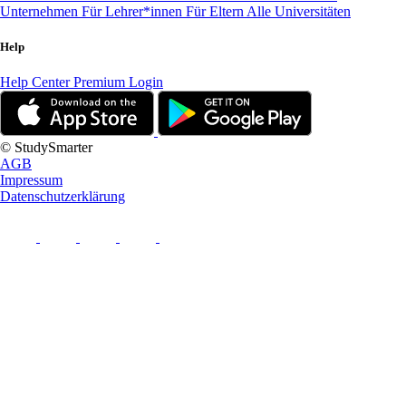
Unternehmen
Für Lehrer*innen
Für Eltern
Alle Universitäten
Help
Help Center
Premium Login
© StudySmarter
AGB
Impressum
Datenschutzerklärung