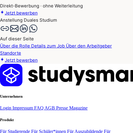
Direkt-Bewerbung · ohne Weiterleitung
Jetzt bewerben
Anstellung
Duales Studium
Auf dieser Seite
Über die Rolle
Details zum Job
Über den Arbeitgeber
Standorte
Jetzt bewerben
Unternehmen
Login
Impressum
FAQ
AGB
Presse
Magazine
Produkt
Für Studierende
Für Schüler*innen
Für Auszubildende
Für