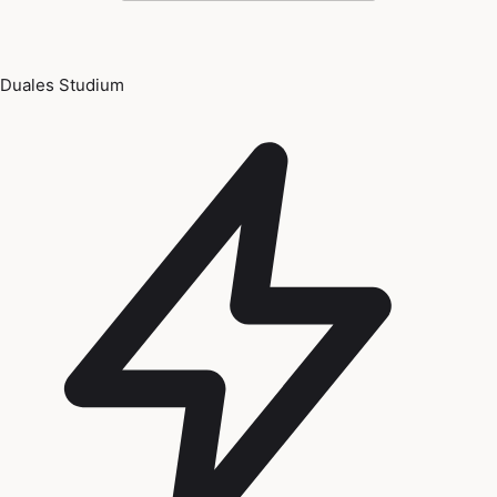
Duales Studium