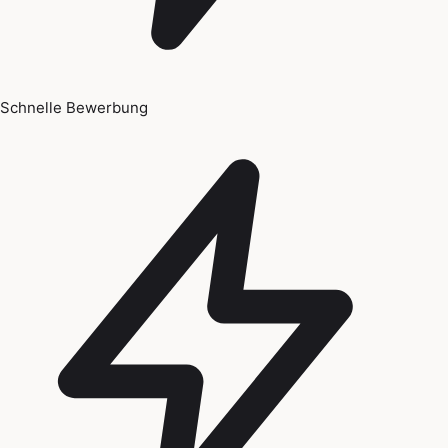
Schnelle Bewerbung