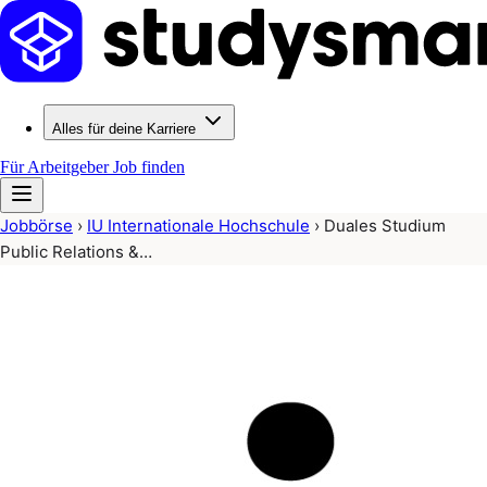
Alles für deine Karriere
Für Arbeitgeber
Job finden
Jobbörse
›
IU Internationale Hochschule
›
Duales Studium
Public Relations &…