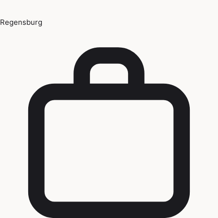
Regensburg