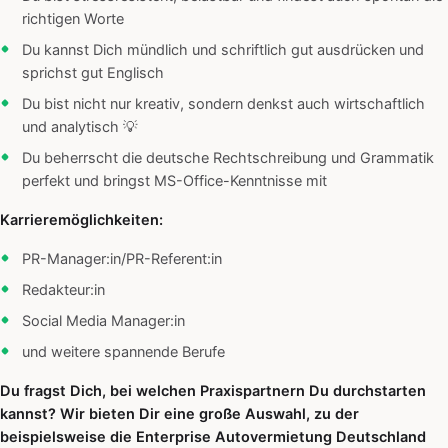
richtigen Worte
Du kannst Dich mündlich und schriftlich gut ausdrücken und
sprichst gut Englisch
Du bist nicht nur kreativ, sondern denkst auch wirtschaftlich
und analytisch 💡
Du beherrscht die deutsche Rechtschreibung und Grammatik
perfekt und bringst MS-Office-Kenntnisse mit
Karrieremöglichkeiten:
PR-Manager:in/PR-Referent:in
Redakteur:in
Social Media Manager:in
und weitere spannende Berufe
Du fragst Dich, bei welchen Praxispartnern Du durchstarten
kannst? Wir bieten Dir eine große Auswahl, zu der
beispielsweise die Enterprise Autovermietung Deutschland