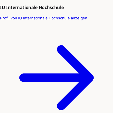
IU Internationale Hochschule
Profil von IU Internationale Hochschule anzeigen