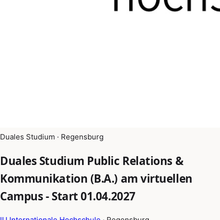
Duales Studium · Regensburg
Duales Studium Public Relations &
Kommunikation (B.A.) am virtuellen
Campus - Start 01.04.2027
IU Internationale Hochschule
· Regensburg