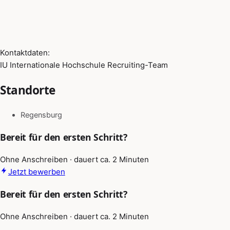
Kontaktdaten:
IU Internationale Hochschule Recruiting-Team
Standorte
Regensburg
Bereit für den ersten Schritt?
Ohne Anschreiben · dauert ca. 2 Minuten
Jetzt bewerben
Bereit für den ersten Schritt?
Ohne Anschreiben · dauert ca. 2 Minuten