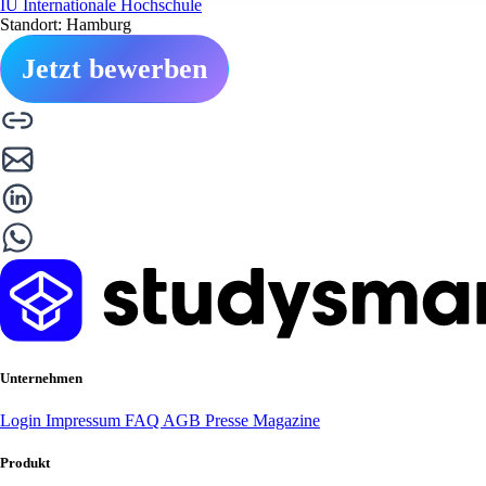
IU Internationale Hochschule
Standort: Hamburg
Jetzt bewerben
Unternehmen
Login
Impressum
FAQ
AGB
Presse
Magazine
Produkt