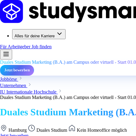
Alles für deine Karriere
Für Arbeitgeber
Job finden
Duales Studium Marketing (B.A.) am Campus oder virtuell - Start 01.
Jetzt bewerben
Jobbörse
Unternehmen
IU Internationale Hochschule
Duales Studium Marketing (B.A.) am Campus oder virtuell - Start 01.
Duales Studium Marketing (B.A.)
Hamburg
Duales Studium
Kein Homeoffice möglich
Jetzt bewerben