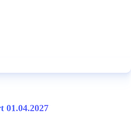
t 01.04.2027