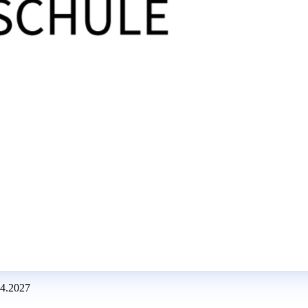
04.2027