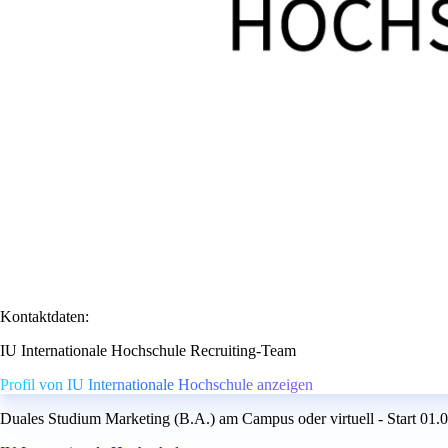
Kontaktdaten:
IU Internationale Hochschule Recruiting-Team
Profil von IU Internationale Hochschule anzeigen
Duales Studium Marketing (B.A.) am Campus oder virtuell - Start 01.