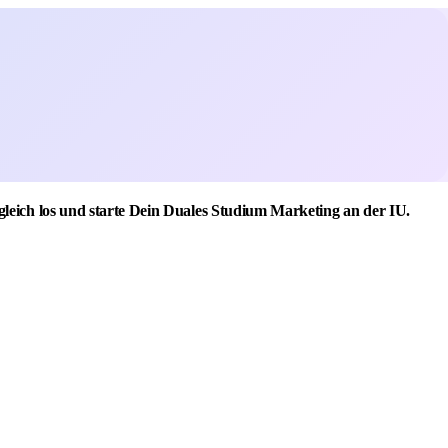
gleich los und starte Dein Duales Studium Marketing an der IU.