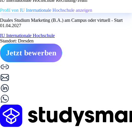
IU Internationale Hochschule Recruiting-Team
Profil von IU Internationale Hochschule anzeigen
Duales Studium Marketing (B.A.) am Campus oder virtuell - Start
01.04.2027
IU Internationale Hochschule
Standort: Dresden
Jetzt bewerben