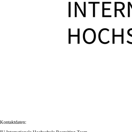
Kontaktdaten: