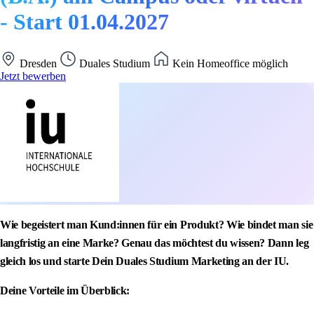
- Start 01.04.2027
Dresden
Duales Studium
Kein Homeoffice möglich
Jetzt bewerben
Wie begeistert man Kund:innen für ein Produkt? Wie bindet man sie
langfristig an eine Marke? Genau das möchtest du wissen? Dann leg
gleich los und starte Dein Duales Studium Marketing an der IU.
Deine Vorteile im Überblick: