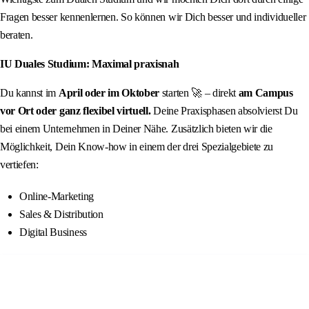
Fragen besser kennenlernen. So können wir Dich besser und individueller
beraten.
IU Duales Studium: Maximal praxisnah
Du kannst im
April oder im Oktober
starten 🚀 – direkt
am Campus
vor Ort oder ganz flexibel virtuell.
Deine Praxisphasen absolvierst Du
bei einem Unternehmen in Deiner Nähe. Zusätzlich bieten wir die
Möglichkeit, Dein Know-how in einem der drei Spezialgebiete zu
vertiefen:
Online-Marketing
Sales & Distribution
Digital Business