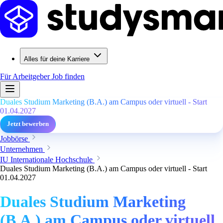
Alles für deine Karriere
Für Arbeitgeber
Job finden
Duales Studium Marketing (B.A.) am Campus oder virtuell - Start
01.04.2027
Jetzt bewerben
Jobbörse
Unternehmen
IU Internationale Hochschule
Duales Studium Marketing (B.A.) am Campus oder virtuell - Start
01.04.2027
Duales Studium Marketing
(B.A.) am Campus oder virtuell