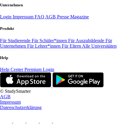
Unternehmen
Login
Impressum
FAQ
AGB
Presse
Magazine
Produkt
Für Studierende
Für Schüler*innen
Für Auszubildende
Für
Unternehmen
Für Lehrer*innen
Für Eltern
Alle Universitäten
Help
Help Center
Premium Login
© StudySmarter
AGB
Impressum
Datenschutzerklärung