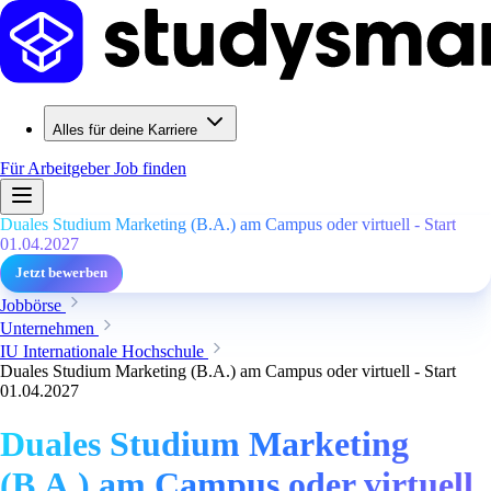
Alles für deine Karriere
Für Arbeitgeber
Job finden
Duales Studium Marketing (B.A.) am Campus oder virtuell - Start
01.04.2027
Jetzt bewerben
Jobbörse
Unternehmen
IU Internationale Hochschule
Duales Studium Marketing (B.A.) am Campus oder virtuell - Start
01.04.2027
Duales Studium Marketing
(B.A.) am Campus oder virtuell