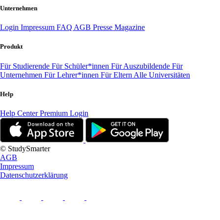
Unternehmen
Login
Impressum
FAQ
AGB
Presse
Magazine
Produkt
Für Studierende
Für Schüler*innen
Für Auszubildende
Für
Unternehmen
Für Lehrer*innen
Für Eltern
Alle Universitäten
Help
Help Center
Premium Login
© StudySmarter
AGB
Impressum
Datenschutzerklärung