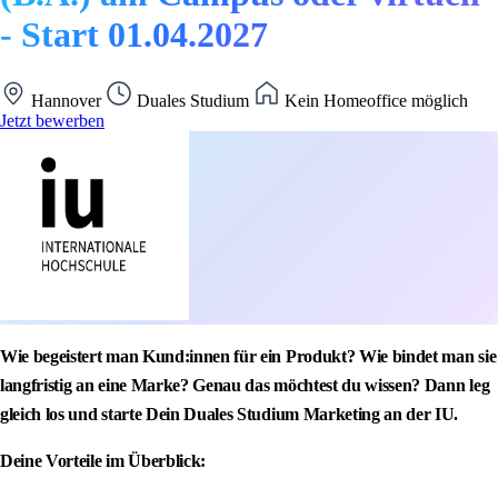
- Start 01.04.2027
Hannover
Duales Studium
Kein Homeoffice möglich
Jetzt bewerben
Wie begeistert man Kund:innen für ein Produkt? Wie bindet man sie
langfristig an eine Marke? Genau das möchtest du wissen? Dann leg
gleich los und starte Dein Duales Studium Marketing an der IU.
Deine Vorteile im Überblick: