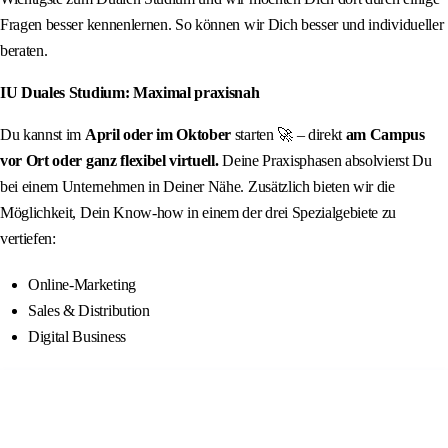
Fragen besser kennenlernen. So können wir Dich besser und individueller
beraten.
IU Duales Studium: Maximal praxisnah
Du kannst im
April oder im Oktober
starten 🚀 – direkt
am Campus
vor Ort oder ganz flexibel virtuell.
Deine Praxisphasen absolvierst Du
bei einem Unternehmen in Deiner Nähe. Zusätzlich bieten wir die
Möglichkeit, Dein Know-how in einem der drei Spezialgebiete zu
vertiefen:
Online-Marketing
Sales & Distribution
Digital Business