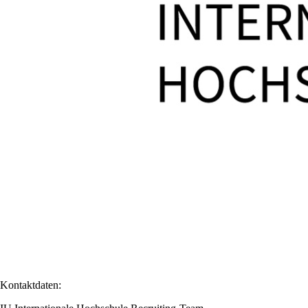
Kontaktdaten: