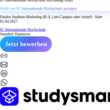
IU Internationale Hochschule Recruiting-Team
Profil von IU Internationale Hochschule anzeigen
Duales Studium Marketing (B.A.) am Campus oder virtuell - Start
01.04.2027
IU Internationale Hochschule
Standort: Hannover
Jetzt bewerben