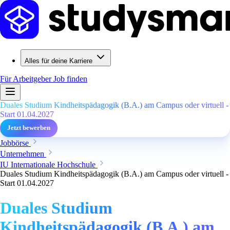
Alles für deine Karriere
Für Arbeitgeber
Job finden
Duales Studium Kindheitspädagogik (B.A.) am Campus oder virtuell -
Start 01.04.2027
Jetzt bewerben
Jobbörse
Unternehmen
IU Internationale Hochschule
Duales Studium Kindheitspädagogik (B.A.) am Campus oder virtuell -
Start 01.04.2027
Duales Studium
Kindheitspädagogik (B.A.) am