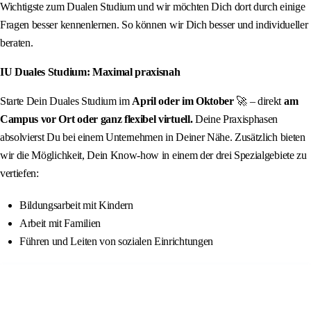
Wichtigste zum Dualen Studium und wir möchten Dich dort durch einige
Fragen besser kennenlernen. So können wir Dich besser und individueller
beraten.
IU Duales Studium: Maximal praxisnah
Starte Dein Duales Studium im
April oder im Oktober
🚀 – direkt
am
Campus vor Ort oder ganz flexibel virtuell.
Deine Praxisphasen
absolvierst Du bei einem Unternehmen in Deiner Nähe. Zusätzlich bieten
wir die Möglichkeit, Dein Know-how in einem der drei Spezialgebiete zu
vertiefen:
Bildungsarbeit mit Kindern
Arbeit mit Familien
Führen und Leiten von sozialen Einrichtungen