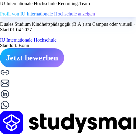
IU Internationale Hochschule Recruiting-Team
Profil von IU Internationale Hochschule anzeigen
Duales Studium Kindheitspädagogik (B.A.) am Campus oder virtuell -
Start 01.04.2027
IU Internationale Hochschule
Standort: Bonn
Jetzt bewerben