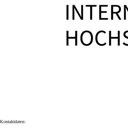
Kontaktdaten: