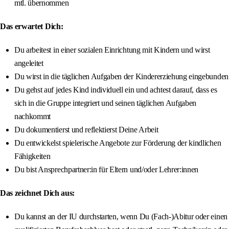
mtl. übernommen
Das erwartet Dich:
Du arbeitest in einer sozialen Einrichtung mit Kindern und wirst
angeleitet
Du wirst in die täglichen Aufgaben der Kindererziehung eingebunden
Du gehst auf jedes Kind individuell ein und achtest darauf, dass es
sich in die Gruppe integriert und seinen täglichen Aufgaben
nachkommt
Du dokumentierst und reflektierst Deine Arbeit
Du entwickelst spielerische Angebote zur Förderung der kindlichen
Fähigkeiten
Du bist Ansprechpartner:in für Eltern und/oder Lehrer:innen
Das zeichnet Dich aus:
Du kannst an der IU durchstarten, wenn Du (Fach-)Abitur oder einen