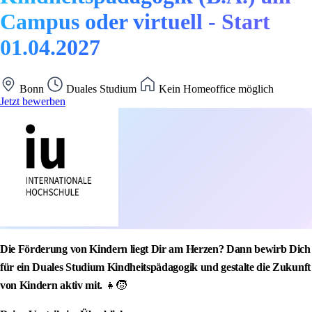
Campus oder virtuell - Start
01.04.2027
Bonn
Duales Studium
Kein Homeoffice möglich
Jetzt bewerben
Die Förderung von Kindern liegt Dir am Herzen? Dann bewirb Dich
für ein Duales Studium Kindheitspädagogik und gestalte die Zukunft
von Kindern aktiv mit.
👧🧒