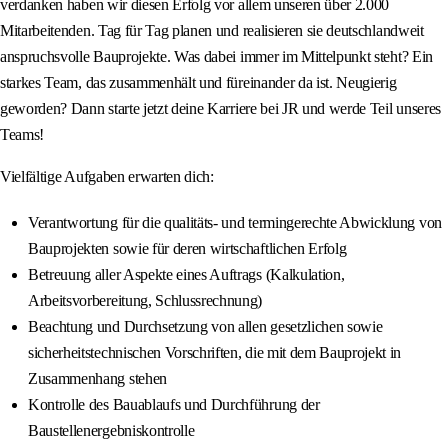
verdanken haben wir diesen Erfolg vor allem unseren über 2.000
Mitarbeitenden. Tag für Tag planen und realisieren sie deutschlandweit
anspruchsvolle Bauprojekte. Was dabei immer im Mittelpunkt steht? Ein
starkes Team, das zusammenhält und füreinander da ist. Neugierig
geworden? Dann starte jetzt deine Karriere bei JR und werde Teil unseres
Teams!
Vielfältige Aufgaben erwarten dich:
Verantwortung für die qualitäts- und termingerechte Abwicklung von
Bauprojekten sowie für deren wirtschaftlichen Erfolg
Betreuung aller Aspekte eines Auftrags (Kalkulation,
Arbeitsvorbereitung, Schlussrechnung)
Beachtung und Durchsetzung von allen gesetzlichen sowie
sicherheitstechnischen Vorschriften, die mit dem Bauprojekt in
Zusammenhang stehen
Kontrolle des Bauablaufs und Durchführung der
Baustellenergebniskontrolle