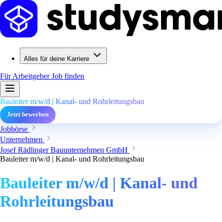
Alles für deine Karriere
Für Arbeitgeber
Job finden
Bauleiter m/w/d | Kanal- und Rohrleitungsbau
Jetzt bewerben
Jobbörse
Unternehmen
Josef Rädlinger Bauunternehmen GmbH
Bauleiter m/w/d | Kanal- und Rohrleitungsbau
Bauleiter m/w/d | Kanal- und
Rohrleitungsbau