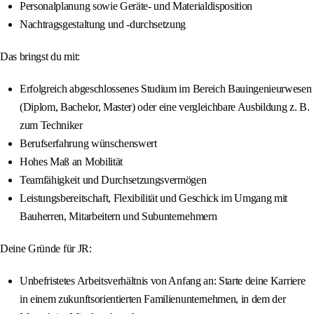
Personalplanung sowie Geräte- und Materialdisposition
Nachtragsgestaltung und -durchsetzung
Das bringst du mit:
Erfolgreich abgeschlossenes Studium im Bereich Bauingenieurwesen
(Diplom, Bachelor, Master) oder eine vergleichbare Ausbildung z. B.
zum Techniker
Berufserfahrung wünschenswert
Hohes Maß an Mobilität
Teamfähigkeit und Durchsetzungsvermögen
Leistungsbereitschaft, Flexibilität und Geschick im Umgang mit
Bauherren, Mitarbeitern und Subunternehmern
Deine Gründe für JR:
Unbefristetes Arbeitsverhältnis von Anfang an: Starte deine Karriere
in einem zukunftsorientierten Familienunternehmen, in dem der