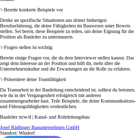
✨
Bereite konkrete Beispiele vor
Denke an spezifische Situationen aus deiner bisherigen
Berufserfahrung, die deine Fähigkeiten im Bauwesen unter Beweis
stellen. Sei bereit, diese Beispiele zu teilen, um deine Eignung für die
Position als Bauleiter zu untermauern.
✨
Fragen stellen ist wichtig
Bereite einige Fragen vor, die du dem Interviewer stellen kannst. Das
zeigt dein Interesse an der Position und hilft dir, mehr über die
Unternehmenskultur und die Erwartungen an die Rolle zu erfahren.
✨
Präsentiere deine Teamfähigkeit
Da Teamarbeit in der Bauleitung entscheidend ist, solltest du betonen,
wie du in der Vergangenheit erfolgreich mit anderen
zusammengearbeitet hast. Teile Beispiele, die deine Kommunikations-
und Führungsfähigkeiten verdeutlichen.
Bauleiter m/w/d | Kanal- und Rohrleitungsbau
Josef Rädlinger Bauunternehmen GmbH
Standort: Windorf