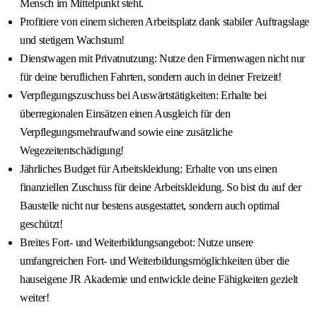
Mensch im Mittelpunkt steht.
Profitiere von einem sicheren Arbeitsplatz dank stabiler Auftragslage
und stetigem Wachstum!
Dienstwagen mit Privatnutzung: Nutze den Firmenwagen nicht nur
für deine beruflichen Fahrten, sondern auch in deiner Freizeit!
Verpflegungszuschuss bei Auswärtstätigkeiten: Erhalte bei
überregionalen Einsätzen einen Ausgleich für den
Verpflegungsmehraufwand sowie eine zusätzliche
Wegezeitentschädigung!
Jährliches Budget für Arbeitskleidung: Erhalte von uns einen
finanziellen Zuschuss für deine Arbeitskleidung. So bist du auf der
Baustelle nicht nur bestens ausgestattet, sondern auch optimal
geschützt!
Breites Fort- und Weiterbildungsangebot: Nutze unsere
umfangreichen Fort- und Weiterbildungsmöglichkeiten über die
hauseigene JR Akademie und entwickle deine Fähigkeiten gezielt
weiter!