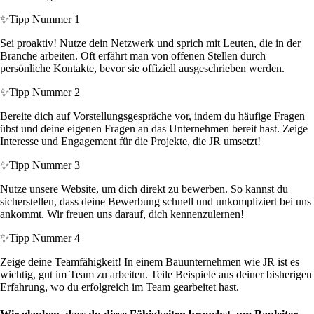
✨
Tipp Nummer 1
Sei proaktiv! Nutze dein Netzwerk und sprich mit Leuten, die in der
Branche arbeiten. Oft erfährt man von offenen Stellen durch
persönliche Kontakte, bevor sie offiziell ausgeschrieben werden.
✨
Tipp Nummer 2
Bereite dich auf Vorstellungsgespräche vor, indem du häufige Fragen
übst und deine eigenen Fragen an das Unternehmen bereit hast. Zeige
Interesse und Engagement für die Projekte, die JR umsetzt!
✨
Tipp Nummer 3
Nutze unsere Website, um dich direkt zu bewerben. So kannst du
sicherstellen, dass deine Bewerbung schnell und unkompliziert bei uns
ankommt. Wir freuen uns darauf, dich kennenzulernen!
✨
Tipp Nummer 4
Zeige deine Teamfähigkeit! In einem Bauunternehmen wie JR ist es
wichtig, gut im Team zu arbeiten. Teile Beispiele aus deiner bisherigen
Erfahrung, wo du erfolgreich im Team gearbeitet hast.