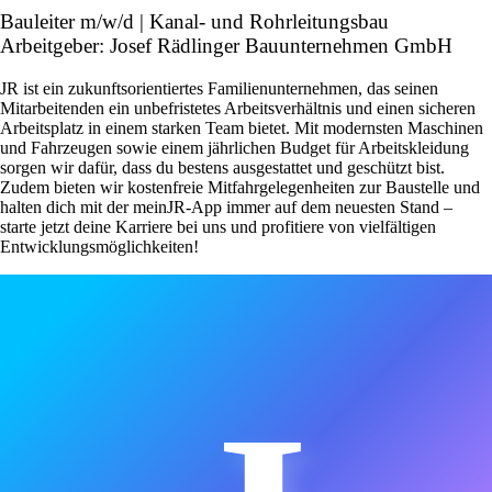
Bauleiter m/w/d | Kanal- und Rohrleitungsbau
Arbeitgeber: Josef Rädlinger Bauunternehmen GmbH
JR ist ein zukunftsorientiertes Familienunternehmen, das seinen
Mitarbeitenden ein unbefristetes Arbeitsverhältnis und einen sicheren
Arbeitsplatz in einem starken Team bietet. Mit modernsten Maschinen
und Fahrzeugen sowie einem jährlichen Budget für Arbeitskleidung
sorgen wir dafür, dass du bestens ausgestattet und geschützt bist.
Zudem bieten wir kostenfreie Mitfahrgelegenheiten zur Baustelle und
halten dich mit der meinJR-App immer auf dem neuesten Stand –
starte jetzt deine Karriere bei uns und profitiere von vielfältigen
Entwicklungsmöglichkeiten!