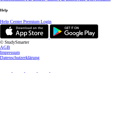
Help
Help Center
Premium Login
© StudySmarter
AGB
Impressum
Datenschutzerklärung