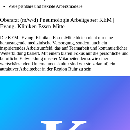
Viele planbare und flexible Arbeitsmodelle
Oberarzt (m/w/d) Pneumologie Arbeitgeber: KEM |
Evang. Kliniken Essen-Mitte
Die KEM | Evang. Kliniken Essen-Mitte bieten nicht nur eine
herausragende medizinische Versorgung, sondern auch ein
inspirierendes Arbeitsumfeld, das auf Teamarbeit und kontinuierlicher
Weiterbildung basiert. Mit einem klaren Fokus auf die persönliche und
berufliche Entwicklung unserer Mitarbeitenden sowie einer
wertschätzenden Unternehmenskultur sind wir stolz darauf, ein
attraktiver Arbeitgeber in der Region Ruhr zu sein.