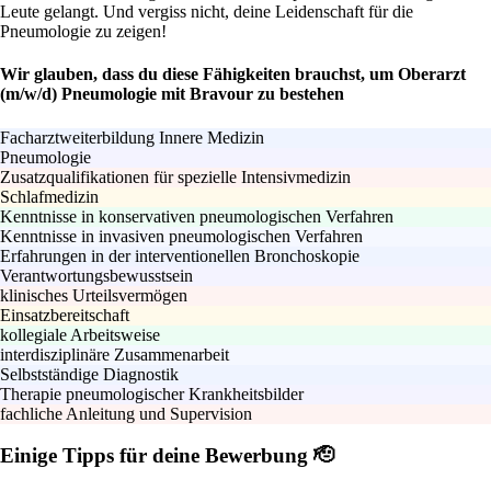
Leute gelangt. Und vergiss nicht, deine Leidenschaft für die
Pneumologie zu zeigen!
Wir glauben, dass du diese Fähigkeiten brauchst, um Oberarzt
(m/w/d) Pneumologie mit Bravour zu bestehen
Facharztweiterbildung Innere Medizin
Pneumologie
Zusatzqualifikationen für spezielle Intensivmedizin
Schlafmedizin
Kenntnisse in konservativen pneumologischen Verfahren
Kenntnisse in invasiven pneumologischen Verfahren
Erfahrungen in der interventionellen Bronchoskopie
Verantwortungsbewusstsein
klinisches Urteilsvermögen
Einsatzbereitschaft
kollegiale Arbeitsweise
interdisziplinäre Zusammenarbeit
Selbstständige Diagnostik
Therapie pneumologischer Krankheitsbilder
fachliche Anleitung und Supervision
Einige Tipps für deine Bewerbung 🫡