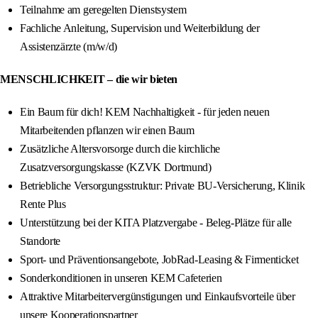
Teilnahme am geregelten Dienstsystem
Fachliche Anleitung, Supervision und Weiterbildung der
Assistenzärzte (m/w/d)
MENSCHLICHKEIT – die wir bieten
Ein Baum für dich! KEM Nachhaltigkeit - für jeden neuen
Mitarbeitenden pflanzen wir einen Baum
Zusätzliche Altersvorsorge durch die kirchliche
Zusatzversorgungskasse (KZVK Dortmund)
Betriebliche Versorgungsstruktur: Private BU-Versicherung, Klinik
Rente Plus
Unterstützung bei der KITA Platzvergabe - Beleg-Plätze für alle
Standorte
Sport- und Präventionsangebote, JobRad-Leasing & Firmenticket
Sonderkonditionen in unseren KEM Cafeterien
Attraktive Mitarbeitervergünstigungen und Einkaufsvorteile über
unsere Kooperationspartner