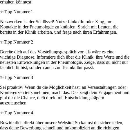
erhalten könntest
✨
Tipp Nummer 1
Netzwerken ist der Schlüssel! Nutze LinkedIn oder Xing, um
Kontakte in der Pneumologie zu knüpfen. Sprich mit Leuten, die
bereits in der Klinik arbeiten, und frage nach ihren Erfahrungen.
✨
Tipp Nummer 2
Bereite dich auf das Vorstellungsgespräch vor, als wäre es eine
wichtige Diagnose. Informiere dich über die Klinik, ihre Werte und die
neuesten Entwicklungen in der Pneumologie. Zeige, dass du nicht nur
fachlich fit bist, sondern auch zur Teamkultur passt.
✨
Tipp Nummer 3
Sei proaktiv! Wenn du die Möglichkeit hast, an Veranstaltungen oder
Konferenzen teilzunehmen, mach das. Das zeigt dein Engagement und
gibt dir die Chance, dich direkt mit Entscheidungsträgern
auszutauschen.
✨
Tipp Nummer 4
Bewirb dich direkt über unsere Website! So kannst du sicherstellen,
dass deine Bewerbung schnell und unkompliziert an die richtigen