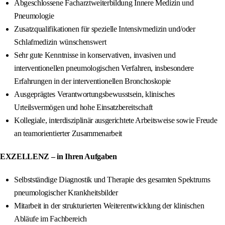
Abgeschlossene Facharztweiterbildung Innere Medizin und
Pneumologie
Zusatzqualifikationen für spezielle Intensivmedizin und/oder
Schlafmedizin wünschenswert
Sehr gute Kenntnisse in konservativen, invasiven und
interventionellen pneumologischen Verfahren, insbesondere
Erfahrungen in der interventionellen Bronchoskopie
Ausgeprägtes Verantwortungsbewusstsein, klinisches
Urteilsvermögen und hohe Einsatzbereitschaft
Kollegiale, interdisziplinär ausgerichtete Arbeitsweise sowie Freude
an teamorientierter Zusammenarbeit
EXZELLENZ – in Ihren Aufgaben
Selbstständige Diagnostik und Therapie des gesamten Spektrums
pneumologischer Krankheitsbilder
Mitarbeit in der strukturierten Weiterentwicklung der klinischen
Abläufe im Fachbereich