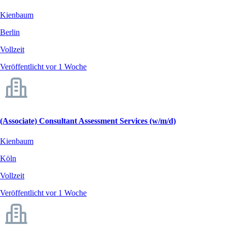
Kienbaum
Berlin
Vollzeit
Veröffentlicht vor 1 Woche
(Associate) Consultant Assessment Services (w/m/d)
Kienbaum
Köln
Vollzeit
Veröffentlicht vor 1 Woche