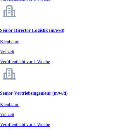
Senior Director Logistik (m/w/d)
Kienbaum
Vollzeit
Veröffentlicht vor 1 Woche
Senior Vertriebsingenieur (m/w/d)
Kienbaum
Vollzeit
Veröffentlicht vor 1 Woche