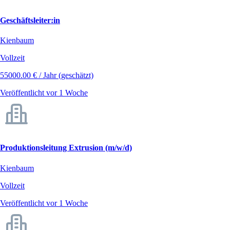
Geschäftsleiter:in
Kienbaum
Vollzeit
55000.00 € / Jahr (geschätzt)
Veröffentlicht vor 1 Woche
Produktionsleitung Extrusion (m/w/d)
Kienbaum
Vollzeit
Veröffentlicht vor 1 Woche