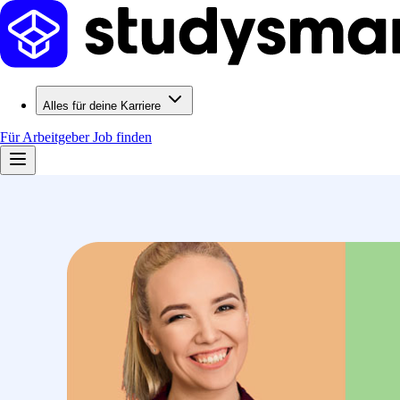
Alles für deine Karriere
Für Arbeitgeber
Job finden