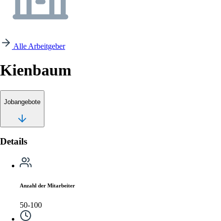
Alle Arbeitgeber
Kienbaum
Jobangebote
Details
Anzahl der Mitarbeiter
50-100