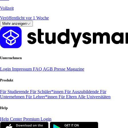
Vollzeit
Veröffentlicht vor 1 Woche
Mehr anzeigen
Unternehmen
Login
Impressum
FAQ
AGB
Presse
Magazine
Produkt
Für Studierende
Für Schüler*innen
Für Auszubildende
Für
Unternehmen
Für Lehrer*innen
Für Eltern
Alle Universitäten
Help
Help Center
Premium Login