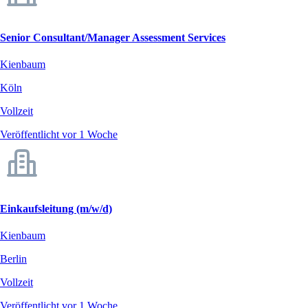
Senior Consultant/Manager Assessment Services
Kienbaum
Köln
Vollzeit
Veröffentlicht vor 1 Woche
Einkaufsleitung (m/w/d)
Kienbaum
Berlin
Vollzeit
Veröffentlicht vor 1 Woche