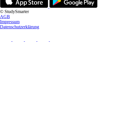
© StudySmarter
AGB
Impressum
Datenschutzerklärung