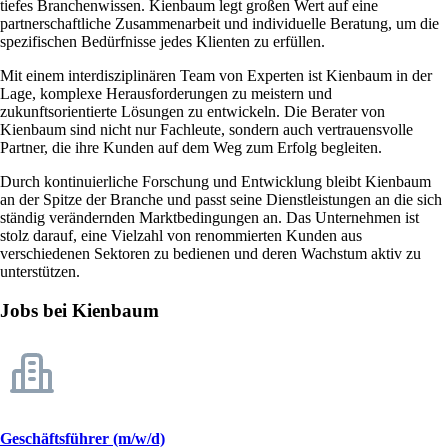
tiefes Branchenwissen. Kienbaum legt großen Wert auf eine
partnerschaftliche Zusammenarbeit und individuelle Beratung, um die
spezifischen Bedürfnisse jedes Klienten zu erfüllen.
Mit einem interdisziplinären Team von Experten ist Kienbaum in der
Lage, komplexe Herausforderungen zu meistern und
zukunftsorientierte Lösungen zu entwickeln. Die Berater von
Kienbaum sind nicht nur Fachleute, sondern auch vertrauensvolle
Partner, die ihre Kunden auf dem Weg zum Erfolg begleiten.
Durch kontinuierliche Forschung und Entwicklung bleibt Kienbaum
an der Spitze der Branche und passt seine Dienstleistungen an die sich
ständig verändernden Marktbedingungen an. Das Unternehmen ist
stolz darauf, eine Vielzahl von renommierten Kunden aus
verschiedenen Sektoren zu bedienen und deren Wachstum aktiv zu
unterstützen.
Jobs bei Kienbaum
Geschäftsführer (m/w/d)