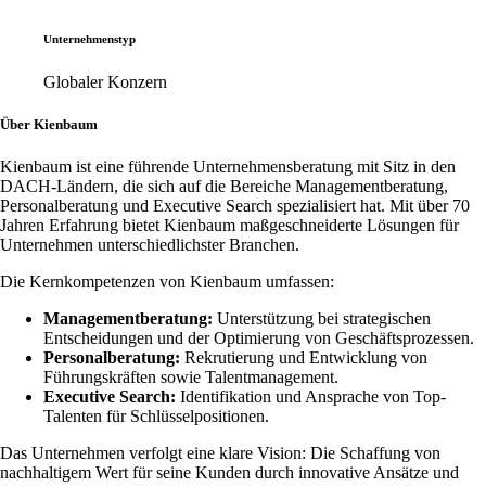
Unternehmenstyp
Globaler Konzern
Über Kienbaum
Kienbaum ist eine führende Unternehmensberatung mit Sitz in den
DACH-Ländern, die sich auf die Bereiche Managementberatung,
Personalberatung und Executive Search spezialisiert hat. Mit über 70
Jahren Erfahrung bietet Kienbaum maßgeschneiderte Lösungen für
Unternehmen unterschiedlichster Branchen.
Die Kernkompetenzen von Kienbaum umfassen:
Managementberatung:
Unterstützung bei strategischen
Entscheidungen und der Optimierung von Geschäftsprozessen.
Personalberatung:
Rekrutierung und Entwicklung von
Führungskräften sowie Talentmanagement.
Executive Search:
Identifikation und Ansprache von Top-
Talenten für Schlüsselpositionen.
Das Unternehmen verfolgt eine klare Vision: Die Schaffung von
nachhaltigem Wert für seine Kunden durch innovative Ansätze und