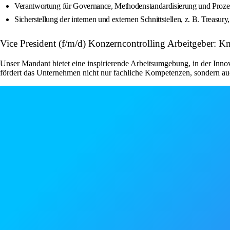
Verantwortung für Governance, Methodenstandardisierung und Proze
Sicherstellung der internen und externen Schnittstellen, z. B. Treasury
Vice President (f/m/d) Konzerncontrolling Arbeitgeber:
Unser Mandant bietet eine inspirierende Arbeitsumgebung, in der Innov
fördert das Unternehmen nicht nur fachliche Kompetenzen, sondern auc