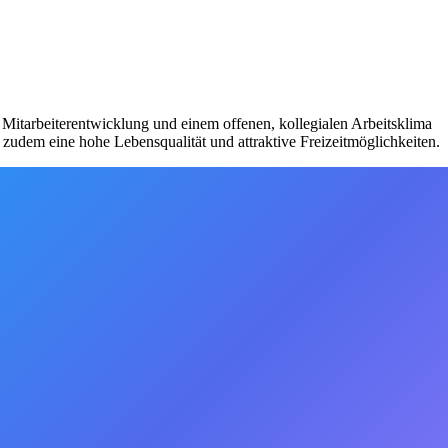
 Mitarbeiterentwicklung und einem offenen, kollegialen Arbeitsklima
zudem eine hohe Lebensqualität und attraktive Freizeitmöglichkeiten.