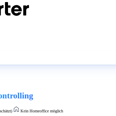
ontrolling
schätzt)
Kein Homeoffice möglich