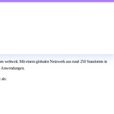
den weltweit. Mit einem globalen Netzwerk aus rund 250 Standorten in
le Anwendungen.
 als: