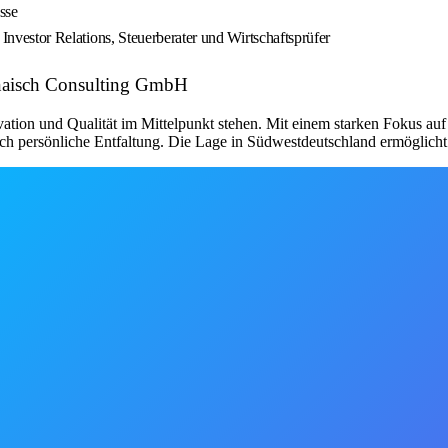
sse
, Investor Relations, Steuerberater und Wirtschaftsprüfer
 Knaisch Consulting GmbH
ation und Qualität im Mittelpunkt stehen. Mit einem starken Fokus auf
h persönliche Entfaltung. Die Lage in Südwestdeutschland ermöglicht 