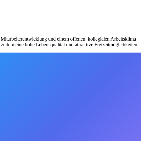
 Mitarbeiterentwicklung und einem offenen, kollegialen Arbeitsklima
zudem eine hohe Lebensqualität und attraktive Freizeitmöglichkeiten.