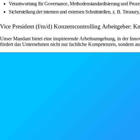
Verantwortung für Governance, Methodenstandardisierung und Proze
Sicherstellung der internen und externen Schnittstellen, z. B. Treasury
Vice President (f/m/d) Konzerncontrolling Arbeitgeber:
Unser Mandant bietet eine inspirierende Arbeitsumgebung, in der Innov
fördert das Unternehmen nicht nur fachliche Kompetenzen, sondern auc