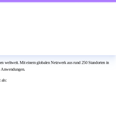
den weltweit. Mit einem globalen Netzwerk aus rund 250 Standorten in
le Anwendungen.
 als: