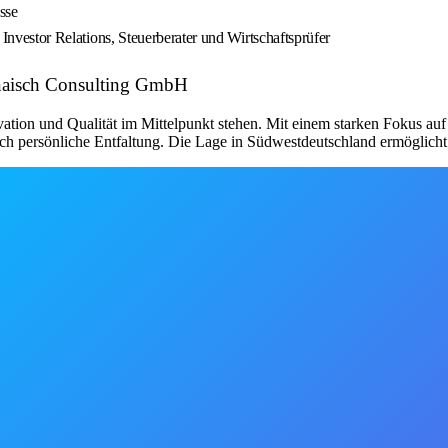
sse
, Investor Relations, Steuerberater und Wirtschaftsprüfer
 Knaisch Consulting GmbH
ation und Qualität im Mittelpunkt stehen. Mit einem starken Fokus auf
h persönliche Entfaltung. Die Lage in Südwestdeutschland ermöglicht 