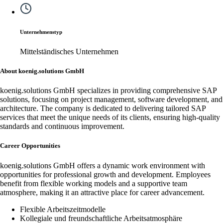
Unternehmenstyp
Mittelständisches Unternehmen
About koenig.solutions GmbH
koenig.solutions GmbH specializes in providing comprehensive SAP
solutions, focusing on project management, software development, and
architecture. The company is dedicated to delivering tailored SAP
services that meet the unique needs of its clients, ensuring high-quality
standards and continuous improvement.
Career Opportunities
koenig.solutions GmbH offers a dynamic work environment with
opportunities for professional growth and development. Employees
benefit from flexible working models and a supportive team
atmosphere, making it an attractive place for career advancement.
Flexible Arbeitszeitmodelle
Kollegiale und freundschaftliche Arbeitsatmosphäre