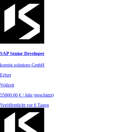
SAP Senior Developer
koenig.solutions GmbH
Erfurt
Vollzeit
55000.00 € / Jahr (geschätzt)
Veröffentlicht vor 6 Tagen