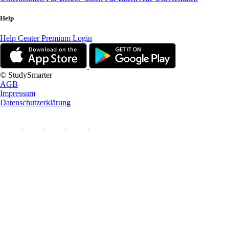
Help
Help Center
Premium Login
© StudySmarter
AGB
Impressum
Datenschutzerklärung