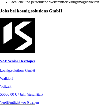
Fachliche und persönliche Weiterentwicklungsmöglichkeiten
Jobs bei koenig.solutions GmbH
SAP Senior Developer
koenig.solutions GmbH
Walldorf
Vollzeit
55000.00 € / Jahr (geschätzt)
Veröffentlicht vor 6 Tagen