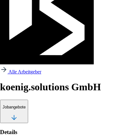
Alle Arbeitgeber
koenig.solutions GmbH
Jobangebote
Details