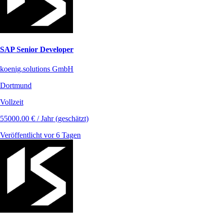
SAP Senior Developer
koenig.solutions GmbH
Dortmund
Vollzeit
55000.00 € / Jahr (geschätzt)
Veröffentlicht vor 6 Tagen