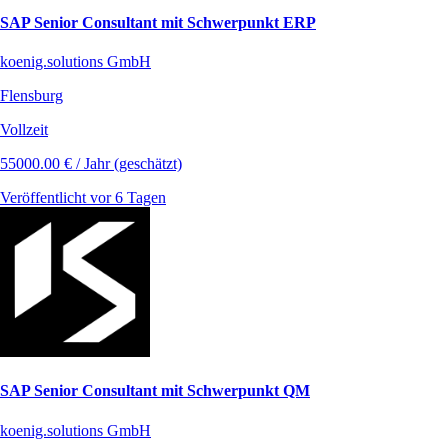
SAP Senior Consultant mit Schwerpunkt ERP
koenig.solutions GmbH
Flensburg
Vollzeit
55000.00 € / Jahr (geschätzt)
Veröffentlicht vor 6 Tagen
SAP Senior Consultant mit Schwerpunkt QM
koenig.solutions GmbH