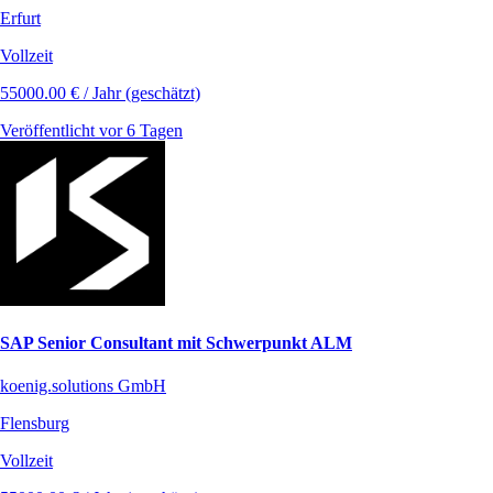
Erfurt
Vollzeit
55000.00 € / Jahr (geschätzt)
Veröffentlicht vor 6 Tagen
SAP Senior Consultant mit Schwerpunkt ALM
koenig.solutions GmbH
Flensburg
Vollzeit