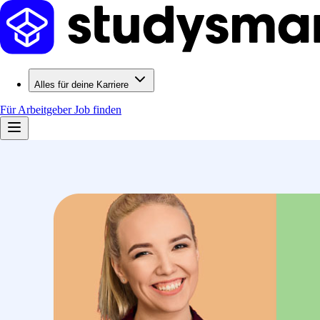
Alles für deine Karriere
Für Arbeitgeber
Job finden