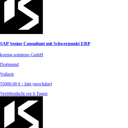
SAP Senior Consultant mit Schwerpunkt ERP
koenig.solutions GmbH
Dortmund
Vollzeit
55000.00 € / Jahr (geschätzt)
Veröffentlicht vor 6 Tagen