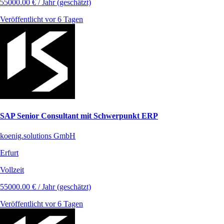
55000.00 € / Jahr (geschätzt)
Veröffentlicht vor 6 Tagen
SAP Senior Consultant mit Schwerpunkt ERP
koenig.solutions GmbH
Erfurt
Vollzeit
55000.00 € / Jahr (geschätzt)
Veröffentlicht vor 6 Tagen