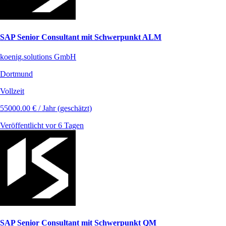
SAP Senior Consultant mit Schwerpunkt ALM
koenig.solutions GmbH
Dortmund
Vollzeit
55000.00 € / Jahr (geschätzt)
Veröffentlicht vor 6 Tagen
SAP Senior Consultant mit Schwerpunkt QM