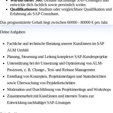
Warum dieser Job:
Gestalte nachhaltige SAP-Lösungen und
entwickle dich fachlich sowie persönlich weiter.
Qualifikationen:
Studium oder vergleichbare Qualifikation und
Erfahrung als SAP Consultant.
Das prognostizierte Gehalt liegt zwischen 60000 - 80000 € pro Jahr.
Deine Aufgaben
Fachliche und technische Beratung unserer Kund:innen im SAP
ALM Umfeld
Planung, Steuerung und Leitung komplexer SAP-Kundenprojekte
Unterstützung bei der Umsetzung und Optimierung von ALM-
Prozessen, z. B. Change-, Test- und Release Management
Erstellung von Konzepten, Projektunterlagen und Statusberichten
sowie Überwachung von Projektfortschritten
Moderation und Durchführung von Projektmeetings und Workshops
Zusammenarbeit mit Kund:innen und internen Teams zur
Entwicklung nachhaltiger SAP-Lösungen