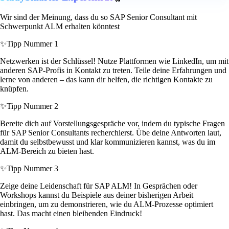
Wir sind der Meinung, dass du so SAP Senior Consultant mit
Schwerpunkt ALM erhalten könntest
✨
Tipp Nummer 1
Netzwerken ist der Schlüssel! Nutze Plattformen wie LinkedIn, um mit
anderen SAP-Profis in Kontakt zu treten. Teile deine Erfahrungen und
lerne von anderen – das kann dir helfen, die richtigen Kontakte zu
knüpfen.
✨
Tipp Nummer 2
Bereite dich auf Vorstellungsgespräche vor, indem du typische Fragen
für SAP Senior Consultants recherchierst. Übe deine Antworten laut,
damit du selbstbewusst und klar kommunizieren kannst, was du im
ALM-Bereich zu bieten hast.
✨
Tipp Nummer 3
Zeige deine Leidenschaft für SAP ALM! In Gesprächen oder
Workshops kannst du Beispiele aus deiner bisherigen Arbeit
einbringen, um zu demonstrieren, wie du ALM-Prozesse optimiert
hast. Das macht einen bleibenden Eindruck!