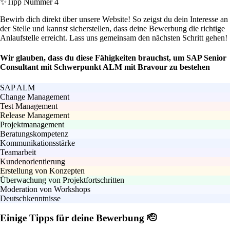
✨
Tipp Nummer 4
Bewirb dich direkt über unsere Website! So zeigst du dein Interesse an
der Stelle und kannst sicherstellen, dass deine Bewerbung die richtige
Anlaufstelle erreicht. Lass uns gemeinsam den nächsten Schritt gehen!
Wir glauben, dass du diese Fähigkeiten brauchst, um SAP Senior
Consultant mit Schwerpunkt ALM mit Bravour zu bestehen
SAP ALM
Change Management
Test Management
Release Management
Projektmanagement
Beratungskompetenz
Kommunikationsstärke
Teamarbeit
Kundenorientierung
Erstellung von Konzepten
Überwachung von Projektfortschritten
Moderation von Workshops
Deutschkenntnisse
Einige Tipps für deine Bewerbung 🫡