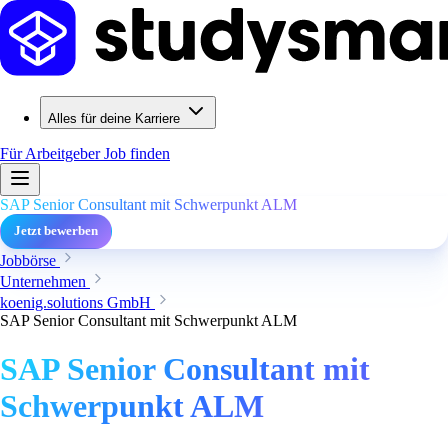
Alles für deine Karriere
Für Arbeitgeber
Job finden
SAP Senior Consultant mit Schwerpunkt ALM
Jetzt bewerben
Jobbörse
Unternehmen
koenig.solutions GmbH
SAP Senior Consultant mit Schwerpunkt ALM
SAP Senior Consultant mit
Schwerpunkt ALM