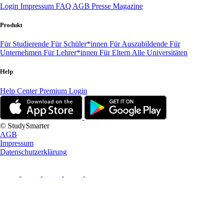
Login
Impressum
FAQ
AGB
Presse
Magazine
Produkt
Für Studierende
Für Schüler*innen
Für Auszubildende
Für
Unternehmen
Für Lehrer*innen
Für Eltern
Alle Universitäten
Help
Help Center
Premium Login
© StudySmarter
AGB
Impressum
Datenschutzerklärung