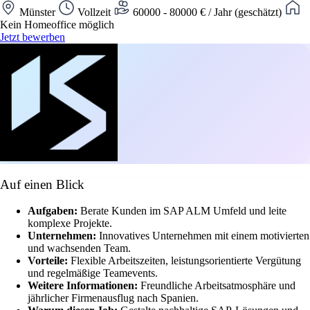
Münster
Vollzeit
60000 - 80000 € / Jahr (geschätzt)
Kein Homeoffice möglich
Jetzt bewerben
Auf einen Blick
Aufgaben:
Berate Kunden im SAP ALM Umfeld und leite
komplexe Projekte.
Unternehmen:
Innovatives Unternehmen mit einem motivierten
und wachsenden Team.
Vorteile:
Flexible Arbeitszeiten, leistungsorientierte Vergütung
und regelmäßige Teamevents.
Weitere Informationen:
Freundliche Arbeitsatmosphäre und
jährlicher Firmenausflug nach Spanien.