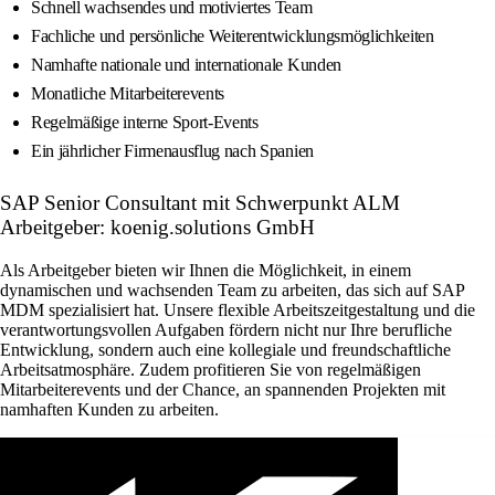
Schnell wachsendes und motiviertes Team
Fachliche und persönliche Weiterentwicklungsmöglichkeiten
Namhafte nationale und internationale Kunden
Monatliche Mitarbeiterevents
Regelmäßige interne Sport-Events
Ein jährlicher Firmenausflug nach Spanien
SAP Senior Consultant mit Schwerpunkt ALM
Arbeitgeber: koenig.solutions GmbH
Als Arbeitgeber bieten wir Ihnen die Möglichkeit, in einem
dynamischen und wachsenden Team zu arbeiten, das sich auf SAP
MDM spezialisiert hat. Unsere flexible Arbeitszeitgestaltung und die
verantwortungsvollen Aufgaben fördern nicht nur Ihre berufliche
Entwicklung, sondern auch eine kollegiale und freundschaftliche
Arbeitsatmosphäre. Zudem profitieren Sie von regelmäßigen
Mitarbeiterevents und der Chance, an spannenden Projekten mit
namhaften Kunden zu arbeiten.