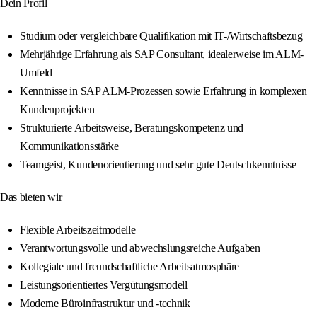
Dein Profil
Studium oder vergleichbare Qualifikation mit IT-/Wirtschaftsbezug
Mehrjährige Erfahrung als SAP Consultant, idealerweise im ALM-
Umfeld
Kenntnisse in SAP ALM-Prozessen sowie Erfahrung in komplexen
Kundenprojekten
Strukturierte Arbeitsweise, Beratungskompetenz und
Kommunikationsstärke
Teamgeist, Kundenorientierung und sehr gute Deutschkenntnisse
Das bieten wir
Flexible Arbeitszeitmodelle
Verantwortungsvolle und abwechslungsreiche Aufgaben
Kollegiale und freundschaftliche Arbeitsatmosphäre
Leistungsorientiertes Vergütungsmodell
Moderne Büroinfrastruktur und -technik