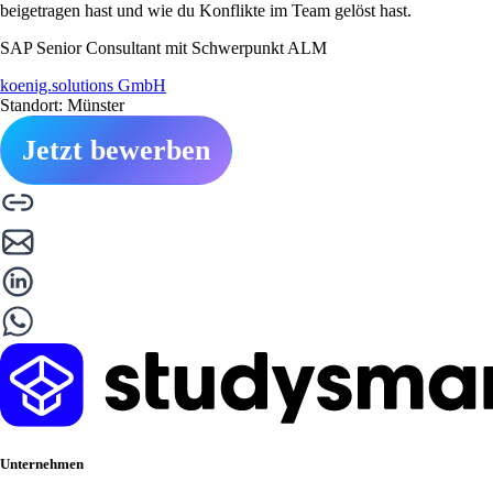
beigetragen hast und wie du Konflikte im Team gelöst hast.
SAP Senior Consultant mit Schwerpunkt ALM
koenig.solutions GmbH
Standort: Münster
Jetzt bewerben
Unternehmen