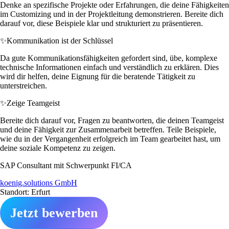
Denke an spezifische Projekte oder Erfahrungen, die deine Fähigkeiten
im Customizing und in der Projektleitung demonstrieren. Bereite dich
darauf vor, diese Beispiele klar und strukturiert zu präsentieren.
✨
Kommunikation ist der Schlüssel
Da gute Kommunikationsfähigkeiten gefordert sind, übe, komplexe
technische Informationen einfach und verständlich zu erklären. Dies
wird dir helfen, deine Eignung für die beratende Tätigkeit zu
unterstreichen.
✨
Zeige Teamgeist
Bereite dich darauf vor, Fragen zu beantworten, die deinen Teamgeist
und deine Fähigkeit zur Zusammenarbeit betreffen. Teile Beispiele,
wie du in der Vergangenheit erfolgreich im Team gearbeitet hast, um
deine soziale Kompetenz zu zeigen.
SAP Consultant mit Schwerpunkt FI/CA
koenig.solutions GmbH
Standort: Erfurt
Jetzt bewerben