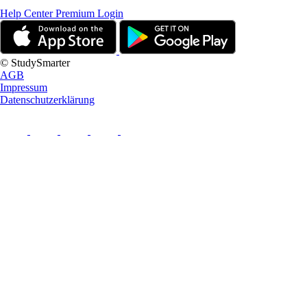
Help Center
Premium Login
© StudySmarter
AGB
Impressum
Datenschutzerklärung