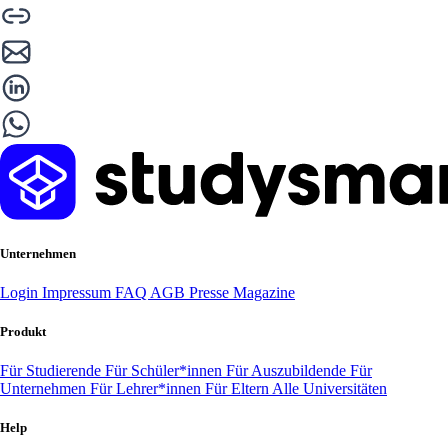
Unternehmen
Login
Impressum
FAQ
AGB
Presse
Magazine
Produkt
Für Studierende
Für Schüler*innen
Für Auszubildende
Für
Unternehmen
Für Lehrer*innen
Für Eltern
Alle Universitäten
Help