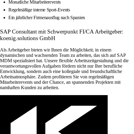
Monatliche Mitarbeiterevents
Regelmäßige interne Sport-Events
Ein jährlicher Firmenausflug nach Spanien
SAP Consultant mit Schwerpunkt FI/CA Arbeitgeber:
koenig.solutions GmbH
Als Arbeitgeber bieten wir Ihnen die Möglichkeit, in einem
dynamischen und wachsenden Team zu arbeiten, das sich auf SAP
MDM spezialisiert hat. Unsere flexible Arbeitszeitgestaltung und die
verantwortungsvollen Aufgaben fördern nicht nur Ihre berufliche
Entwicklung, sondern auch eine kollegiale und freundschaftliche
Arbeitsatmosphäre. Zudem profitieren Sie von regelmäßigen
Mitarbeiterevents und der Chance, an spannenden Projekten mit
namhaften Kunden zu arbeiten.