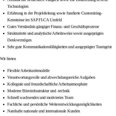
Technologien
Erfahrung in der Projektleitung sowie fundierte Customizing-
Kenntnisse im SAP FI-CA Umfeld
Gutes Verständnis gängiger Finanz- und Geschäftsprozesse
Strukturierte und analytische Arbeitsweise sowie ausgeprägtes
Denkvermögen
Sehr gute Kommunikationsfähigkeiten und ausgeprägter Teamgeist
Wir bieten
Flexible Arbeitszeitmodelle
Verantwortungsvolle und abwechslungsreiche Aufgaben
Kollegiale und freundschaftliche Arbeitsatmosphäre
Moderne Büroinfrastruktur und -technik
Schnell wachsendes und motiviertes Team
Fachliche und persönliche Weiterentwicklungsmöglichkeiten
Namhafte nationale und internationale Kunden