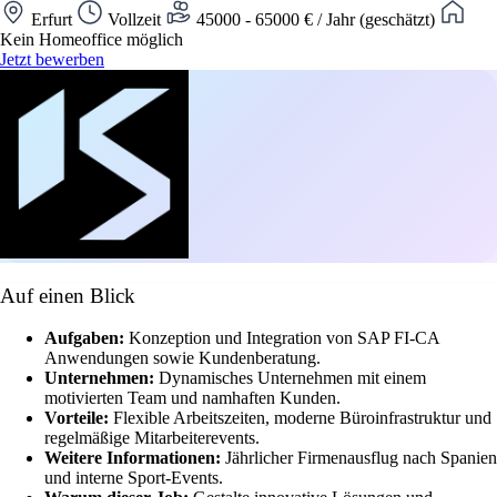
Erfurt
Vollzeit
45000 - 65000 € / Jahr (geschätzt)
Kein Homeoffice möglich
Jetzt bewerben
Auf einen Blick
Aufgaben:
Konzeption und Integration von SAP FI-CA
Anwendungen sowie Kundenberatung.
Unternehmen:
Dynamisches Unternehmen mit einem
motivierten Team und namhaften Kunden.
Vorteile:
Flexible Arbeitszeiten, moderne Büroinfrastruktur und
regelmäßige Mitarbeiterevents.
Weitere Informationen:
Jährlicher Firmenausflug nach Spanien
und interne Sport-Events.